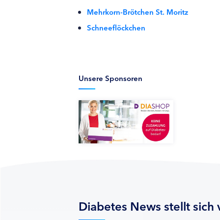
Mehrkorn-Brötchen St. Moritz
Schneeflöckchen
Unsere Sponsoren
Diabetes News stellt sich 