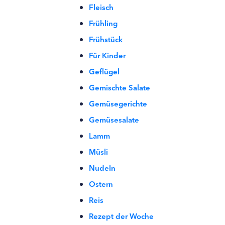
Fleisch
Frühling
Frühstück
Für Kinder
Geflügel
Gemischte Salate
Gemüsegerichte
Gemüsesalate
Lamm
Müsli
Nudeln
Ostern
Reis
Rezept der Woche