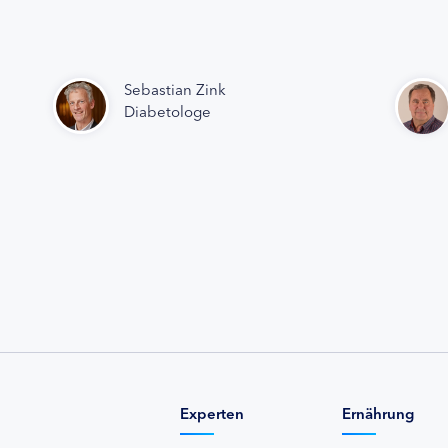
Sebastian Zink
Diabetologe
Experten
Ernährung