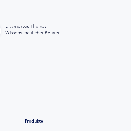
Dr. Andreas Thomas
Wissenschaftlicher Berater
Produkte