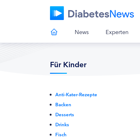
News
Experten
Für Kinder
Anti-Kater-Rezepte
Backen
Desserts
Drinks
Fisch