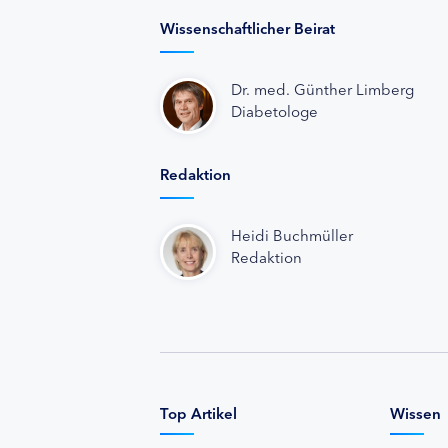
Wissenschaftlicher Beirat
Dr. med. Günther Limberg
Diabetologe
Redaktion
Heidi Buchmüller
Redaktion
Top Artikel
Wissen