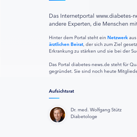
Das Internetportal www.diabetes-
andere Experten, die Menschen mit
Hinter dem Portal steht ein
Netzwerk
aus
ärztlichen Beirat
, der sich zum Ziel ges
Erkrankung zu stärken und sie bei der Su
Das Portal diabetes-news.de steht für Qu
gegründet. Sie sind noch heute Mitgliede
Aufsichtsrat
Dr. med. Wolfgang Stütz
Diabetologe