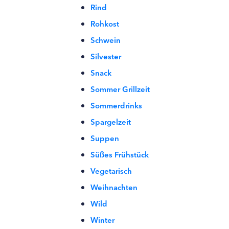
Rind
Rohkost
Schwein
Silvester
Snack
Sommer Grillzeit
Sommerdrinks
Spargelzeit
Suppen
Süßes Frühstück
Vegetarisch
Weihnachten
Wild
Winter