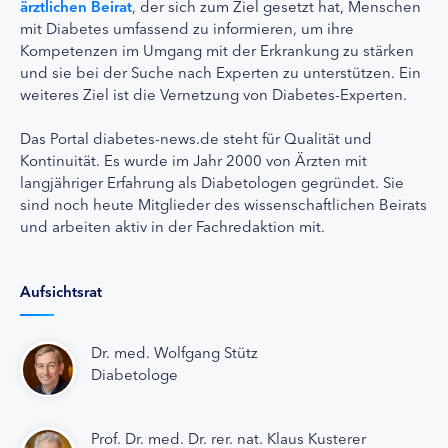
ärztlichen Beirat
, der sich zum Ziel gesetzt hat, Menschen
mit Diabetes umfassend zu informieren, um ihre
Kompetenzen im Umgang mit der Erkrankung zu stärken
und sie bei der Suche nach Experten zu unterstützen. Ein
weiteres Ziel ist die Vernetzung von Diabetes-Experten.
Das Portal diabetes-news.de steht für Qualität und
Kontinuität. Es wurde im Jahr 2000 von Ärzten mit
langjähriger Erfahrung als Diabetologen gegründet. Sie
sind noch heute Mitglieder des wissenschaftlichen Beirats
und arbeiten aktiv in der Fachredaktion mit.
Aufsichtsrat
Dr. med. Wolfgang Stütz
Diabetologe
Prof. Dr. med. Dr. rer. nat. Klaus Kusterer