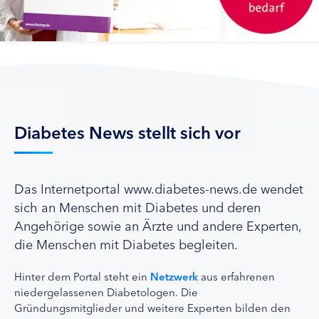
Diabetes News stellt sich vor
Das Internetportal www.diabetes-news.de wendet
sich an Menschen mit Diabetes und deren
Angehörige sowie an Ärzte und andere Experten,
die Menschen mit Diabetes begleiten.
Hinter dem Portal steht ein
Netzwerk
aus erfahrenen
niedergelassenen Diabetologen. Die
Gründungsmitglieder und weitere Experten bilden den