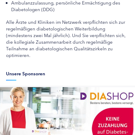
Ambulanzzulassung, persönliche Ermächtigung des
Diabetologen (DDG)
Alle Ärzte und Kliniken im Netzwerk verpflichten sich zur
regelmäßigen diabetologischen Weiterbildung
(mindestens zwei Mal jährlich). Und Sie verpflichten sich,
die kollegiale Zusammenarbeit durch regelmäßige
Teilnahme an diabetologischen Qualitätszirkeln zu
optimieren.
Unsere Sponsoren