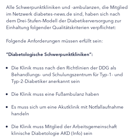
Alle Schwerpunktkliniken und -ambulanzen, die Mitglied
im Netzwerk diabetes-news.de sind, haben sich nach
dem Drei-Stufen-Modell der Diabetikerversorgung zur
Einhaltung folgender Qualitätskriterien verpflichtet:
Folgende Anforderungen müssen erfüllt sein:
“Diabetologische Schwerpunktkliniken”:
Die Klinik muss nach den Richtlinien der DDG als
Behandlungs- und Schulungszentrum für Typ-1- und
Typ-2-Diabetiker anerkannt sein
Die Klinik muss eine Fußambulanz haben
Es muss sich um eine Akutklinik mit Notfallaufnahme
handeln
Die Klinik muss Mitglied der Arbeitsgemeinschaft
klinische Diabetologie AKD (Info) sein