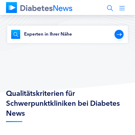
Experten in Ihrer Nähe
Qualitätskriterien für
Schwerpunktkliniken bei Diabetes
News