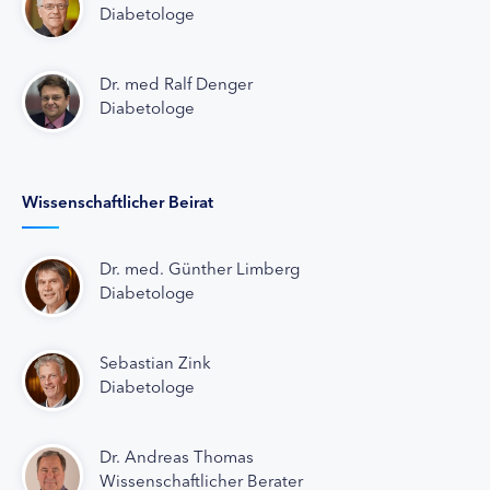
Diabetologe
Dr. med Ralf Denger
Diabetologe
Wissenschaftlicher Beirat
Dr. med. Günther Limberg
Diabetologe
Sebastian Zink
Diabetologe
Dr. Andreas Thomas
Wissenschaftlicher Berater