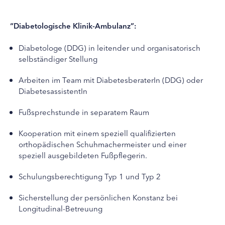
“Diabetologische Klinik-Ambulanz”:
Diabetologe (DDG) in leitender und organisatorisch
selbständiger Stellung
Arbeiten im Team mit DiabetesberaterIn (DDG) oder
DiabetesassistentIn
Fußsprechstunde in separatem Raum
Kooperation mit einem speziell qualifizierten
orthopädischen Schuhmachermeister und einer
speziell ausgebildeten Fußpflegerin.
Schulungsberechtigung Typ 1 und Typ 2
Sicherstellung der persönlichen Konstanz bei
Longitudinal-Betreuung