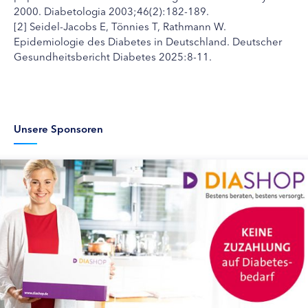
2000. Diabetologia 2003;46(2):182-189.
[2] Seidel-Jacobs E, Tönnies T, Rathmann W.
Epidemiologie des Diabetes in Deutschland. Deutscher
Gesundheitsbericht Diabetes 2025:8-11.
Unsere Sponsoren