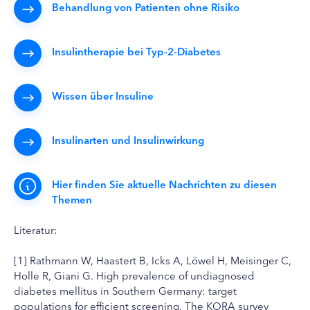
Behandlung von Patienten ohne Risiko
Insulintherapie bei Typ-2-Diabetes
Wissen über Insuline
Insulinarten und Insulinwirkung
Hier finden Sie aktuelle Nachrichten zu diesen
Themen
Literatur:
[1] Rathmann W, Haastert B, Icks A, Löwel H, Meisinger C,
Holle R, Giani G. High prevalence of undiagnosed
diabetes mellitus in Southern Germany: target
populations for efficient screening. The KORA survey