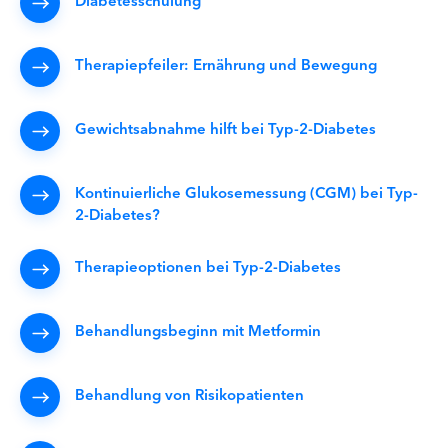
Therapiepfeiler: Ernährung und Bewegung
Gewichtsabnahme hilft bei Typ-2-Diabetes
Kontinuierliche Glukosemessung (CGM) bei Typ-
2-Diabetes?
Therapieoptionen bei Typ-2-Diabetes
Behandlungsbeginn mit Metformin
Behandlung von Risikopatienten