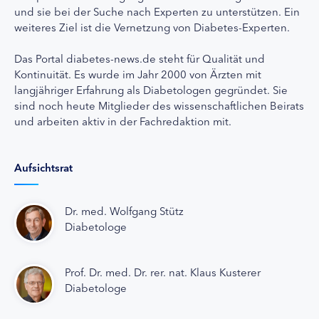
und sie bei der Suche nach Experten zu unterstützen. Ein
weiteres Ziel ist die Vernetzung von Diabetes-Experten.
Das Portal diabetes-news.de steht für Qualität und
Kontinuität. Es wurde im Jahr 2000 von Ärzten mit
langjähriger Erfahrung als Diabetologen gegründet. Sie
sind noch heute Mitglieder des wissenschaftlichen Beirats
und arbeiten aktiv in der Fachredaktion mit.
Aufsichtsrat
Dr. med. Wolfgang Stütz
Diabetologe
Prof. Dr. med. Dr. rer. nat. Klaus Kusterer
Diabetologe