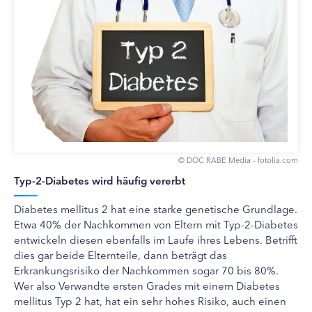
© DOC RABE Media – fotolia.com
Typ-2-Diabetes wird häufig vererbt
Diabetes mellitus 2 hat eine starke genetische Grundlage.
Etwa 40% der Nachkommen von Eltern mit Typ-2-Diabetes
entwickeln diesen ebenfalls im Laufe ihres Lebens. Betrifft
dies gar beide Elternteile, dann beträgt das
Erkrankungsrisiko der Nachkommen sogar 70 bis 80%.
Wer also Verwandte ersten Grades mit einem Diabetes
mellitus Typ 2 hat, hat ein sehr hohes Risiko, auch einen