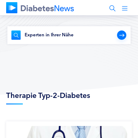
Experten in Ihrer Nähe
Therapie Typ-2-Diabetes