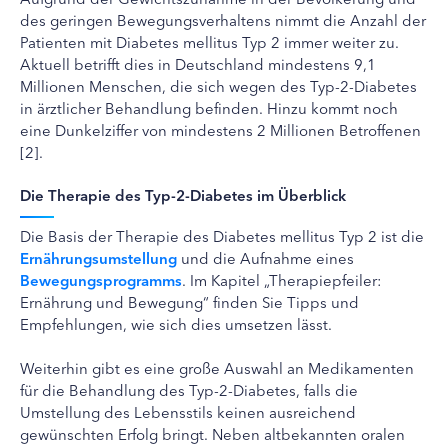
des geringen Bewegungsverhaltens nimmt die Anzahl der
Patienten mit Diabetes mellitus Typ 2 immer weiter zu.
Aktuell betrifft dies in Deutschland mindestens 9,1
Millionen Menschen, die sich wegen des Typ-2-Diabetes
in ärztlicher Behandlung befinden. Hinzu kommt noch
eine Dunkelziffer von mindestens 2 Millionen Betroffenen
[2].
Die Therapie des Typ-2-Diabetes im Überblick
Die Basis der Therapie des Diabetes mellitus Typ 2 ist die
Ernährungsumstellung
und die Aufnahme eines
Bewegungsprogramms
. Im Kapitel „Therapiepfeiler:
Ernährung und Bewegung“ finden Sie Tipps und
Empfehlungen, wie sich dies umsetzen lässt.
Weiterhin gibt es eine große Auswahl an Medikamenten
für die Behandlung des Typ-2-Diabetes, falls die
Umstellung des Lebensstils keinen ausreichend
gewünschten Erfolg bringt. Neben altbekannten oralen