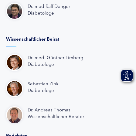
Dr. med Ralf Denger
Diabetologe
Wissenschaftlicher Beirat
Dr. med. Günther Limberg
Diabetologe
Sebastian Zink
Diabetologe
Dr. Andreas Thomas
Wissenschaftlicher Berater
Redaktion