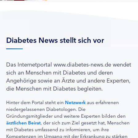
Diabetes News stellt sich vor
Das Internetportal www.diabetes-news.de wendet
sich an Menschen mit Diabetes und deren
Angehörige sowie an Ärzte und andere Experten,
die Menschen mit Diabetes begleiten.
Hinter dem Portal steht ein
Netzwerk
aus erfahrenen
niedergelassenen Diabetologen. Die
Gründungsmitglieder und weitere Experten bilden den
ärztlichen Beirat
, der sich zum Ziel gesetzt hat, Menschen
mit Diabetes umfassend zu informieren, um ihre
Kompetenzen im Umgang mit der Erkrankung zu stärken