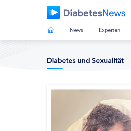
News
Experten
Diabetes und Sexualität