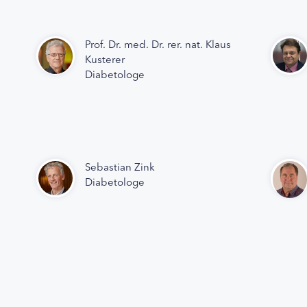
Prof. Dr. med. Dr. rer. nat. Klaus
Kusterer
Diabetologe
Sebastian Zink
Diabetologe