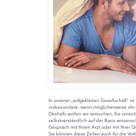
In unserer „aufgeklärten Gesellschaft“ i
insbesondere, wenn möglicherweise der
Deshalb wollen wir versuchen, Sie vorsic
selbstverständlich auf der Basis wissensc
Gespräch mit Ihrem Arzt oder mit Ihrer D
Sie können diese Zeilen auch für die Vor