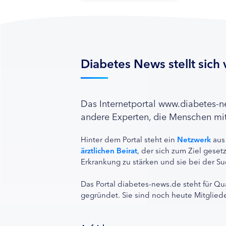
Diabetes News stellt sich 
Das Internetportal www.diabetes-
andere Experten, die Menschen mit
Hinter dem Portal steht ein
Netzwerk
aus
ärztlichen Beirat
, der sich zum Ziel ges
Erkrankung zu stärken und sie bei der Su
Das Portal diabetes-news.de steht für Qu
gegründet. Sie sind noch heute Mitgliede