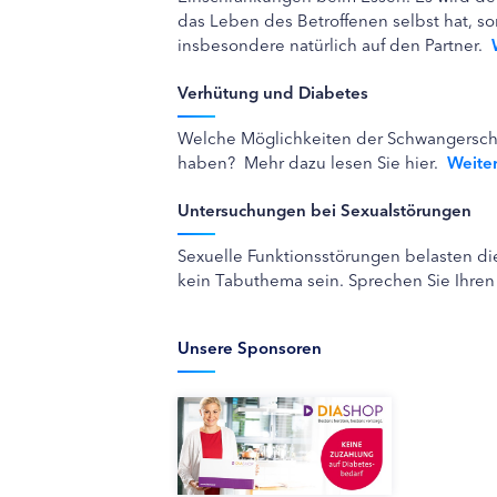
das Leben des Betroffenen selbst hat, 
insbesondere natürlich auf den Partner.
Verhütung und Diabetes
Welche Möglichkeiten der Schwangerschaf
haben? Mehr dazu lesen Sie hier.
Weite
Untersuchungen bei Sexualstörungen
Sexuelle Funktionsstörungen belasten die
kein Tabuthema sein. Sprechen Sie Ihren 
Unsere Sponsoren