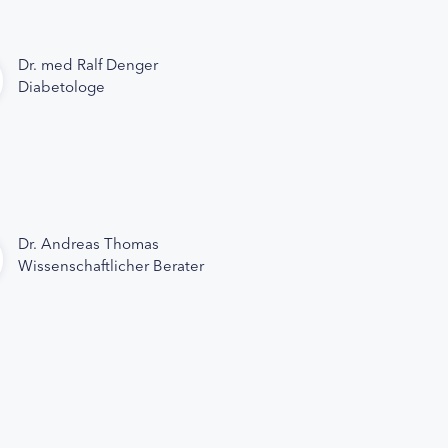
Dr. med Ralf Denger
Diabetologe
Dr. Andreas Thomas
Wissenschaftlicher Berater