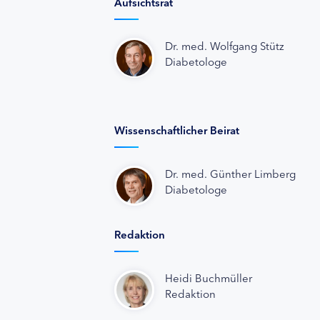
Aufsichtsrat
Dr. med. Wolfgang Stütz
Diabetologe
Wissenschaftlicher Beirat
Dr. med. Günther Limberg
Diabetologe
Redaktion
Heidi Buchmüller
Redaktion