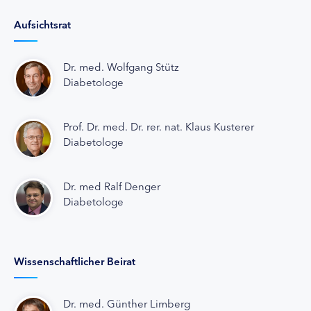
Aufsichtsrat
Dr. med. Wolfgang Stütz
Diabetologe
Prof. Dr. med. Dr. rer. nat. Klaus Kusterer
Diabetologe
Dr. med Ralf Denger
Diabetologe
Wissenschaftlicher Beirat
Dr. med. Günther Limberg