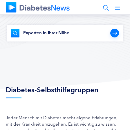
Experten in Ihrer Nähe
Diabetes-Selbsthilfegruppen
Jeder Mensch mit Diabetes macht eigene Erfahrungen,
mit der Krankheit umzugehen. Es ist wichtig zu wissen,