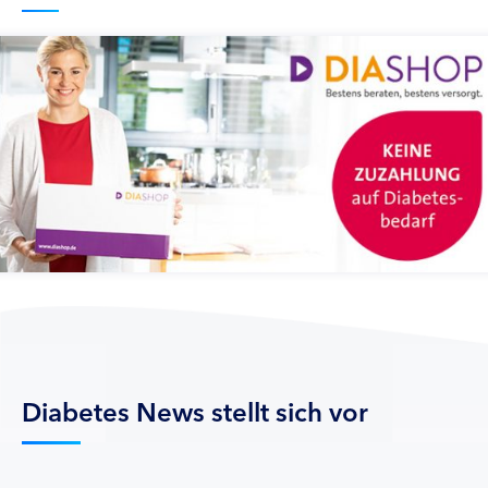
Diabetes News stellt sich vor