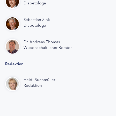
Diabetologe
Sebastian Zink
Diabetologe
Dr. Andreas Thomas
Wissenschaftlicher Berater
Redaktion
Heidi Buchmüller
Redaktion