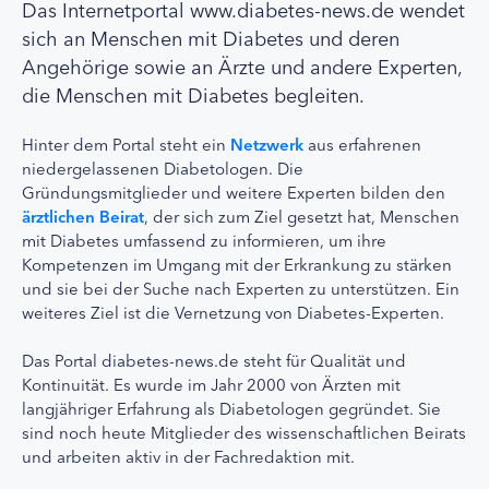
Das Internetportal www.diabetes-news.de wendet
sich an Menschen mit Diabetes und deren
Angehörige sowie an Ärzte und andere Experten,
die Menschen mit Diabetes begleiten.
Hinter dem Portal steht ein
Netzwerk
aus erfahrenen
niedergelassenen Diabetologen. Die
Gründungsmitglieder und weitere Experten bilden den
ärztlichen Beirat
, der sich zum Ziel gesetzt hat, Menschen
mit Diabetes umfassend zu informieren, um ihre
Kompetenzen im Umgang mit der Erkrankung zu stärken
und sie bei der Suche nach Experten zu unterstützen. Ein
weiteres Ziel ist die Vernetzung von Diabetes-Experten.
Das Portal diabetes-news.de steht für Qualität und
Kontinuität. Es wurde im Jahr 2000 von Ärzten mit
langjähriger Erfahrung als Diabetologen gegründet. Sie
sind noch heute Mitglieder des wissenschaftlichen Beirats
und arbeiten aktiv in der Fachredaktion mit.