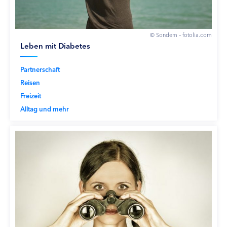
© Sondem – fotolia.com
Leben mit Diabetes
Partnerschaft
Reisen
Freizeit
Alltag und mehr