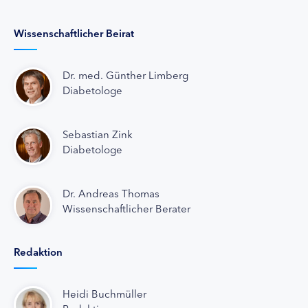
Wissenschaftlicher Beirat
Dr. med. Günther Limberg
Diabetologe
Sebastian Zink
Diabetologe
Dr. Andreas Thomas
Wissenschaftlicher Berater
Redaktion
Heidi Buchmüller