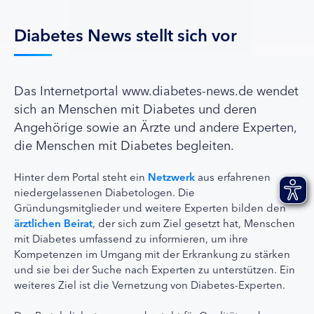
Diabetes News stellt sich vor
Das Internetportal www.diabetes-news.de wendet
sich an Menschen mit Diabetes und deren
Angehörige sowie an Ärzte und andere Experten,
die Menschen mit Diabetes begleiten.
Hinter dem Portal steht ein
Netzwerk
aus erfahrenen
niedergelassenen Diabetologen. Die
Gründungsmitglieder und weitere Experten bilden den
ärztlichen Beirat
, der sich zum Ziel gesetzt hat, Menschen
mit Diabetes umfassend zu informieren, um ihre
Kompetenzen im Umgang mit der Erkrankung zu stärken
und sie bei der Suche nach Experten zu unterstützen. Ein
weiteres Ziel ist die Vernetzung von Diabetes-Experten.