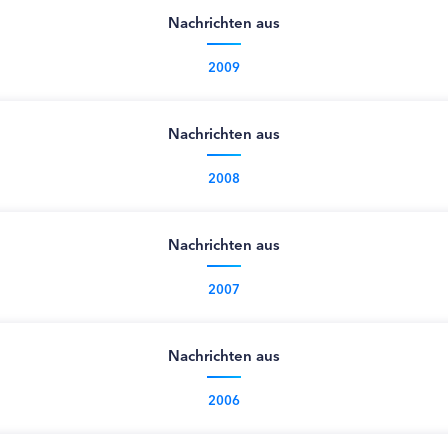
Nachrichten aus
2009
Nachrichten aus
2008
Nachrichten aus
2007
Nachrichten aus
2006