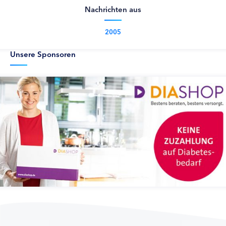
Nachrichten aus
2005
Unsere Sponsoren