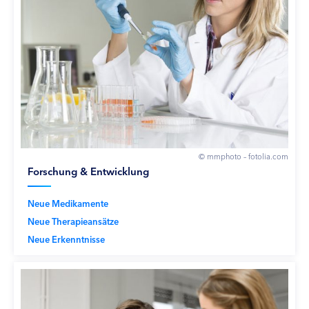
© mmphoto – fotolia.com
Forschung & Entwicklung
Neue Medikamente
Neue Therapieansätze
Neue Erkenntnisse