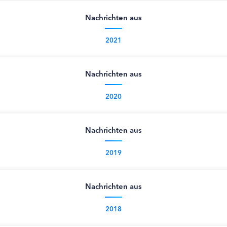
Nachrichten aus
2021
Nachrichten aus
2020
Nachrichten aus
2019
Nachrichten aus
2018