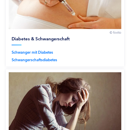
© fovito
Diabetes & Schwangerschaft
Schwanger mit Diabetes
Schwangerschaftsdiabetes