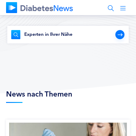
Experten in Ihrer Nähe
News nach Themen