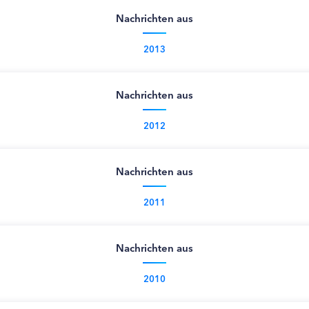
Nachrichten aus
2013
Nachrichten aus
2012
Nachrichten aus
2011
Nachrichten aus
2010