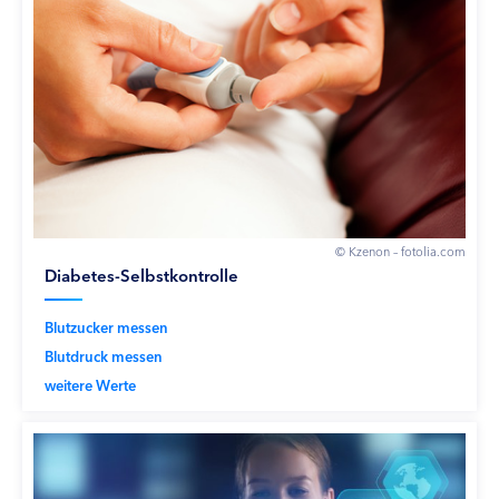
© Kzenon – fotolia.com
Diabetes-Selbstkontrolle
Blutzucker messen
Blutdruck messen
weitere Werte