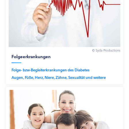
© Syda Productions
Folgeerkrankungen
Folge- bzw-Begleiterkrankungen des Diabetes
Augen, Füße, Herz, Niere, Zähne, Sexualität und weitere