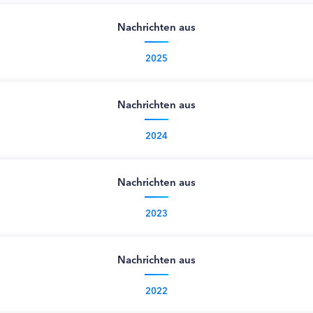
Nachrichten aus
2025
Nachrichten aus
2024
Nachrichten aus
2023
Nachrichten aus
2022