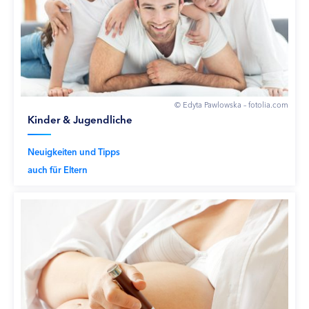
© Edyta Pawlowska – fotolia.com
Kinder & Jugendliche
Neuigkeiten und Tipps
auch für Eltern