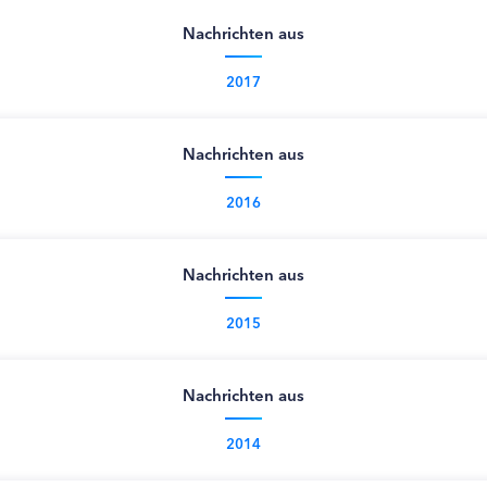
Nachrichten aus
2017
Nachrichten aus
2016
Nachrichten aus
2015
Nachrichten aus
2014