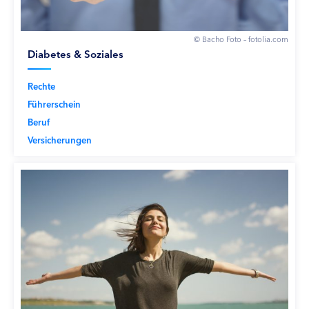
© Bacho Foto – fotolia.com
Diabetes & Soziales
Rechte
Führerschein
Beruf
Versicherungen