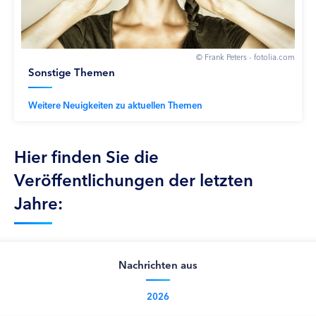
© Frank Peters - fotolia.com
Sonstige Themen
Weitere Neuigkeiten zu aktuellen Themen
Hier finden Sie die
Veröffentlichungen der letzten
Jahre:
Nachrichten aus
2026