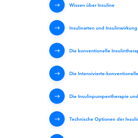
Wissen über Insuline
Insulinarten und Insulinwirkung
Die konventionelle Insulinthera
Die Intensivierte-konventionelle
Die Insulinpumpentherapie und 
Technische Optionen der Insu