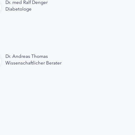
Dr. med Ralf Denger
Diabetologe
Dr. Andreas Thomas
Wissenschaftlicher Berater