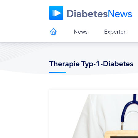
News
Experten
Therapie Typ-1-Diabetes