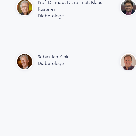
Prof. Dr. med. Dr. rer. nat. Klaus
Kusterer
Diabetologe
Sebastian Zink
Diabetologe