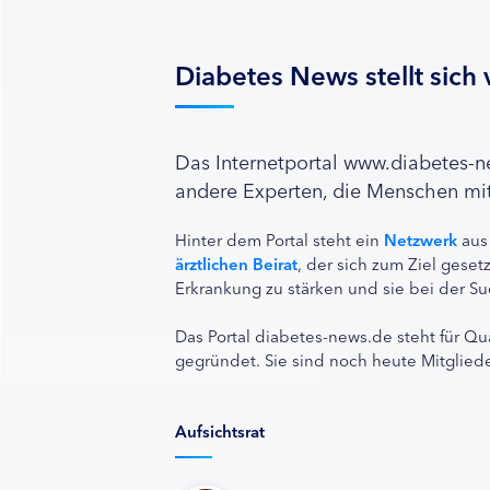
Diabetes News stellt sich 
Das Internetportal www.diabetes-
andere Experten, die Menschen mit
Hinter dem Portal steht ein
Netzwerk
aus
ärztlichen Beirat
, der sich zum Ziel ges
Erkrankung zu stärken und sie bei der Su
Das Portal diabetes-news.de steht für Qu
gegründet. Sie sind noch heute Mitgliede
Aufsichtsrat