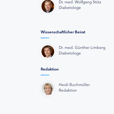
Dr. med. Wolfgang Stütz
Diabetologe
Wissenschaftlicher Beirat
Dr. med. Günther Limberg
Diabetologe
Redaktion
Heidi Buchmüller
Redaktion