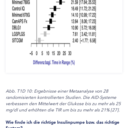
Abb. T1D 10: Ergebnisse einer Metaanalyse von 28
randomisierten kontrollierten Studien. Die AID-Systeme
verbessern den Mittelwert der Glukose bis zu mehr als 25
mg/dl und erhöhten die TIR um bis zu mehr als 21% [27].
Wie finde ich die richtige Insulinpumpe bzw. das richtige
System?