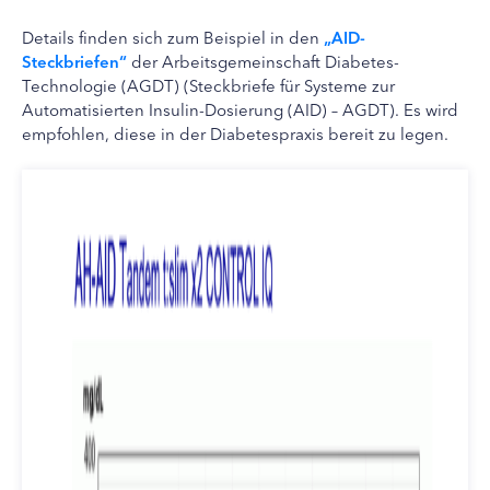
Details finden sich zum Beispiel in den
„AID-
Steckbriefen“
der Arbeitsgemeinschaft Diabetes-
Technologie (AGDT) (Steckbriefe für Systeme zur
Automatisierten Insulin-Dosierung (AID) – AGDT). Es wird
empfohlen, diese in der Diabetespraxis bereit zu legen.