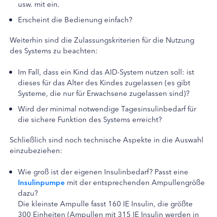
usw. mit ein.
Erscheint die Bedienung einfach?
Weiterhin sind die Zulassungskriterien für die Nutzung
des Systems zu beachten:
Im Fall, dass ein Kind das AID-System nutzen soll: ist
dieses für das Alter des Kindes zugelassen (es gibt
Systeme, die nur für Erwachsene zugelassen sind)?
Wird der minimal notwendige Tagesinsulinbedarf für
die sichere Funktion des Systems erreicht?
Schließlich sind noch technische Aspekte in die Auswahl
einzubeziehen:
Wie groß ist der eigenen Insulinbedarf? Passt eine
Insulinpumpe
mit der entsprechenden Ampullengröße
dazu?
Die kleinste Ampulle fasst 160 IE Insulin, die größte
300 Einheiten (Ampullen mit 315 IE Insulin werden in