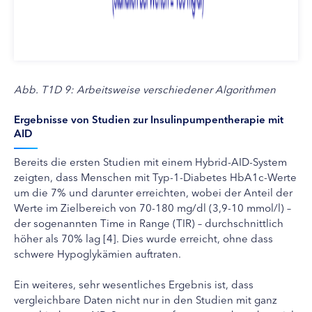
Abb. T1D 9: Arbeitsweise verschiedener Algorithmen
Ergebnisse von Studien zur Insulinpumpentherapie mit
AID
Bereits die ersten Studien mit einem Hybrid-AID-System
zeigten, dass Menschen mit Typ-1-Diabetes HbA1c-Werte
um die 7% und darunter erreichten, wobei der Anteil der
Werte im Zielbereich von 70-180 mg/dl (3,9-10 mmol/l) –
der sogenannten Time in Range (TIR) – durchschnittlich
höher als 70% lag [4]. Dies wurde erreicht, ohne dass
schwere Hypoglykämien auftraten.
Ein weiteres, sehr wesentliches Ergebnis ist, dass
vergleichbare Daten nicht nur in den Studien mit ganz