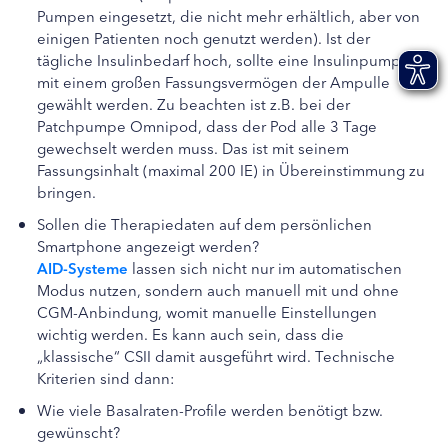
Pumpen eingesetzt, die nicht mehr erhältlich, aber von
einigen Patienten noch genutzt werden). Ist der
tägliche Insulinbedarf hoch, sollte eine Insulinpumpe
mit einem großen Fassungsvermögen der Ampulle
gewählt werden. Zu beachten ist z.B. bei der
Patchpumpe Omnipod, dass der Pod alle 3 Tage
gewechselt werden muss. Das ist mit seinem
Fassungsinhalt (maximal 200 IE) in Übereinstimmung zu
bringen.
Sollen die Therapiedaten auf dem persönlichen
Smartphone angezeigt werden?
AID-Systeme
lassen sich nicht nur im automatischen
Modus nutzen, sondern auch manuell mit und ohne
CGM-Anbindung, womit manuelle Einstellungen
wichtig werden. Es kann auch sein, dass die
„klassische“ CSII damit ausgeführt wird. Technische
Kriterien sind dann:
Wie viele Basalraten-Profile werden benötigt bzw.
gewünscht?