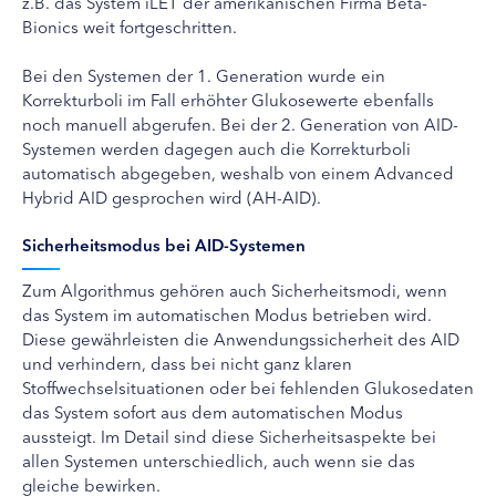
z.B. das System iLET der amerikanischen Firma Beta-
Bionics weit fortgeschritten.
Bei den Systemen der 1. Generation wurde ein
Korrekturboli im Fall erhöhter Glukosewerte ebenfalls
noch manuell abgerufen. Bei der 2. Generation von AID-
Systemen werden dagegen auch die Korrekturboli
automatisch abgegeben, weshalb von einem Advanced
Hybrid AID gesprochen wird (AH-AID).
Sicherheitsmodus bei AID-Systemen
Zum Algorithmus gehören auch Sicherheitsmodi, wenn
das System im automatischen Modus betrieben wird.
Diese gewährleisten die Anwendungssicherheit des AID
und verhindern, dass bei nicht ganz klaren
Stoffwechselsituationen oder bei fehlenden Glukosedaten
das System sofort aus dem automatischen Modus
aussteigt. Im Detail sind diese Sicherheitsaspekte bei
allen Systemen unterschiedlich, auch wenn sie das
gleiche bewirken.