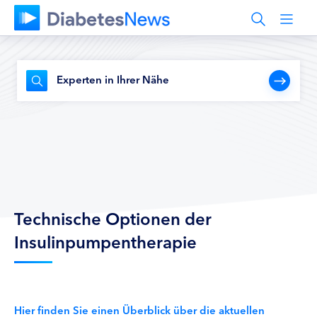
Experten in Ihrer Nähe
Technische Optionen der
Insulinpumpentherapie
Hier finden Sie einen Überblick über die aktuellen