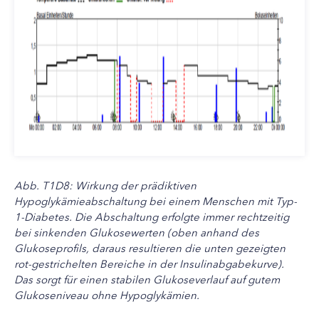
Abb. T1D8: Wirkung der prädiktiven
Hypoglykämieabschaltung bei einem Menschen mit Typ-
1-Diabetes. Die Abschaltung erfolgte immer rechtzeitig
bei sinkenden Glukosewerten (oben anhand des
Glukoseprofils, daraus resultieren die unten gezeigten
rot-gestrichelten Bereiche in der Insulinabgabekurve).
Das sorgt für einen stabilen Glukoseverlauf auf gutem
Glukoseniveau ohne Hypoglykämien.