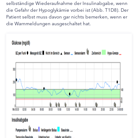
selbständige Wiederaufnahme der Insulinabgabe, wenn
die Gefahr der Hypoglykämie vorbei ist (Abb. T1D8). Der
Patient selbst muss davon gar nichts bemerken, wenn er
die Warnmeldungen ausgeschaltet hat.