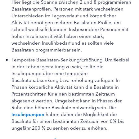
Hier liegt die Spanne zwischen 2 und 8 programmieren
Basalratenprofilen. Personen mit stark wechselnden
Unterschieden im Tagesverlauf und körperlicher
Aktivität benötigen mehrere Basalraten-Profile, um
schnell wechseln können. Insbesondere Personen mit
hoher Insulinsensitivität haben einen stark,
wechselnden Insulinbedarf und es sollten viele
Basalraten programmierbar sein.
Temporäre Basalraten-Senkung/Erhöhung. Um flexibel
in der Lebensgestaltung zu sein, sollte die
Insulinpumpe über eine temporäre
Basalratenabsenkung bzw. -erhöhung verfügen. In
Phasen körperliche Aktivität kann die Basalrate in
Prozentschritten für einen bestimmten Zeitraum
abgesenkt werden. Umgekehrt kann in Phasen der
Ruhe eine höhere Basalrate notwendig sein. Die
Insulinpumpen
haben daher die Möglichkeit die
Basalrate für einen bestimmten Zeitraum von 0% bis
ungefähr 200 % zu senken oder zu erhöhen.