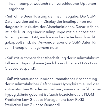
Insulinpumpe, wodurch sich verschiedene Optionen
ergeben:
– SuP ohne Beeinflussung der Insulinabgabe. Die CGM-
Daten werden auf dem Display der Insulinpumpe nur
dargestellt, inklusive der Alarmfunktionen. Dazuzuzählen
ist jede Nutzung einer Insulinpumpe mit gleichzeitiger
Nutzung eines CGM, auch wenn beide technisch nicht
gekoppelt sind, der Anwender aber die CGM-Daten für
sein Therapiemanagement nutzt.
– SuP mit automatischer Abschaltung der Insulinzufuhr im
Fall einer Hypoglykämie (auch bezeichnet als LGS – Low
Glucose Suspend).
– SuP mit vorausschauender automatischer Abschaltung
der Insulinzufuhr bei Gefahr einer Hypoglykämie und der
automatischen Wiederzuschaltung, wenn die Gefahr einer
Hypoglykämie gebannt ist (auch bezeichnet als PLGM –
Predictive Low Glucose Management bzw. PLGS –
Predictive Low Glucose Suspend)