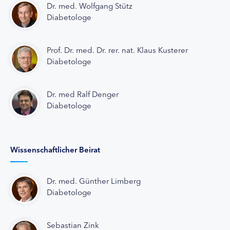
Dr. med. Wolfgang Stütz
Diabetologe
Prof. Dr. med. Dr. rer. nat. Klaus Kusterer
Diabetologe
Dr. med Ralf Denger
Diabetologe
Wissenschaftlicher Beirat
Dr. med. Günther Limberg
Diabetologe
Sebastian Zink