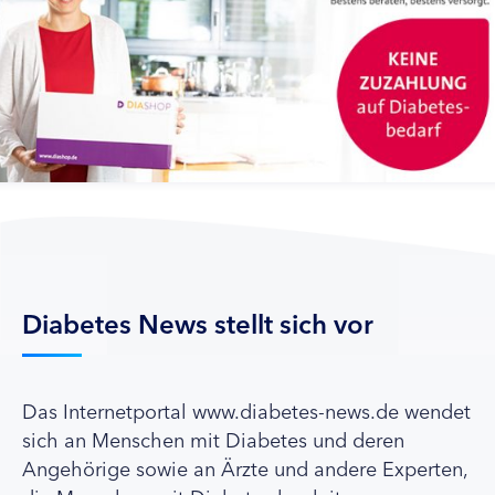
Diabetes News stellt sich vor
Das Internetportal www.diabetes-news.de wendet
sich an Menschen mit Diabetes und deren
Angehörige sowie an Ärzte und andere Experten,