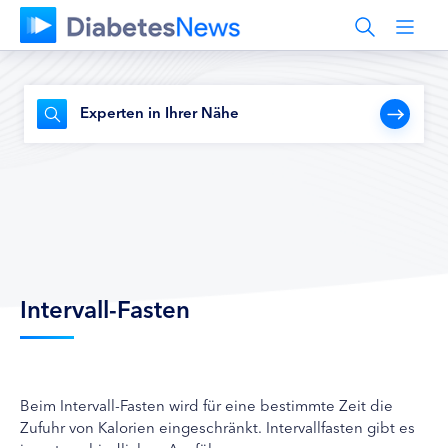
Experten in Ihrer Nähe
Intervall-Fasten
Beim Intervall-Fasten wird für eine bestimmte Zeit die
Zufuhr von Kalorien eingeschränkt. Intervallfasten gibt es