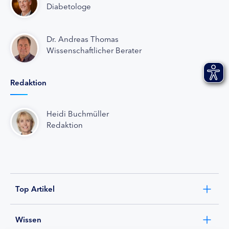
Diabetologe
Dr. Andreas Thomas
Wissenschaftlicher Berater
Redaktion
Heidi Buchmüller
Redaktion
Top Artikel
Wissen