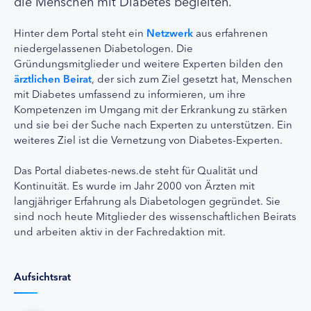
die Menschen mit Diabetes begleiten.
Hinter dem Portal steht ein
Netzwerk
aus erfahrenen
niedergelassenen Diabetologen. Die
Gründungsmitglieder und weitere Experten bilden den
ärztlichen Beirat
, der sich zum Ziel gesetzt hat, Menschen
mit Diabetes umfassend zu informieren, um ihre
Kompetenzen im Umgang mit der Erkrankung zu stärken
und sie bei der Suche nach Experten zu unterstützen. Ein
weiteres Ziel ist die Vernetzung von Diabetes-Experten.
Das Portal diabetes-news.de steht für Qualität und
Kontinuität. Es wurde im Jahr 2000 von Ärzten mit
langjähriger Erfahrung als Diabetologen gegründet. Sie
sind noch heute Mitglieder des wissenschaftlichen Beirats
und arbeiten aktiv in der Fachredaktion mit.
Aufsichtsrat