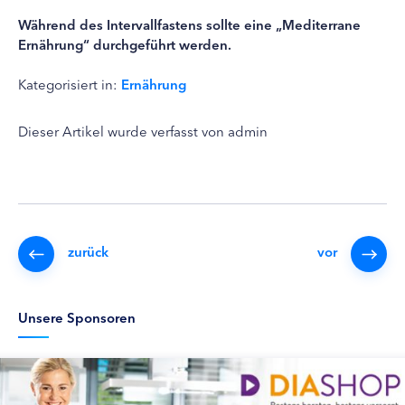
Während des Intervallfastens sollte eine „Mediterrane
Ernährung“ durchgeführt werden.
Kategorisiert in:
Ernährung
Dieser Artikel wurde verfasst von admin
zurück
vor
Unsere Sponsoren