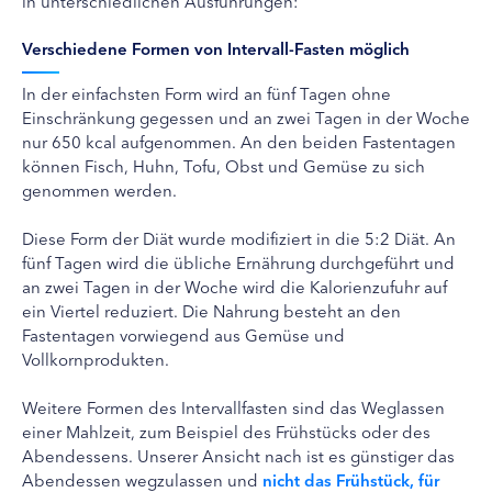
in unterschiedlichen Ausführungen:
Verschiedene Formen von Intervall-Fasten möglich
In der einfachsten Form wird an fünf Tagen ohne
Einschränkung gegessen und an zwei Tagen in der Woche
nur 650 kcal aufgenommen. An den beiden Fastentagen
können Fisch, Huhn, Tofu, Obst und Gemüse zu sich
genommen werden.
Diese Form der Diät wurde modifiziert in die 5:2 Diät. An
fünf Tagen wird die übliche Ernährung durchgeführt und
an zwei Tagen in der Woche wird die Kalorienzufuhr auf
ein Viertel reduziert. Die Nahrung besteht an den
Fastentagen vorwiegend aus Gemüse und
Vollkornprodukten.
Weitere Formen des Intervallfasten sind das Weglassen
einer Mahlzeit, zum Beispiel des Frühstücks oder des
Abendessens. Unserer Ansicht nach ist es günstiger das
Abendessen wegzulassen und
nicht das Frühstück, für