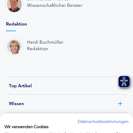
Wissenschaftlicher Berater
Redaktion
Heidi Buchmüller
Redaktion
Top Artikel
Wissen
Experten
Datenschutzbestimmungen
Wir verwenden Cookies