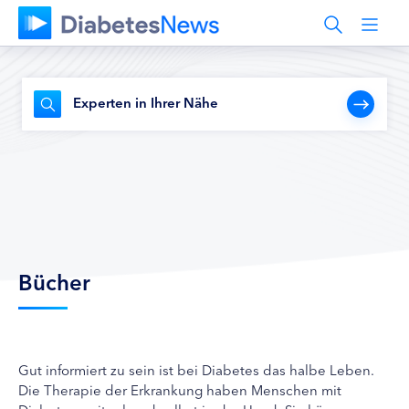
Experten in Ihrer Nähe
Bücher
Gut informiert zu sein ist bei Diabetes das halbe Leben.
Die Therapie der Erkrankung haben Menschen mit