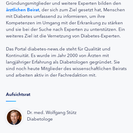
Gründungsmitglieder und weitere Experten bilden den
ärztlichen Beirat
, der sich zum Ziel gesetzt hat, Menschen
mit Diabetes umfassend zu informieren, um ihre
Kompetenzen im Umgang mit der Erkrankung zu stärken
und sie bei der Suche nach Experten zu unterstützen. Ein
weiteres Ziel ist die Vernetzung von Diabetes-Experten.
Das Portal diabetes-news.de steht für Qualität und
Kontinuität. Es wurde im Jahr 2000 von Ärzten mit
langjähriger Erfahrung als Diabetologen gegründet. Sie
sind noch heute Mitglieder des wissenschaftlichen Beirats
und arbeiten aktiv in der Fachredaktion mit.
Aufsichtsrat
Dr. med. Wolfgang Stütz
Diabetologe