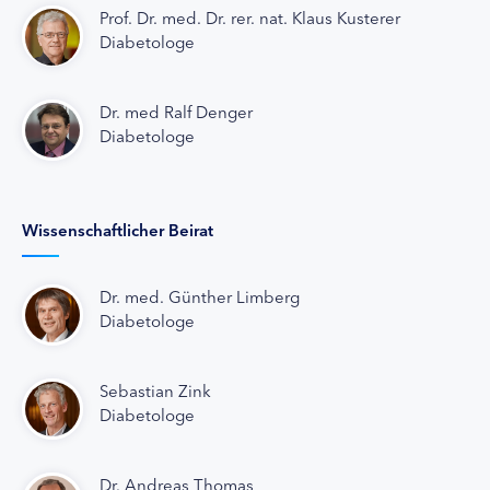
Prof. Dr. med. Dr. rer. nat. Klaus Kusterer
Diabetologe
Dr. med Ralf Denger
Diabetologe
Wissenschaftlicher Beirat
Dr. med. Günther Limberg
Diabetologe
Sebastian Zink
Diabetologe
Dr. Andreas Thomas