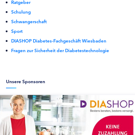
Ratgeber
Schulung
Schwangerschaft
Sport
DIASHOP Diabetes-Fachgeschäft Wiesbaden
Fragen zur Sicherheit der Diabetestechnologie
Unsere Sponsoren