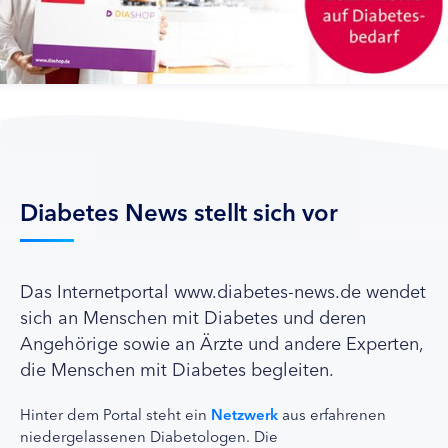
Diabetes News stellt sich vor
Das Internetportal www.diabetes-news.de wendet
sich an Menschen mit Diabetes und deren
Angehörige sowie an Ärzte und andere Experten,
die Menschen mit Diabetes begleiten.
Hinter dem Portal steht ein
Netzwerk
aus erfahrenen
niedergelassenen Diabetologen. Die