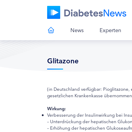
News
Experten
Glitazone
(in Deutschland verfügbar: Pioglitazone,
gesetzlichen Krankenkasse übernommen
Wirkung:
Verbesserung der Insulinwirkung bei Insu
– Unterdrückung der hepatischen Gluko
– Erhöhung der hepatischen Glukoseauf