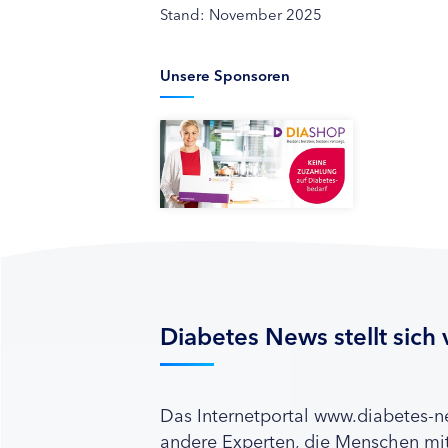
Stand: November 2025
Unsere Sponsoren
Diabetes News stellt sich 
Das Internetportal www.diabetes-
andere Experten, die Menschen mit