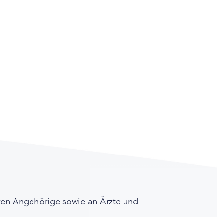
ren Angehörige sowie an Ärzte und