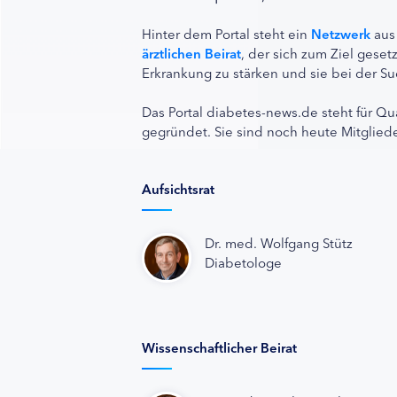
Hinter dem Portal steht ein
Netzwerk
aus
ärztlichen Beirat
, der sich zum Ziel ges
Erkrankung zu stärken und sie bei der Su
Das Portal diabetes-news.de steht für Qu
gegründet. Sie sind noch heute Mitgliede
Aufsichtsrat
Dr. med. Wolfgang Stütz
Diabetologe
Wissenschaftlicher Beirat