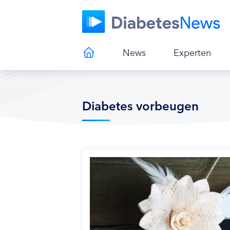
News
Experten
Diabetes vorbeugen