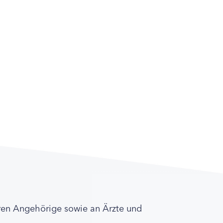
ren Angehörige sowie an Ärzte und