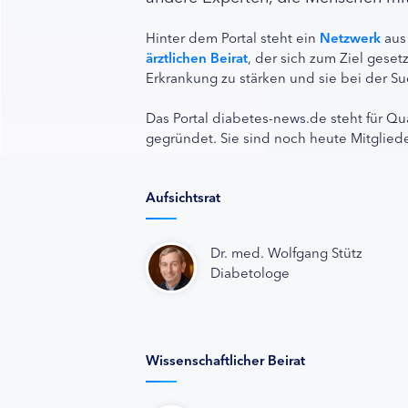
Hinter dem Portal steht ein
Netzwerk
aus
ärztlichen Beirat
, der sich zum Ziel ges
Erkrankung zu stärken und sie bei der Su
Das Portal diabetes-news.de steht für Qu
gegründet. Sie sind noch heute Mitgliede
Aufsichtsrat
Dr. med. Wolfgang Stütz
Diabetologe
Wissenschaftlicher Beirat