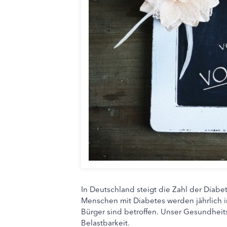
In Deutschland steigt die Zahl der Diab
Menschen mit Diabetes werden jährlich i
Bürger sind betroffen. Unser Gesundheits
Belastbarkeit.