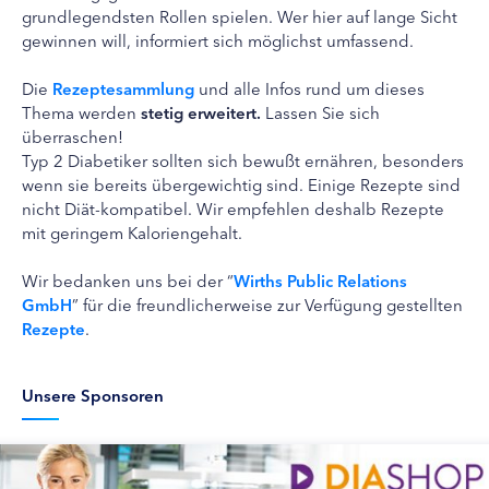
grundlegendsten Rollen spielen. Wer hier auf lange Sicht
gewinnen will, informiert sich möglichst umfassend.
Die
Rezeptesammlung
und alle Infos rund um dieses
Thema werden
stetig erweitert.
Lassen Sie sich
überraschen!
Typ 2 Diabetiker sollten sich bewußt ernähren, besonders
wenn sie bereits übergewichtig sind. Einige Rezepte sind
nicht Diät-kompatibel. Wir empfehlen deshalb Rezepte
mit geringem Kaloriengehalt.
Wir bedanken uns bei der “
Wirths Public Relations
GmbH
” für die freundlicherweise zur Verfügung gestellten
Rezepte
.
Unsere Sponsoren