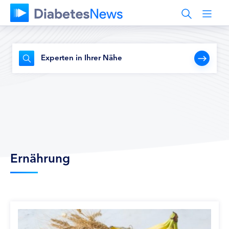
Experten in Ihrer Nähe
Ernährung