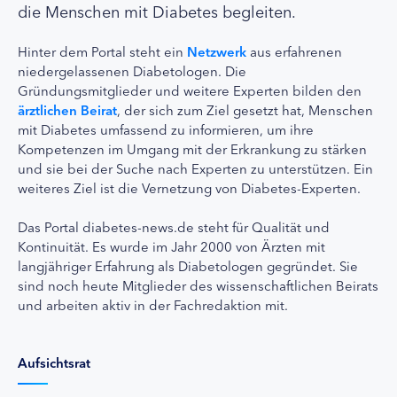
die Menschen mit Diabetes begleiten.
Hinter dem Portal steht ein
Netzwerk
aus erfahrenen
niedergelassenen Diabetologen. Die
Gründungsmitglieder und weitere Experten bilden den
ärztlichen Beirat
, der sich zum Ziel gesetzt hat, Menschen
mit Diabetes umfassend zu informieren, um ihre
Kompetenzen im Umgang mit der Erkrankung zu stärken
und sie bei der Suche nach Experten zu unterstützen. Ein
weiteres Ziel ist die Vernetzung von Diabetes-Experten.
Das Portal diabetes-news.de steht für Qualität und
Kontinuität. Es wurde im Jahr 2000 von Ärzten mit
langjähriger Erfahrung als Diabetologen gegründet. Sie
sind noch heute Mitglieder des wissenschaftlichen Beirats
und arbeiten aktiv in der Fachredaktion mit.
Aufsichtsrat