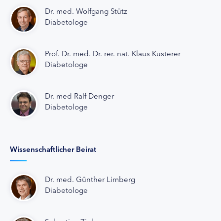
Dr. med. Wolfgang Stütz
Diabetologe
Prof. Dr. med. Dr. rer. nat. Klaus Kusterer
Diabetologe
Dr. med Ralf Denger
Diabetologe
Wissenschaftlicher Beirat
Dr. med. Günther Limberg
Diabetologe