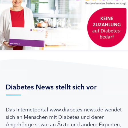
Diabetes News stellt sich vor
Das Internetportal www.diabetes-news.de wendet
sich an Menschen mit Diabetes und deren
Angehörige sowie an Ärzte und andere Experten,