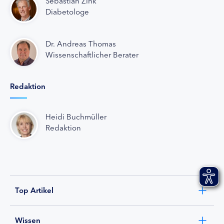
Sebastian Zink
Diabetologe
Dr. Andreas Thomas
Wissenschaftlicher Berater
Redaktion
Heidi Buchmüller
Redaktion
Top Artikel
Wissen