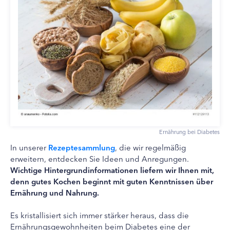
Ernährung bei Diabetes
In unserer
Rezeptesammlung
, die wir regelmäßig
erweitern, entdecken Sie Ideen und Anregungen.
Wichtige Hintergrundinformationen liefern wir Ihnen mit,
denn gutes Kochen beginnt mit guten Kenntnissen über
Ernährung und Nahrung.
Es kristallisiert sich immer stärker heraus, dass die
Ernährungsgewohnheiten beim Diabetes eine der