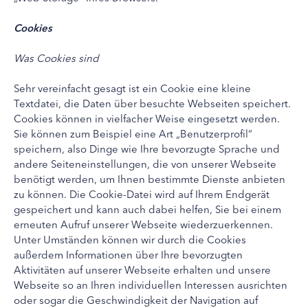
Cookies
Was Cookies sind
Sehr vereinfacht gesagt ist ein Cookie eine kleine
Textdatei, die Daten über besuchte Webseiten speichert.
Cookies können in vielfacher Weise eingesetzt werden.
Sie können zum Beispiel eine Art „Benutzerprofil“
speichern, also Dinge wie Ihre bevorzugte Sprache und
andere Seiteneinstellungen, die von unserer Webseite
benötigt werden, um Ihnen bestimmte Dienste anbieten
zu können. Die Cookie-Datei wird auf Ihrem Endgerät
gespeichert und kann auch dabei helfen, Sie bei einem
erneuten Aufruf unserer Webseite wiederzuerkennen.
Unter Umständen können wir durch die Cookies
außerdem Informationen über Ihre bevorzugten
Aktivitäten auf unserer Webseite erhalten und unsere
Webseite so an Ihren individuellen Interessen ausrichten
oder sogar die Geschwindigkeit der Navigation auf