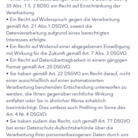
35 Abs. 1 S. 2 BDSG ein Recht auf Einschränkung der
Verarbeitung.
• Ein Recht auf Widerspruch gegen die Verarbeitung
gemäß Art. 21 Abs.1 DSGVO, soweit die
Datenverarbeitung aufgrund eines berechtigten
Interesses erfolgte.
• Ein Recht auf Widerruf einer abgegebenen Einwilligung
mit Wirkung für die Zukunft gemäß Art. 7 Abs. 3 DSGVO.
• Ein Recht auf Datenübertragbarkeit in einem gängigen
Format gemäß Art. 20 DSGVO.
• Sie haben gemäß Art. 22 DSGVO ein Recht darauf, nicht
einer ausschließlich auf einer automatisierten
Verarbeitung beruhenden Entscheidung unterworfen zu
werden, die Ihnen gegenüber rechtliche Wirkung
entfaltet oder Sie in ähnlicher Weise erheblich
beeinträchtigt. Dies umfasst auch Profiling im Sinne des
Art. 4 Nr. 4 DSGVO.
• Sie haben zudem das Recht, sich gemäß Art. 77 DSGVO
bei einer Datenschutz-Aufsichtsbehörde über die
Verarbeitung Ihrer personenbezogenen Daten durch uns