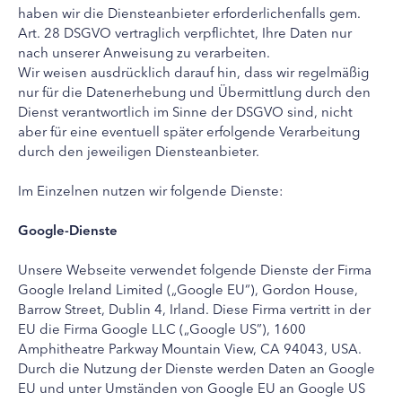
haben wir die Diensteanbieter erforderlichenfalls gem.
Art. 28 DSGVO vertraglich verpflichtet, Ihre Daten nur
nach unserer Anweisung zu verarbeiten.
Wir weisen ausdrücklich darauf hin, dass wir regelmäßig
nur für die Datenerhebung und Übermittlung durch den
Dienst verantwortlich im Sinne der DSGVO sind, nicht
aber für eine eventuell später erfolgende Verarbeitung
durch den jeweiligen Diensteanbieter.
Im Einzelnen nutzen wir folgende Dienste:
Google-Dienste
Unsere Webseite verwendet folgende Dienste der Firma
Google Ireland Limited („Google EU“), Gordon House,
Barrow Street, Dublin 4, Irland. Diese Firma vertritt in der
EU die Firma Google LLC („Google US”), 1600
Amphitheatre Parkway Mountain View, CA 94043, USA.
Durch die Nutzung der Dienste werden Daten an Google
EU und unter Umständen von Google EU an Google US