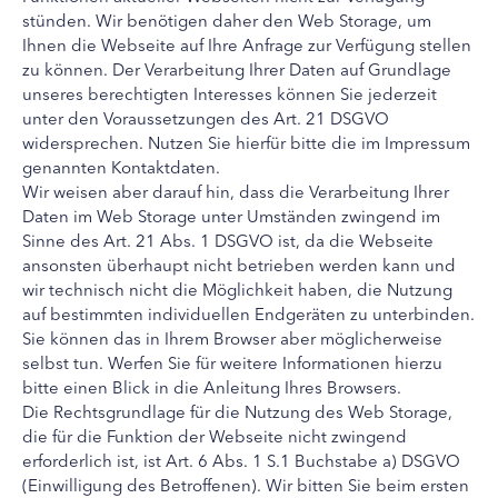
stünden. Wir benötigen daher den Web Storage, um
Ihnen die Webseite auf Ihre Anfrage zur Verfügung stellen
zu können. Der Verarbeitung Ihrer Daten auf Grundlage
unseres berechtigten Interesses können Sie jederzeit
unter den Voraussetzungen des Art. 21 DSGVO
widersprechen. Nutzen Sie hierfür bitte die im Impressum
genannten Kontaktdaten.
Wir weisen aber darauf hin, dass die Verarbeitung Ihrer
Daten im Web Storage unter Umständen zwingend im
Sinne des Art. 21 Abs. 1 DSGVO ist, da die Webseite
ansonsten überhaupt nicht betrieben werden kann und
wir technisch nicht die Möglichkeit haben, die Nutzung
auf bestimmten individuellen Endgeräten zu unterbinden.
Sie können das in Ihrem Browser aber möglicherweise
selbst tun. Werfen Sie für weitere Informationen hierzu
bitte einen Blick in die Anleitung Ihres Browsers.
Die Rechtsgrundlage für die Nutzung des Web Storage,
die für die Funktion der Webseite nicht zwingend
erforderlich ist, ist Art. 6 Abs. 1 S.1 Buchstabe a) DSGVO
(Einwilligung des Betroffenen). Wir bitten Sie beim ersten