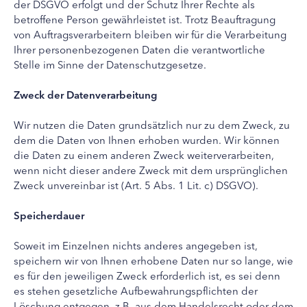
der DSGVO erfolgt und der Schutz Ihrer Rechte als
betroffene Person gewährleistet ist. Trotz Beauftragung
von Auftragsverarbeitern bleiben wir für die Verarbeitung
Ihrer personenbezogenen Daten die verantwortliche
Stelle im Sinne der Datenschutzgesetze.
Zweck der Datenverarbeitung
Wir nutzen die Daten grundsätzlich nur zu dem Zweck, zu
dem die Daten von Ihnen erhoben wurden. Wir können
die Daten zu einem anderen Zweck weiterverarbeiten,
wenn nicht dieser andere Zweck mit dem ursprünglichen
Zweck unvereinbar ist (Art. 5 Abs. 1 Lit. c) DSGVO).
Speicherdauer
Soweit im Einzelnen nichts anderes angegeben ist,
speichern wir von Ihnen erhobene Daten nur so lange, wie
es für den jeweiligen Zweck erforderlich ist, es sei denn
es stehen gesetzliche Aufbewahrungspflichten der
Löschung entgegen, z.B. aus dem Handelsrecht oder dem