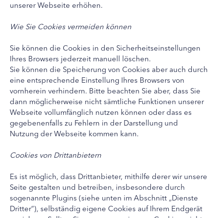
unserer Webseite erhöhen.
Wie Sie Cookies vermeiden können
Sie können die Cookies in den Sicherheitseinstellungen
Ihres Browsers jederzeit manuell löschen.
Sie können die Speicherung von Cookies aber auch durch
eine entsprechende Einstellung Ihres Browsers von
vornherein verhindern. Bitte beachten Sie aber, dass Sie
dann möglicherweise nicht sämtliche Funktionen unserer
Webseite vollumfänglich nutzen können oder dass es
gegebenenfalls zu Fehlern in der Darstellung und
Nutzung der Webseite kommen kann.
Cookies von Drittanbietern
Es ist möglich, dass Drittanbieter, mithilfe derer wir unsere
Seite gestalten und betreiben, insbesondere durch
sogenannte Plugins (siehe unten im Abschnitt „Dienste
Dritter“), selbständig eigene Cookies auf Ihrem Endgerät