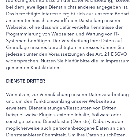
bei dem jeweiligen Dienst nichts anderes angegeben ist.
Das berechtigte Interesse ergibt sich aus unserem Bedarf
an einer technisch einwandfreien Darstellung unserer
Webseite, ohne dass wir dafür vertiefte Kenntnisse der
Programmierung von Webseiten und Wartung von IT-
Systemen benötigen. Der Verarbeitung Ihrer Daten auf
Grundlage unseres berechtigten Interesses können Sie
jederzeit unter den Voraussetzungen des Art. 21 DSGVO
widersprechen. Nutzen Sie hierfür bitte die im Impressum
genannten Kontaktdaten.
DIENSTE DRITTER
Wir nutzen, zur Vereinfachung unserer Datenverarbeitung
und um den Funktionsumfang unserer Webseite zu
erweitern, Dienstleistungen/Ressourcen von Dritten,
beispielsweise Plugins, externe Inhalte, Software oder
sonstige externe Dienstleister (Dienste). Dabei werden
möglicherweise auch personenbezogene Daten an den
Diensteanbieter übermittelt. Um Ihre Daten zu schützen,