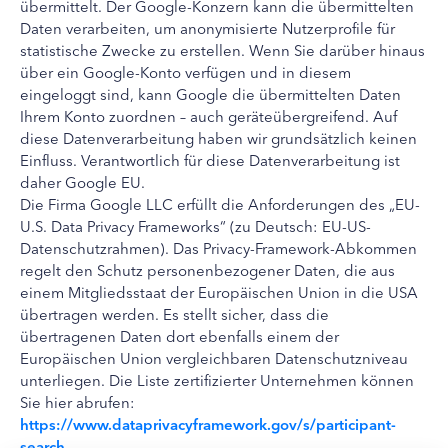
übermittelt. Der Google-Konzern kann die übermittelten
Daten verarbeiten, um anonymisierte Nutzerprofile für
statistische Zwecke zu erstellen. Wenn Sie darüber hinaus
über ein Google-Konto verfügen und in diesem
eingeloggt sind, kann Google die übermittelten Daten
Ihrem Konto zuordnen – auch geräteübergreifend. Auf
diese Datenverarbeitung haben wir grundsätzlich keinen
Einfluss. Verantwortlich für diese Datenverarbeitung ist
daher Google EU.
Die Firma Google LLC erfüllt die Anforderungen des „EU-
U.S. Data Privacy Frameworks“ (zu Deutsch: EU-US-
Datenschutzrahmen). Das Privacy-Framework-Abkommen
regelt den Schutz personenbezogener Daten, die aus
einem Mitgliedsstaat der Europäischen Union in die USA
übertragen werden. Es stellt sicher, dass die
übertragenen Daten dort ebenfalls einem der
Europäischen Union vergleichbaren Datenschutzniveau
unterliegen. Die Liste zertifizierter Unternehmen können
Sie hier abrufen:
https://www.dataprivacyframework.gov/s/participant-
search
.