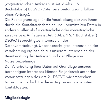
(vor)vertraglichen Anfragen ist Art. 6 Abs. 1 S. 1
Buchstabe b) DSGVO (Datenverarbeitung zur Erfüllung
eines Vertrags).
Die Rechtsgrundlage für die Verarbeitung der von Ihnen
durch die Kontaktaufnahme an uns übermittelten Daten in
anderen Fällen als für vertragliche oder vorvertragliche
Zwecke bzw. Anfragen ist Art. 6 Abs. 1 S. 1 Buchstabe f)
DSGVO (Berechtigtes Interesse an der
Datenverarbeitung). Unser berechtigtes Interesse an der
Verarbeitung ergibt sich aus unserem Interesse an der
Beantwortung der Anfragen und der Pflege von
Nutzerbeziehungen.
Der Verarbeitung Ihrer Daten auf Grundlage unseres
berechtigten Interesses können Sie jederzeit unter den
Voraussetzungen des Art. 21 DSGVO widersprechen.
Nutzen Sie hierfür bitte die im Impressum genannten
Kontaktdaten.
Mitgliederlogin