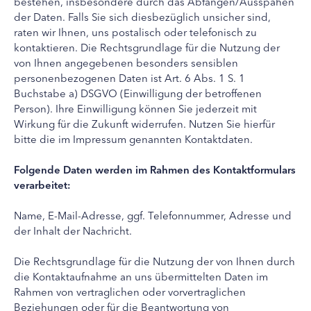
bestehen, insbesondere durch das Abfangen/Ausspähen
der Daten. Falls Sie sich diesbezüglich unsicher sind,
raten wir Ihnen, uns postalisch oder telefonisch zu
kontaktieren. Die Rechtsgrundlage für die Nutzung der
von Ihnen angegebenen besonders sensiblen
personenbezogenen Daten ist Art. 6 Abs. 1 S. 1
Buchstabe a) DSGVO (Einwilligung der betroffenen
Person). Ihre Einwilligung können Sie jederzeit mit
Wirkung für die Zukunft widerrufen. Nutzen Sie hierfür
bitte die im Impressum genannten Kontaktdaten.
Folgende Daten werden im Rahmen des Kontaktformulars
verarbeitet:
Name, E-Mail-Adresse, ggf. Telefonnummer, Adresse und
der Inhalt der Nachricht.
Die Rechtsgrundlage für die Nutzung der von Ihnen durch
die Kontaktaufnahme an uns übermittelten Daten im
Rahmen von vertraglichen oder vorvertraglichen
Beziehungen oder für die Beantwortung von