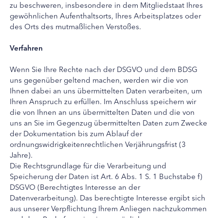
zu beschweren, insbesondere in dem Mitgliedstaat Ihres
gewöhnlichen Aufenthaltsorts, Ihres Arbeitsplatzes oder
des Orts des mutmaßlichen Verstoßes.
Verfahren
Wenn Sie Ihre Rechte nach der DSGVO und dem BDSG
uns gegenüber geltend machen, werden wir die von
Ihnen dabei an uns übermittelten Daten verarbeiten, um
Ihren Anspruch zu erfüllen. Im Anschluss speichern wir
die von Ihnen an uns übermittelten Daten und die von
uns an Sie im Gegenzug übermittelten Daten zum Zwecke
der Dokumentation bis zum Ablauf der
ordnungswidrigkeitenrechtlichen Verjährungsfrist (3
Jahre).
Die Rechtsgrundlage für die Verarbeitung und
Speicherung der Daten ist Art. 6 Abs. 1 S. 1 Buchstabe f)
DSGVO (Berechtigtes Interesse an der
Datenverarbeitung). Das berechtigte Interesse ergibt sich
aus unserer Verpflichtung Ihrem Anliegen nachzukommen