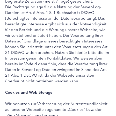
begrenzte Zeitdauer (meist 7 Tage) gespeichert.
Die Rechtsgrundlage für die Nutzung der Server-Log-
Dateien ist Art. 6 Abs. 1 S. 1 Buchstabe f) DSGVO
(Berechtigtes Interesse an der Datenverarbeitung). Das
berechtigte Interesse ergibt sich aus der Notwendigkeit
für den Betrieb und die Wartung unserer Webseite, wie
wir vorstehend erläutert haben. Der Verarbeitung Ihrer
Daten auf Grundlage unseres berechtigten Interesses
können Sie jederzeit unter den Voraussetzungen des Art.
21 DSGVO widersprechen. Nutzen Sie hierfür bitte die im
Impressum genannten Kontaktdaten. Wir weisen aber
bereits im Vorfeld darauf hin, dass die Verarbeitung Ihrer
Daten in Server-Log-Dateien zwingend im Sinne des Art.
21 Abs. 1 DSGVO ist, da die Webseite ansonsten
überhaupt nicht betrieben werden kann.
Cookies und Web Storage
Wir benutzen zur Verbesserung der Nutzerfreundlichkeit
auf unserer Webseite sogenannte „Cookies“ bzw. den
„Web Storage“ Ihres Browsers.