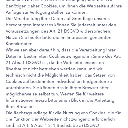
benötigen daher Cookies, um Ihnen die Webseite auf Ihre
Anfrage zur Verfügung stellen zu können.
Der Verarbeitung Ihrer Daten auf Grundlage unseres
berechtigten Interesses können Sie jederzeit unter den
Voraussetzungen des Art. 21 DSGVO widersprechen.
Nutzen Sie hierfür bitte die im Impressum genannten
Kontaktdaten.
Wir weisen aber darauf hin, dass die Verarbeitung Ihrer
Daten in bestimmten Cookies zwingend im Sinne des Art.
21 Abs. 1 DSGVO ist, da die Webseite ansonsten
überhaupt nicht betrieben werden kann und wir
technisch nicht die Möglichkeit haben, das Setzen von
Cookies auf bestimmten individuellen Endgeräten zu
unterbinden. Sie können das in Ihrem Browser aber
möglicherweise selbst tun. Werfen Sie für weitere
Informationen hierzu bitte einen Blick in die Anleitung
Ihres Browsers.
Die Rechtsgrundlage für die Nutzung von Cookies, die für
die Funktion der Webseite nicht zwingend erforderlich
sind, ist Art. 6 Abs. 1 S. 1 Buchstabe a) DSGVO