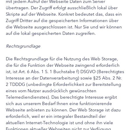
mit jedem Aufruf der Webseite Daten zum Server
übertragen. Der Zugriff erfolgt ausschließlich lokal über
Skripte auf der Webseite. Konkret bedeutet das, dass ein
Zugriff Dritter auf die gespeicherten Informationen über
die Webseite ausgeschlossen ist. Nur Sie und wir können
auf die lokal gespeicherten Daten zugreifen.
Rechtsgrundlage
Die Rechtsgrundlage für die Nutzung des Web Storage,
die für die Funktion der Webseite zwingend erforderlich
ist, ist Art. 6 Abs. 1 S. 1 Buchstabe f) DSGVO (Berechtigtes
Interesse an der Datenverarbeitung) sowie §25 Abs. 2 Nr.
2 TDDDG (unbedingte Erforderlichkeit zur Bereitstellung
eines vom Nutzer ausdrücklich gewünschten
Telemediendienstes). Das berechtigte Interesse ergibt
sich aus unserem Bedarf Ihnen eine funktionierende
Webseite anbieten zu können. Der Web Storage ist dazu
erforderlich, weil er ein integraler Bestandteil der
aktuellen Internet-Technologie ist und ohne ihn viele
Funktionen aktueller Webseiten nicht zur Verfügung