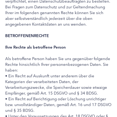
verpflichtet, einen Datenschutzbeauftragten zu bestellen.
Bei Fragen zum Datenschutz und zur Geltendmachung
Ihrer im folgenden genannten Rechte können Sie sich
aber selbstverständlich jederzeit über die oben
angegebenen Kontaktdaten an uns wenden.
BETROFFENENRECHTE
Ihre Rechte als betroffene Person
Als betroffene Person haben Sie uns gegenüber folgende
Rechte hinsichtlich Ihrer personenbezogenen Daten. Sie
haben:
• Ein Recht auf Auskunft unter anderem über die
Kategorien der verarbeiteten Daten, der
Verarbeitungszwecke, die Speicherdauer sowie etwaige
Empfänger, gemäß Art. 15 DSGVO und § 34 BDSG.
• Ein Recht auf Berichtigung oder Löschung unrichtiger
bzw. unvollständiger Daten, gemäß Art. 16 und 17 DSGVO
und § 35 BDSG.
• Unter den Voraussetzungen des Art. 18 DSGVO oder §