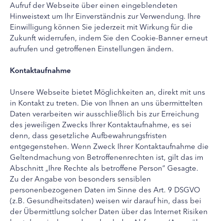
Aufruf der Webseite über einen eingeblendeten
Hinweistext um Ihr Einverständnis zur Verwendung. Ihre
Einwilligung können Sie jederzeit mit Wirkung für die
Zukunft widerrufen, indem Sie den Cookie-Banner erneut
aufrufen und getroffenen Einstellungen ändern.
Kontaktaufnahme
Unsere Webseite bietet Möglichkeiten an, direkt mit uns
in Kontakt zu treten. Die von Ihnen an uns übermittelten
Daten verarbeiten wir ausschließlich bis zur Erreichung
des jeweiligen Zwecks Ihrer Kontaktaufnahme, es sei
denn, dass gesetzliche Aufbewahrungsfristen
entgegenstehen. Wenn Zweck Ihrer Kontaktaufnahme die
Geltendmachung von Betroffenenrechten ist, gilt das im
Abschnitt „Ihre Rechte als betroffene Person“ Gesagte.
Zu der Angabe von besonders sensiblen
personenbezogenen Daten im Sinne des Art. 9 DSGVO
(z.B. Gesundheitsdaten) weisen wir darauf hin, dass bei
der Übermittlung solcher Daten über das Internet Risiken