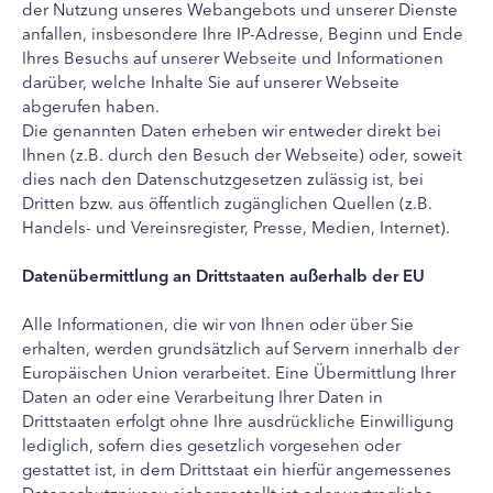
der Nutzung unseres Webangebots und unserer Dienste
anfallen, insbesondere Ihre IP-Adresse, Beginn und Ende
Ihres Besuchs auf unserer Webseite und Informationen
darüber, welche Inhalte Sie auf unserer Webseite
abgerufen haben.
Die genannten Daten erheben wir entweder direkt bei
Ihnen (z.B. durch den Besuch der Webseite) oder, soweit
dies nach den Datenschutzgesetzen zulässig ist, bei
Dritten bzw. aus öffentlich zugänglichen Quellen (z.B.
Handels- und Vereinsregister, Presse, Medien, Internet).
Datenübermittlung an Drittstaaten außerhalb der EU
Alle Informationen, die wir von Ihnen oder über Sie
erhalten, werden grundsätzlich auf Servern innerhalb der
Europäischen Union verarbeitet. Eine Übermittlung Ihrer
Daten an oder eine Verarbeitung Ihrer Daten in
Drittstaaten erfolgt ohne Ihre ausdrückliche Einwilligung
lediglich, sofern dies gesetzlich vorgesehen oder
gestattet ist, in dem Drittstaat ein hierfür angemessenes
Datenschutzniveau sichergestellt ist oder vertragliche