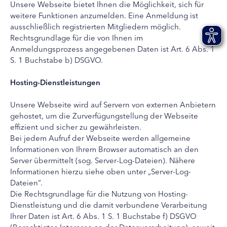
Unsere Webseite bietet Ihnen die Möglichkeit, sich für
weitere Funktionen anzumelden. Eine Anmeldung ist
ausschließlich registrierten Mitgliedern möglich.
Rechtsgrundlage für die von Ihnen im
Anmeldungsprozess angegebenen Daten ist Art. 6 Abs. 1
S. 1 Buchstabe b) DSGVO.
Hosting-Dienstleistungen
Unsere Webseite wird auf Servern von externen Anbietern
gehostet, um die Zurverfügungstellung der Webseite
effizient und sicher zu gewährleisten.
Bei jedem Aufruf der Webseite werden allgemeine
Informationen von Ihrem Browser automatisch an den
Server übermittelt (sog. Server-Log-Dateien). Nähere
Informationen hierzu siehe oben unter „Server-Log-
Dateien“.
Die Rechtsgrundlage für die Nutzung von Hosting-
Dienstleistung und die damit verbundene Verarbeitung
Ihrer Daten ist Art. 6 Abs. 1 S. 1 Buchstabe f) DSGVO
(Berechtigtes Interesse an der Datenverarbeitung), soweit