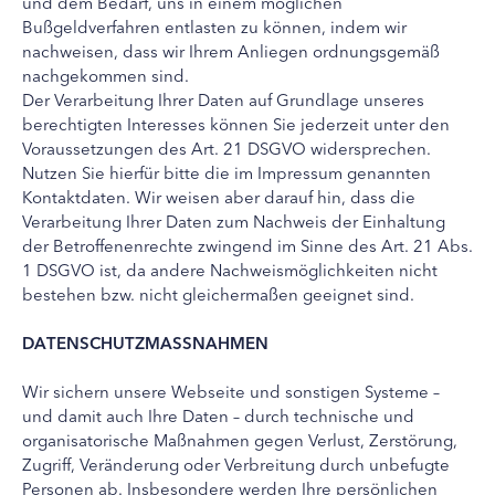
und dem Bedarf, uns in einem möglichen
Bußgeldverfahren entlasten zu können, indem wir
nachweisen, dass wir Ihrem Anliegen ordnungsgemäß
nachgekommen sind.
Der Verarbeitung Ihrer Daten auf Grundlage unseres
berechtigten Interesses können Sie jederzeit unter den
Voraussetzungen des Art. 21 DSGVO widersprechen.
Nutzen Sie hierfür bitte die im Impressum genannten
Kontaktdaten. Wir weisen aber darauf hin, dass die
Verarbeitung Ihrer Daten zum Nachweis der Einhaltung
der Betroffenenrechte zwingend im Sinne des Art. 21 Abs.
1 DSGVO ist, da andere Nachweismöglichkeiten nicht
bestehen bzw. nicht gleichermaßen geeignet sind.
DATENSCHUTZMASSNAHMEN
Wir sichern unsere Webseite und sonstigen Systeme –
und damit auch Ihre Daten – durch technische und
organisatorische Maßnahmen gegen Verlust, Zerstörung,
Zugriff, Veränderung oder Verbreitung durch unbefugte
Personen ab. Insbesondere werden Ihre persönlichen