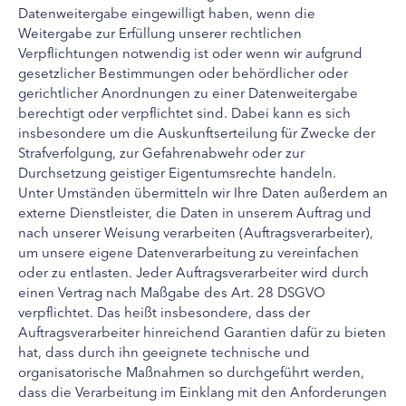
Datenweitergabe eingewilligt haben, wenn die
Weitergabe zur Erfüllung unserer rechtlichen
Verpflichtungen notwendig ist oder wenn wir aufgrund
gesetzlicher Bestimmungen oder behördlicher oder
gerichtlicher Anordnungen zu einer Datenweitergabe
berechtigt oder verpflichtet sind. Dabei kann es sich
insbesondere um die Auskunftserteilung für Zwecke der
Strafverfolgung, zur Gefahrenabwehr oder zur
Durchsetzung geistiger Eigentumsrechte handeln.
Unter Umständen übermitteln wir Ihre Daten außerdem an
externe Dienstleister, die Daten in unserem Auftrag und
nach unserer Weisung verarbeiten (Auftragsverarbeiter),
um unsere eigene Datenverarbeitung zu vereinfachen
oder zu entlasten. Jeder Auftragsverarbeiter wird durch
einen Vertrag nach Maßgabe des Art. 28 DSGVO
verpflichtet. Das heißt insbesondere, dass der
Auftragsverarbeiter hinreichend Garantien dafür zu bieten
hat, dass durch ihn geeignete technische und
organisatorische Maßnahmen so durchgeführt werden,
dass die Verarbeitung im Einklang mit den Anforderungen