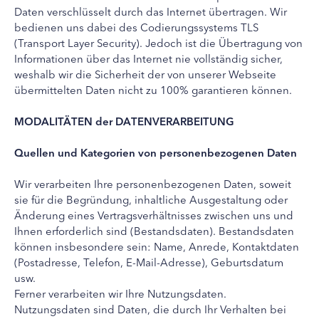
Daten verschlüsselt durch das Internet übertragen. Wir
bedienen uns dabei des Codierungssystems TLS
(Transport Layer Security). Jedoch ist die Übertragung von
Informationen über das Internet nie vollständig sicher,
weshalb wir die Sicherheit der von unserer Webseite
übermittelten Daten nicht zu 100% garantieren können.
MODALITÄTEN der DATENVERARBEITUNG
Quellen und Kategorien von personenbezogenen Daten
Wir verarbeiten Ihre personenbezogenen Daten, soweit
sie für die Begründung, inhaltliche Ausgestaltung oder
Änderung eines Vertragsverhältnisses zwischen uns und
Ihnen erforderlich sind (Bestandsdaten). Bestandsdaten
können insbesondere sein: Name, Anrede, Kontaktdaten
(Postadresse, Telefon, E-Mail-Adresse), Geburtsdatum
usw.
Ferner verarbeiten wir Ihre Nutzungsdaten.
Nutzungsdaten sind Daten, die durch Ihr Verhalten bei