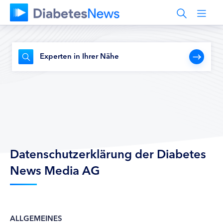
Experten in Ihrer Nähe
Datenschutzerklärung der Diabetes
News Media AG
ALLGEMEINES