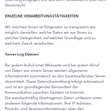
Steuerrecht.
EINZELNE VERARBEITUNGSTÄTIGKEITEN
Wir möchten Ihnen im Folgenden so transparent wie
möglich darstellen, welche Daten wir von Ihnen zu
welcher Gelegenheit, auf welcher Grundlage und zu
welchem Zweck verarbeiten.
Server-Log-Dateien
Bei jedem Aufruf einer Webseite und bei jedem Abruf
von Daten von einem Server werden allgemeine
Informationen automatisch an den bereitstellenden Server
übermittelt. Diese Datenübermittlung erfolgt automatisch
und ist ein grundlegender Bestandteil der
Kommunikation zwischen Geräten im Internet.
Die standardmäßig übertragenen Daten umfassen unter
anderem folgende Informationen: Ihre IP-Adresse,
Produkt- und Versionsinformationen über den