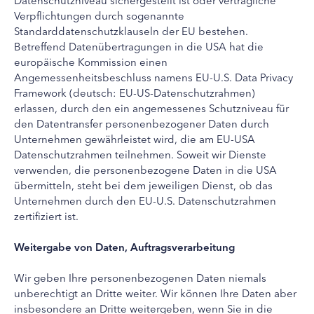
Verpflichtungen durch sogenannte
Standarddatenschutzklauseln der EU bestehen.
Betreffend Datenübertragungen in die USA hat die
europäische Kommission einen
Angemessenheitsbeschluss namens EU-U.S. Data Privacy
Framework (deutsch: EU-US-Datenschutzrahmen)
erlassen, durch den ein angemessenes Schutzniveau für
den Datentransfer personenbezogener Daten durch
Unternehmen gewährleistet wird, die am EU-USA
Datenschutzrahmen teilnehmen. Soweit wir Dienste
verwenden, die personenbezogene Daten in die USA
übermitteln, steht bei dem jeweiligen Dienst, ob das
Unternehmen durch den EU-U.S. Datenschutzrahmen
zertifiziert ist.
Weitergabe von Daten, Auftragsverarbeitung
Wir geben Ihre personenbezogenen Daten niemals
unberechtigt an Dritte weiter. Wir können Ihre Daten aber
insbesondere an Dritte weitergeben, wenn Sie in die