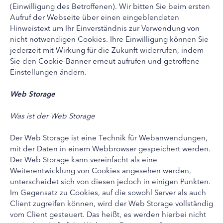
(Einwilligung des Betroffenen). Wir bitten Sie beim ersten
Aufruf der Webseite über einen eingeblendeten
Hinweistext um Ihr Einverständnis zur Verwendung von
nicht notwendigen Cookies. Ihre Einwilligung können Sie
jederzeit mit Wirkung für die Zukunft widerrufen, indem
Sie den Cookie-Banner erneut aufrufen und getroffene
Einstellungen ändern.
Web Storage
Was ist der Web Storage
Der Web Storage ist eine Technik für Webanwendungen,
mit der Daten in einem Webbrowser gespeichert werden.
Der Web Storage kann vereinfacht als eine
Weiterentwicklung von Cookies angesehen werden,
unterscheidet sich von diesen jedoch in einigen Punkten.
Im Gegensatz zu Cookies, auf die sowohl Server als auch
Client zugreifen können, wird der Web Storage vollständig
vom Client gesteuert. Das heißt, es werden hierbei nicht