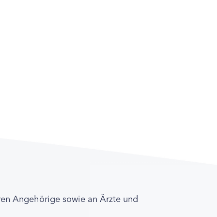
ren Angehörige sowie an Ärzte und