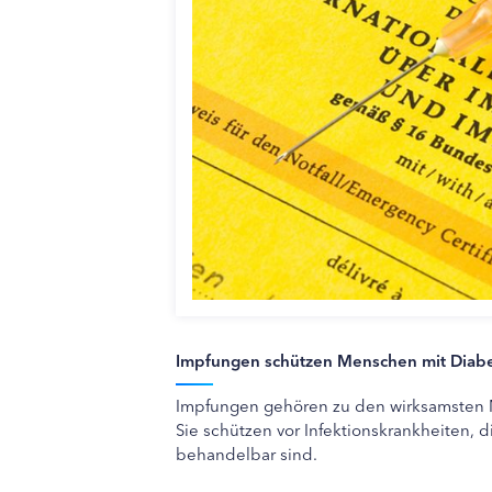
Impfungen schützen Menschen mit Diab
Impfungen gehören zu den wirksamsten
Sie schützen vor Infektionskrankheiten, d
behandelbar sind.