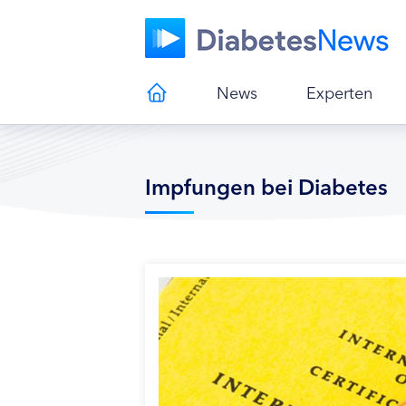
News
Experten
Impfungen bei Diabetes