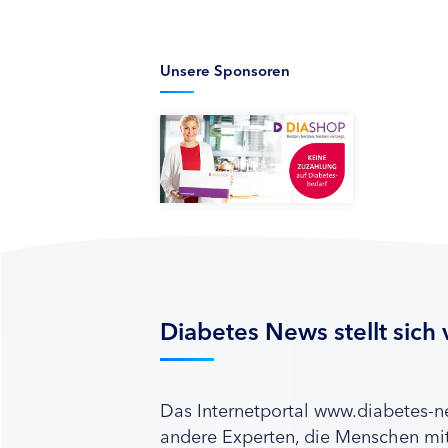
Unsere Sponsoren
Diabetes News stellt sich 
Das Internetportal www.diabetes-
andere Experten, die Menschen mit