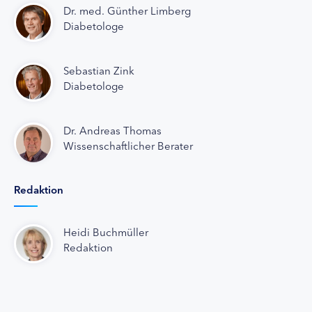
Dr. med. Günther Limberg
Diabetologe
Sebastian Zink
Diabetologe
Dr. Andreas Thomas
Wissenschaftlicher Berater
Redaktion
Heidi Buchmüller
Redaktion