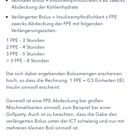
Abdeckung der Kohlenhydrate
Verlängerter Bolus = Insulinempfindlichkeit x FPE
zwecks Abdeckung der FPE mit folgenden
Verlängerungszeiten:
1 FPE – 3 Stunden
2 FPE – 4 Stunden
3 FPE – 5 Stunden
> 3 FPE – 8 Stunden
Die sich dabei ergebenden Bolusmengen erscheinen
hoch, so dass die Rechnung: 1 FPE = 0,5 Einheiten (IE)
Insulin sinnvoll erscheint.
Generell ist eine FPE-Abdeckung bei großen
Mischmahlzeiten sinnvoll, zum Beispiel bei einer
Grillparty. Auch ist zu beachten, dass die Gabe des
verlängerten Bolus unter der ICT schwierig und nur mit
mehreren kleinen Boli sinnvoll ist.