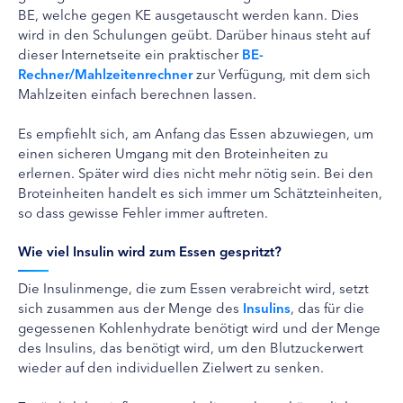
BE, welche gegen KE ausgetauscht werden kann. Dies
wird in den Schulungen geübt. Darüber hinaus steht auf
dieser Internetseite ein praktischer
BE-
Rechner/Mahlzeitenrechner
zur Verfügung, mit dem sich
Mahlzeiten einfach berechnen lassen.
Es empfiehlt sich, am Anfang das Essen abzuwiegen, um
einen sicheren Umgang mit den Broteinheiten zu
erlernen. Später wird dies nicht mehr nötig sein. Bei den
Broteinheiten handelt es sich immer um Schätzteinheiten,
so dass gewisse Fehler immer auftreten.
Wie viel Insulin wird zum Essen gespritzt?
Die Insulinmenge, die zum Essen verabreicht wird, setzt
sich zusammen aus der Menge des
Insulins
, das für die
gegessenen Kohlenhydrate benötigt wird und der Menge
des Insulins, das benötigt wird, um den Blutzuckerwert
wieder auf den individuellen Zielwert zu senken.