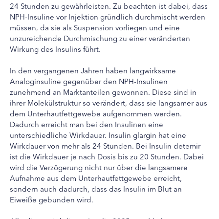
24 Stunden zu gewährleisten. Zu beachten ist dabei, dass
NPH-Insuline vor Injektion gründlich durchmischt werden
müssen, da sie als Suspension vorliegen und eine
unzureichende Durchmischung zu einer veränderten
Wirkung des Insulins führt.
In den vergangenen Jahren haben langwirksame
Analoginsuline gegenüber den NPH-Insulinen
zunehmend an Marktanteilen gewonnen. Diese sind in
ihrer Molekülstruktur so verändert, dass sie langsamer aus
dem Unterhautfettgewebe aufgenommen werden.
Dadurch erreicht man bei den Insulinen eine
unterschiedliche Wirkdauer. Insulin glargin hat eine
Wirkdauer von mehr als 24 Stunden. Bei Insulin detemir
ist die Wirkdauer je nach Dosis bis zu 20 Stunden. Dabei
wird die Verzögerung nicht nur über die langsamere
Aufnahme aus dem Unterhautfettgewebe erreicht,
sondern auch dadurch, dass das Insulin im Blut an
Eiweiße gebunden wird.