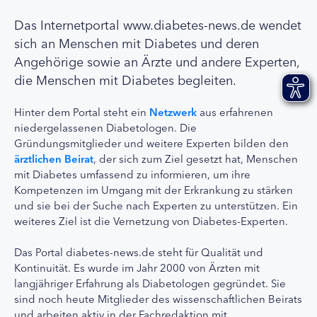
Das Internetportal www.diabetes-news.de wendet
sich an Menschen mit Diabetes und deren
Angehörige sowie an Ärzte und andere Experten,
die Menschen mit Diabetes begleiten.
Hinter dem Portal steht ein
Netzwerk
aus erfahrenen
niedergelassenen Diabetologen. Die
Gründungsmitglieder und weitere Experten bilden den
ärztlichen Beirat
, der sich zum Ziel gesetzt hat, Menschen
mit Diabetes umfassend zu informieren, um ihre
Kompetenzen im Umgang mit der Erkrankung zu stärken
und sie bei der Suche nach Experten zu unterstützen. Ein
weiteres Ziel ist die Vernetzung von Diabetes-Experten.
Das Portal diabetes-news.de steht für Qualität und
Kontinuität. Es wurde im Jahr 2000 von Ärzten mit
langjähriger Erfahrung als Diabetologen gegründet. Sie
sind noch heute Mitglieder des wissenschaftlichen Beirats
und arbeiten aktiv in der Fachredaktion mit.