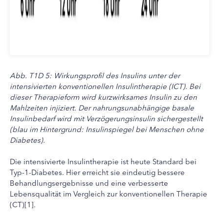
Abb. T1D 5: Wirkungsprofil des Insulins unter der
intensivierten konventionellen Insulintherapie (ICT). Bei
dieser Therapieform wird kurzwirksames Insulin zu den
Mahlzeiten injiziert. Der nahrungsunabhängige basale
Insulinbedarf wird mit Verzögerungsinsulin sichergestellt
(blau im Hintergrund: Insulinspiegel bei Menschen ohne
Diabetes).
Die intensivierte Insulintherapie ist heute Standard bei
Typ-1-Diabetes. Hier erreicht sie eindeutig bessere
Behandlungsergebnisse und eine verbesserte
Lebensqualität im Vergleich zur konventionellen Therapie
(CT)[1].