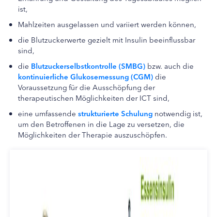
ist,
Mahlzeiten ausgelassen und variiert werden können,
die Blutzuckerwerte gezielt mit Insulin beeinflussbar
sind,
die
Blutzuckerselbstkontrolle (SMBG)
bzw. auch die
kontinuierliche Glukosemessung (CGM)
die
Voraussetzung für die Ausschöpfung der
therapeutischen Möglichkeiten der ICT sind,
eine umfassende
strukturierte Schulung
notwendig ist,
um den Betroffenen in die Lage zu versetzen, die
Möglichkeiten der Therapie auszuschöpfen.