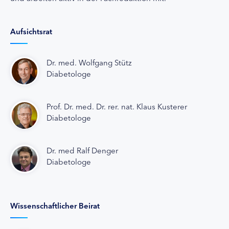
Aufsichtsrat
Dr. med. Wolfgang Stütz
Diabetologe
Prof. Dr. med. Dr. rer. nat. Klaus Kusterer
Diabetologe
Dr. med Ralf Denger
Diabetologe
Wissenschaftlicher Beirat