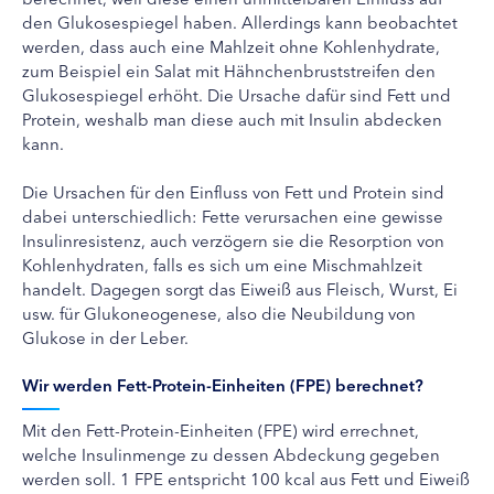
den Glukosespiegel haben. Allerdings kann beobachtet
werden, dass auch eine Mahlzeit ohne Kohlenhydrate,
zum Beispiel ein Salat mit Hähnchenbruststreifen den
Glukosespiegel erhöht. Die Ursache dafür sind Fett und
Protein, weshalb man diese auch mit Insulin abdecken
kann.
Die Ursachen für den Einfluss von Fett und Protein sind
dabei unterschiedlich: Fette verursachen eine gewisse
Insulinresistenz, auch verzögern sie die Resorption von
Kohlenhydraten, falls es sich um eine Mischmahlzeit
handelt. Dagegen sorgt das Eiweiß aus Fleisch, Wurst, Ei
usw. für Glukoneogenese, also die Neubildung von
Glukose in der Leber.
Wir werden Fett-Protein-Einheiten (FPE) berechnet?
Mit den Fett-Protein-Einheiten (FPE) wird errechnet,
welche Insulinmenge zu dessen Abdeckung gegeben
werden soll. 1 FPE entspricht 100 kcal aus Fett und Eiweiß