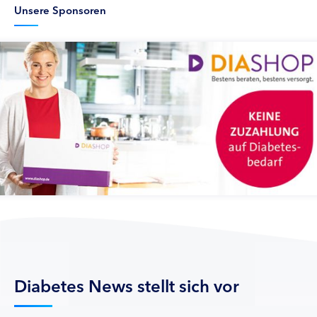
Unsere Sponsoren
Diabetes News stellt sich vor