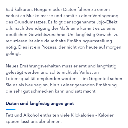
Radikalkuren, Hungern oder Diäten führen zu einem
Verlust an Muskelmasse und somit zu einer Verringerung
des Grundumsatzes. Es folgt der sogenannte Jojo-Effekt,
d.h. nach Beendigung der Maßname kommt es zu einer
deutlichen Gewichtszunahme. Um langfristig Gewicht zu
reduzieren ist eine dauerhafte Ernährungsumstellung
nötig. Dies ist ein Prozess, der nicht von heute auf morgen
gelingt.
Neues Ernährungsverhalten muss erlernt und langfristig
gefestigt werden und sollte nicht als Verlust an
Lebensqualität empfunden werden – im Gegenteil sehen
Sie es als Neubeginn, hin zu einer gesunden Ernährung,
die sehr gut schmecken kann und satt macht:
Diäten sind langfristig ungeeignet
Fett und Alkohol enthalten viele Kilokalorien – Kalorien
sparen lässt uns abnehmen.