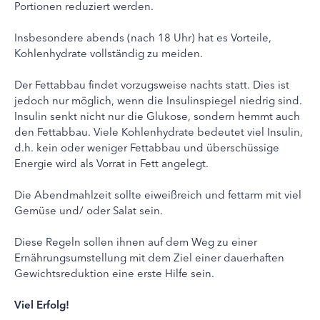
Portionen reduziert werden.
Insbesondere abends (nach 18 Uhr) hat es Vorteile,
Kohlenhydrate vollständig zu meiden.
Der Fettabbau findet vorzugsweise nachts statt. Dies ist
jedoch nur möglich, wenn die Insulinspiegel niedrig sind.
Insulin senkt nicht nur die Glukose, sondern hemmt auch
den Fettabbau. Viele Kohlenhydrate bedeutet viel Insulin,
d.h. kein oder weniger Fettabbau und überschüssige
Energie wird als Vorrat in Fett angelegt.
Die Abendmahlzeit sollte eiweißreich und fettarm mit viel
Gemüse und/ oder Salat sein.
Diese Regeln sollen ihnen auf dem Weg zu einer
Ernährungsumstellung mit dem Ziel einer dauerhaften
Gewichtsreduktion eine erste Hilfe sein.
Viel Erfolg!