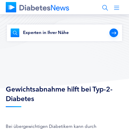
Experten in Ihrer Nähe
Gewichtsabnahme hilft bei Typ-2-
Diabetes
Bei übergewichtigen Diabetikern kann durch