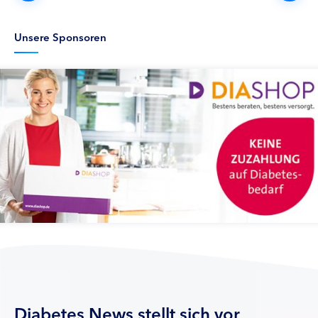
Unsere Sponsoren
Diabetes News stellt sich vor