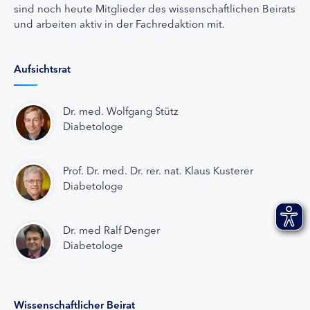
sind noch heute Mitglieder des wissenschaftlichen Beirats
und arbeiten aktiv in der Fachredaktion mit.
Aufsichtsrat
Dr. med. Wolfgang Stütz
Diabetologe
Prof. Dr. med. Dr. rer. nat. Klaus Kusterer
Diabetologe
Dr. med Ralf Denger
Diabetologe
Wissenschaftlicher Beirat