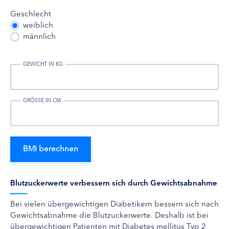
Geschlecht
weiblich
männlich
GEWICHT IN KG
GRÖSSE IN CM
Blutzuckerwerte verbessern sich durch Gewichtsabnahme
Bei vielen übergewichtigen Diabetikern bessern sich nach
Gewichtsabnahme die Blutzuckerwerte. Deshalb ist bei
übergewichtigen Patienten mit Diabetes mellitus Typ 2