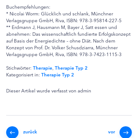
Buchempfehlungen:
* Nicolai Worm: Glücklich und schlank, Münchner
Verlagsgruppe GmbH, Riva, ISBN: 978-3-95814-227-5
** Erdmann J, Hausmann M, Bayer J, Satt essen und
abnehmen: Das wissenschaftlich fundierte Erfolgskonzept
auf Basis der Energiedichte – ohne Diät. Nach dem
Konzept von Prof. Dr. Volker Schusdziarra, Münchner
Verlagsgruppe GmbH, Riva, ISBN: 978-3-7423-1115-3
Stichwörter:
Therapie
,
Therapie Typ 2
Kategorisiert in:
Therapie Typ 2
Dieser Artikel wurde verfasst von admin
zurück
vor