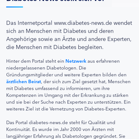
Das Internetportal www.diabetes-news.de wendet
sich an Menschen mit Diabetes und deren
Angehörige sowie an Ärzte und andere Experten,
die Menschen mit Diabetes begleiten.
Hinter dem Portal steht ein
Netzwerk
aus erfahrenen
niedergelassenen Diabetologen. Die
Gründungsmitglieder und weitere Experten bilden den
ärztlichen Beirat
, der sich zum Ziel gesetzt hat, Menschen
mit Diabetes umfassend zu informieren, um ihre
Kompetenzen im Umgang mit der Erkrankung zu stärken
und sie bei der Suche nach Experten zu unterstützen. Ein
weiteres Ziel ist die Vernetzung von Diabetes-Experten.
Das Portal diabetes-news.de steht für Qualität und
Kontinuität. Es wurde im Jahr 2000 von Ärzten mit
langjähriger Erfahrung als Diabetologen gegründet. Sie