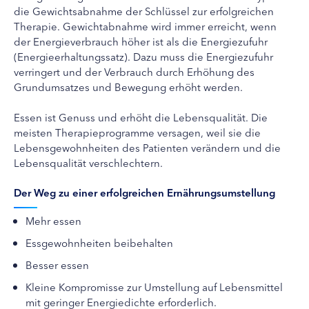
die Gewichtsabnahme der Schlüssel zur erfolgreichen
Therapie. Gewichtabnahme wird immer erreicht, wenn
der Energieverbrauch höher ist als die Energiezufuhr
(Energieerhaltungssatz). Dazu muss die Energiezufuhr
verringert und der Verbrauch durch Erhöhung des
Grundumsatzes und Bewegung erhöht werden.
Essen ist Genuss und erhöht die Lebensqualität. Die
meisten Therapieprogramme versagen, weil sie die
Lebensgewohnheiten des Patienten verändern und die
Lebensqualität verschlechtern.
Der Weg zu einer erfolgreichen Ernährungsumstellung
Mehr essen
Essgewohnheiten beibehalten
Besser essen
Kleine Kompromisse zur Umstellung auf Lebensmittel
mit geringer Energiedichte erforderlich.