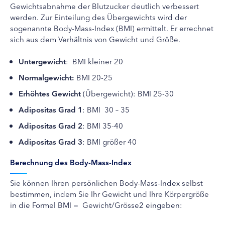
Gewichtsabnahme der Blutzucker deutlich verbessert
werden. Zur Einteilung des Übergewichts wird der
sogenannte Body-Mass-Index (BMI) ermittelt. Er errechnet
sich aus dem Verhältnis von Gewicht und Größe.
Untergewicht
: BMI kleiner 20
Normalgewicht:
BMI 20-25
Erhöhtes Gewicht
(Übergewicht): BMI 25-30
Adipositas Grad 1
: BMI 30 – 35
Adipositas Grad 2
: BMI 35-40
Adipositas Grad 3
: BMI größer 40
Berechnung des Body-Mass-Index
Sie können Ihren persönlichen Body-Mass-Index selbst
bestimmen, indem Sie Ihr Gewicht und Ihre Körpergröße
in die Formel BMI = Gewicht/Grösse2 eingeben: