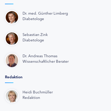
Dr. med. Günther Limberg
Diabetologe
Sebastian Zink
Diabetologe
Dr. Andreas Thomas
Wissenschaftlicher Berater
Redaktion
Heidi Buchmüller
Redaktion