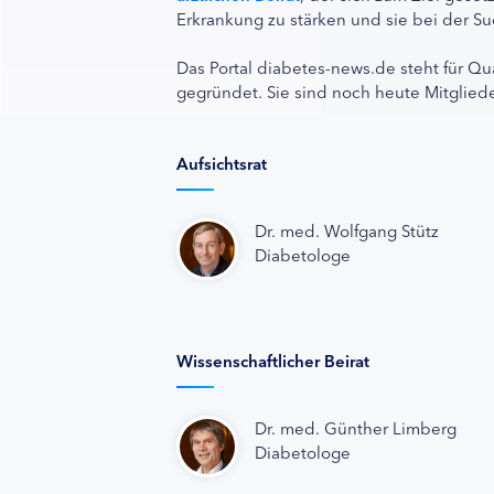
Erkrankung zu stärken und sie bei der Su
Das Portal diabetes-news.de steht für Qu
gegründet. Sie sind noch heute Mitgliede
Aufsichtsrat
Dr. med. Wolfgang Stütz
Diabetologe
Wissenschaftlicher Beirat
Dr. med. Günther Limberg
Diabetologe