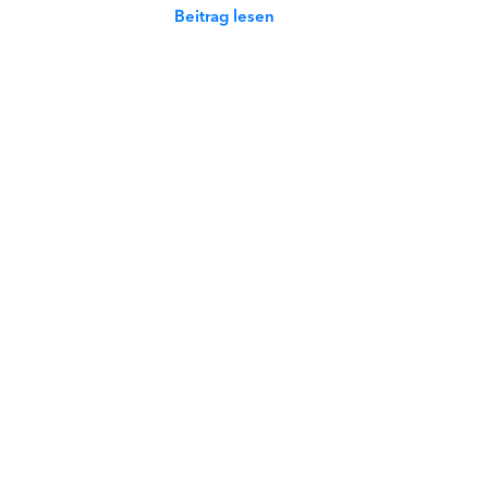
Beitrag lesen