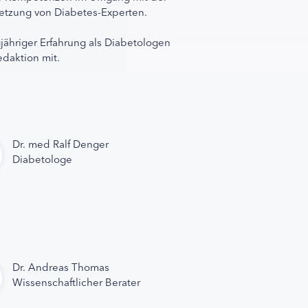
rnetzung von Diabetes-Experten.
gjähriger Erfahrung als Diabetologen
edaktion mit.
Dr. med Ralf Denger
Diabetologe
Dr. Andreas Thomas
Wissenschaftlicher Berater