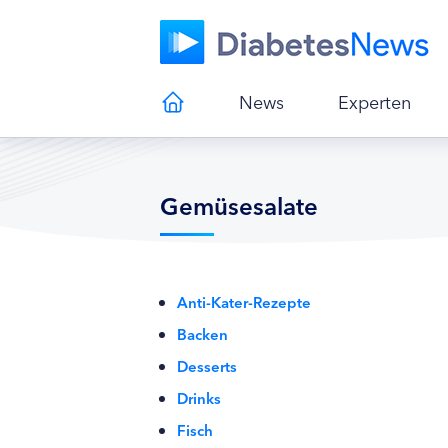
News
Experten
Gemüsesalate
Anti-Kater-Rezepte
Backen
Desserts
Drinks
Fisch