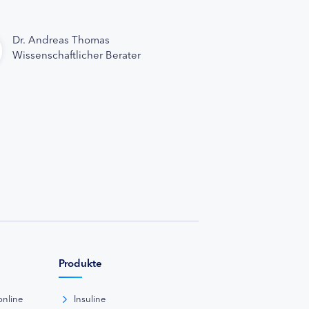
Dr. Andreas Thomas
Wissenschaftlicher Berater
Produkte
online
Insuline