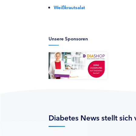
Weißkrautsalat
Unsere Sponsoren
Diabetes News stellt sich 