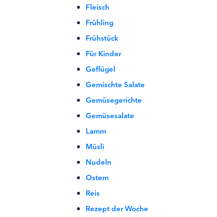
Fleisch
Frühling
Frühstück
Für Kinder
Geflügel
Gemischte Salate
Gemüsegerichte
Gemüsesalate
Lamm
Müsli
Nudeln
Ostern
Reis
Rezept der Woche