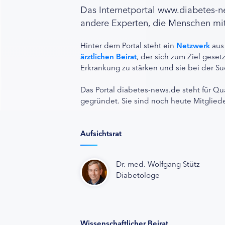
Das Internetportal www.diabetes-
andere Experten, die Menschen mit
Hinter dem Portal steht ein
Netzwerk
aus
ärztlichen Beirat
, der sich zum Ziel ges
Erkrankung zu stärken und sie bei der Su
Das Portal diabetes-news.de steht für Qu
gegründet. Sie sind noch heute Mitgliede
Aufsichtsrat
Dr. med. Wolfgang Stütz
Diabetologe
Wissenschaftlicher Beirat