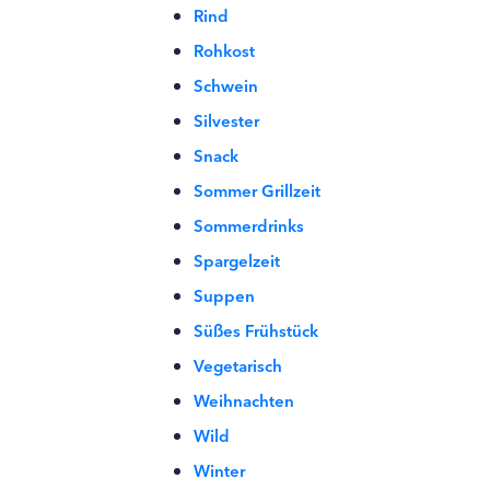
Rind
Rohkost
Schwein
Silvester
Snack
Sommer Grillzeit
Sommerdrinks
Spargelzeit
Suppen
Süßes Frühstück
Vegetarisch
Weihnachten
Wild
Winter