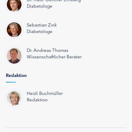
Diabetologe
Sebastian Zink
Diabetologe
Dr. Andreas Thomas
Wissenschaftlicher Berater
Redaktion
Heidi Buchmüller
Redaktion