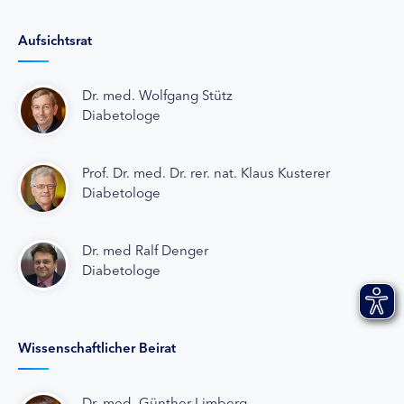
Aufsichtsrat
Dr. med. Wolfgang Stütz
Diabetologe
Prof. Dr. med. Dr. rer. nat. Klaus Kusterer
Diabetologe
Dr. med Ralf Denger
Diabetologe
Wissenschaftlicher Beirat
Dr. med. Günther Limberg