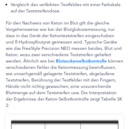
Vergleich des verfärbten Testfeldes mit einer Farbskale
auf der Teststreifendose.
Für den Nachweis von Keton im Blut gilt die gleiche
Vorgehensweise wie bei der Blutglukosemessung, nur
dass in das Gerät der Ketonteststreifen eingeschoben
und ß-Hydroxylbutyrat gemessen wird. Typische Geräte
wie das FreeStyle Precision NEO messen beides, Blut und
Keton, wozu zwei verschiedene Teststreifen geliefert
werden. Ähnlich wie bei
Blutzuckerselbstkontrolle
können
verschiedenen Fehler die Ketonmessung beeinflussen,
wie unsachgemäß gelagerte Teststreifen, abgelaufene
Teststreifen, Berührung der Testfelder mit den Fingern,
Hände nicht richtig gewaschen, eine unzureichende
Blutmenge auf dem Teststreifen usw. Die Interpretation
der Ergebnisse der Keton-Selbstkontrolle zeigt Tabelle SK
2: