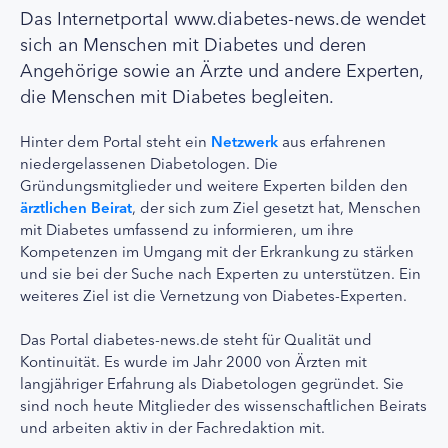
Das Internetportal www.diabetes-news.de wendet
sich an Menschen mit Diabetes und deren
Angehörige sowie an Ärzte und andere Experten,
die Menschen mit Diabetes begleiten.
Hinter dem Portal steht ein
Netzwerk
aus erfahrenen
niedergelassenen Diabetologen. Die
Gründungsmitglieder und weitere Experten bilden den
ärztlichen Beirat
, der sich zum Ziel gesetzt hat, Menschen
mit Diabetes umfassend zu informieren, um ihre
Kompetenzen im Umgang mit der Erkrankung zu stärken
und sie bei der Suche nach Experten zu unterstützen. Ein
weiteres Ziel ist die Vernetzung von Diabetes-Experten.
Das Portal diabetes-news.de steht für Qualität und
Kontinuität. Es wurde im Jahr 2000 von Ärzten mit
langjähriger Erfahrung als Diabetologen gegründet. Sie
sind noch heute Mitglieder des wissenschaftlichen Beirats
und arbeiten aktiv in der Fachredaktion mit.