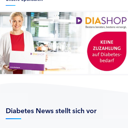
Diabetes News stellt sich vor