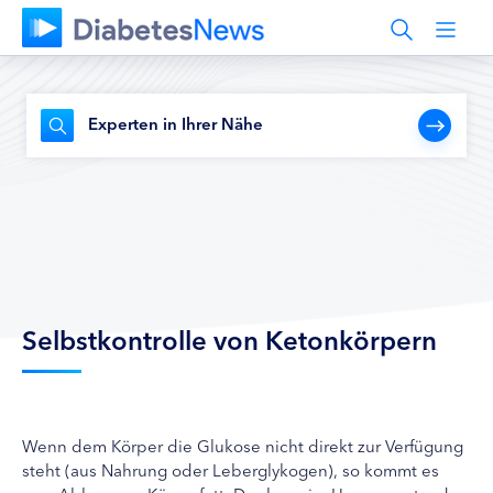
Experten in Ihrer Nähe
Selbstkontrolle von Ketonkörpern
Wenn dem Körper die Glukose nicht direkt zur Verfügung
steht (aus Nahrung oder Leberglykogen), so kommt es