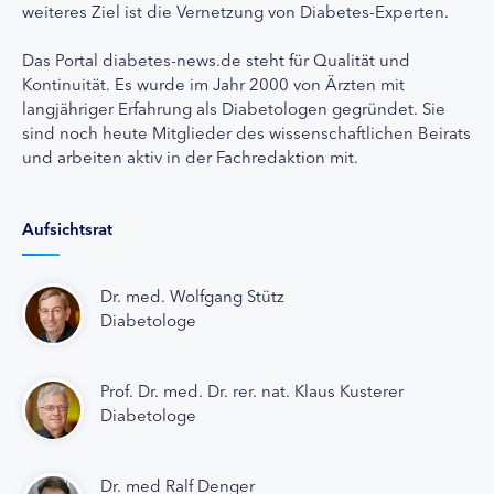
weiteres Ziel ist die Vernetzung von Diabetes-Experten.
Das Portal diabetes-news.de steht für Qualität und
Kontinuität. Es wurde im Jahr 2000 von Ärzten mit
langjähriger Erfahrung als Diabetologen gegründet. Sie
sind noch heute Mitglieder des wissenschaftlichen Beirats
und arbeiten aktiv in der Fachredaktion mit.
Aufsichtsrat
Dr. med. Wolfgang Stütz
Diabetologe
Prof. Dr. med. Dr. rer. nat. Klaus Kusterer
Diabetologe
Dr. med Ralf Denger