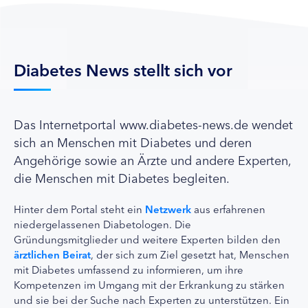
Diabetes News stellt sich vor
Das Internetportal www.diabetes-news.de wendet
sich an Menschen mit Diabetes und deren
Angehörige sowie an Ärzte und andere Experten,
die Menschen mit Diabetes begleiten.
Hinter dem Portal steht ein
Netzwerk
aus erfahrenen
niedergelassenen Diabetologen. Die
Gründungsmitglieder und weitere Experten bilden den
ärztlichen Beirat
, der sich zum Ziel gesetzt hat, Menschen
mit Diabetes umfassend zu informieren, um ihre
Kompetenzen im Umgang mit der Erkrankung zu stärken
und sie bei der Suche nach Experten zu unterstützen. Ein