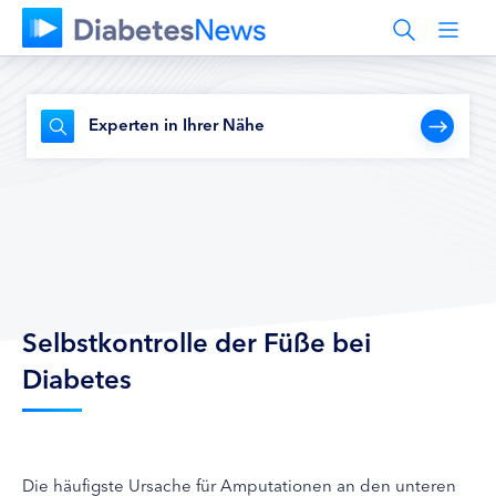
Experten in Ihrer Nähe
Selbstkontrolle der Füße bei
Diabetes
Die häufigste Ursache für Amputationen an den unteren