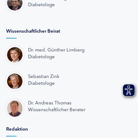
Diabetologe
Wissenschaftlicher Beirat
Dr. med. Günther Limberg
Diabetologe
Sebastian Zink
Diabetologe
Dr. Andreas Thomas
Wissenschaftlicher Berater
Redaktion