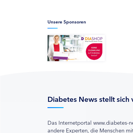
Unsere Sponsoren
Diabetes News stellt sich 
Das Internetportal www.diabetes-
andere Experten, die Menschen mit