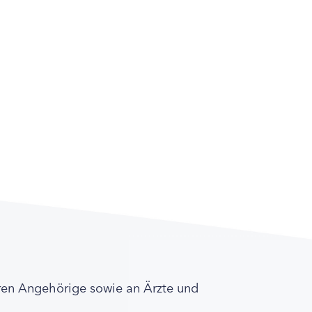
ren Angehörige sowie an Ärzte und