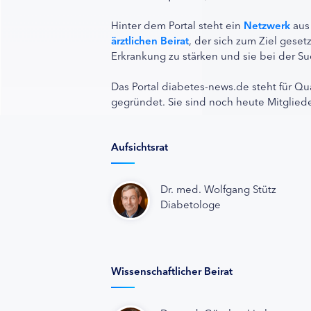
Hinter dem Portal steht ein
Netzwerk
aus
ärztlichen Beirat
, der sich zum Ziel ges
Erkrankung zu stärken und sie bei der Su
Das Portal diabetes-news.de steht für Qu
gegründet. Sie sind noch heute Mitgliede
Aufsichtsrat
Dr. med. Wolfgang Stütz
Diabetologe
Wissenschaftlicher Beirat