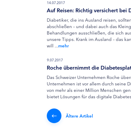
14.07.2017
Auf Reisen: Richtig versichert bei 
Diabetiker, die ins Ausland reisen, soll
abschließen – und dabei auch das Klein
Behandlungen ausschließen, die sich au
unsere Tipps. Krank im Ausland – das ka
will ...
mehr
9.07.2017
Roche übernimmt die Diabetespla
Das Schweizer Unternehmen Roche überni
Unternehmen ist vor allem durch seine 
von mehr als einer Million Menschen gen
bietet Lösungen für das digitale Diabete
Ältere Artikel