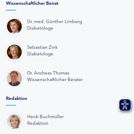
Wissenschaftlicher Beirat
Dr. med. Günther Limberg
Diabetologe
Sebastian Zink
Diabetologe
Dr. Andreas Thomas
Wissenschaftlicher Berater
Redaktion
Heidi Buchmüller
Redaktion