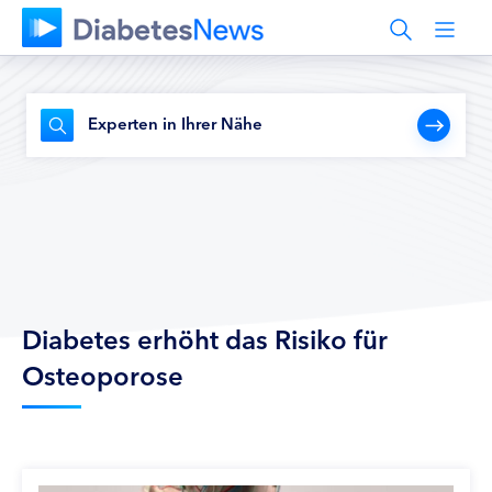
Experten in Ihrer Nähe
Diabetes erhöht das Risiko für
Osteoporose