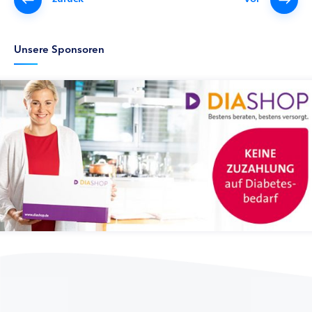
Unsere Sponsoren