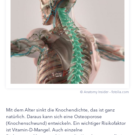
© Anatomy Insider – fotolia.com
Mit dem Alter sinkt die Knochendichte, das ist ganz
natürlich. Daraus kann sich eine Osteoporose
(Knochenschwund) entwickeln. Ein wichtiger Risikofaktor
ist Vitamin-D-Mangel. Auch einzelne