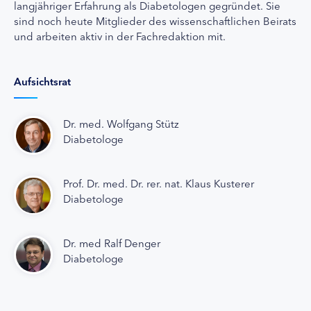
langjähriger Erfahrung als Diabetologen gegründet. Sie
sind noch heute Mitglieder des wissenschaftlichen Beirats
und arbeiten aktiv in der Fachredaktion mit.
Aufsichtsrat
Dr. med. Wolfgang Stütz
Diabetologe
Prof. Dr. med. Dr. rer. nat. Klaus Kusterer
Diabetologe
Dr. med Ralf Denger
Diabetologe