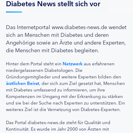
Diabetes News stellt sich vor
Das Internetportal www.diabetes-news.de wendet
sich an Menschen mit Diabetes und deren
Angehörige sowie an Ärzte und andere Experten,
die Menschen mit Diabetes begleiten.
Hinter dem Portal steht ein
Netzwerk
aus erfahrenen
niedergelassenen Diabetologen. Die
Gründungsmitglieder und weitere Experten bilden den
ärztlichen Beirat
, der sich zum Ziel gesetzt hat, Menschen
mit Diabetes umfassend zu informieren, um ihre
Kompetenzen im Umgang mit der Erkrankung zu stärken
und sie bei der Suche nach Experten zu unterstützen. Ein
weiteres Ziel ist die Vernetzung von Diabetes-Experten.
Das Portal diabetes-news.de steht für Qualität und
Kontinuität. Es wurde im Jahr 2000 von Ärzten mit