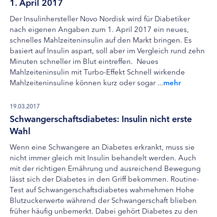
1. April 2017
Der Insulinhersteller Novo Nordisk wird für Diabetiker
nach eigenen Angaben zum 1. April 2017 ein neues,
schnelles Mahlzeiteninsulin auf den Markt bringen. Es
basiert auf Insulin aspart, soll aber im Vergleich rund zehn
Minuten schneller im Blut eintreffen. Neues
Mahlzeiteninsulin mit Turbo-Effekt Schnell wirkende
Mahlzeiteninsuline können kurz oder sogar ...
mehr
19.03.2017
Schwangerschaftsdiabetes: Insulin nicht erste
Wahl
Wenn eine Schwangere an Diabetes erkrankt, muss sie
nicht immer gleich mit Insulin behandelt werden. Auch
mit der richtigen Ernährung und ausreichend Bewegung
lässt sich der Diabetes in den Griff bekommen. Routine-
Test auf Schwangerschaftsdiabetes wahrnehmen Hohe
Blutzuckerwerte während der Schwangerschaft blieben
früher häufig unbemerkt. Dabei gehört Diabetes zu den