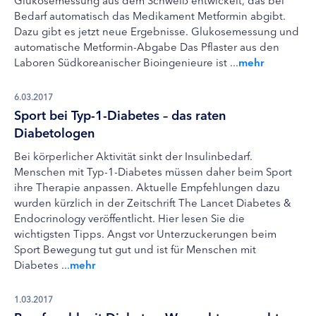
Bedarf automatisch das Medikament Metformin abgibt.
Dazu gibt es jetzt neue Ergebnisse. Glukosemessung und
automatische Metformin-Abgabe Das Pflaster aus den
Laboren Südkoreanischer Bioingenieure ist ...
mehr
6.03.2017
Sport bei Typ-1-Diabetes – das raten
Diabetologen
Bei körperlicher Aktivität sinkt der Insulinbedarf.
Menschen mit Typ-1-Diabetes müssen daher beim Sport
ihre Therapie anpassen. Aktuelle Empfehlungen dazu
wurden kürzlich in der Zeitschrift The Lancet Diabetes &
Endocrinology veröffentlicht. Hier lesen Sie die
wichtigsten Tipps. Angst vor Unterzuckerungen beim
Sport Bewegung tut gut und ist für Menschen mit
Diabetes ...
mehr
1.03.2017