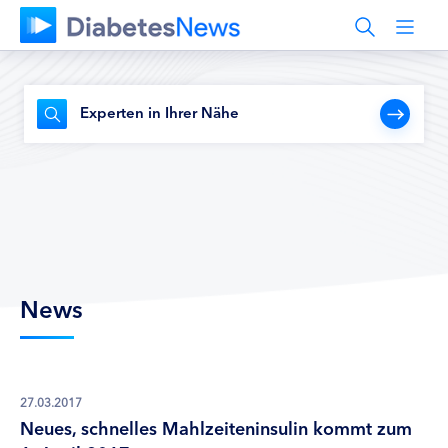
Experten in Ihrer Nähe
News
27.03.2017
Neues, schnelles Mahlzeiteninsulin kommt zum