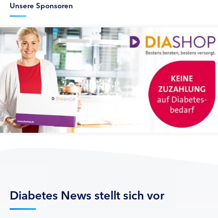
Unsere Sponsoren
Diabetes News stellt sich vor