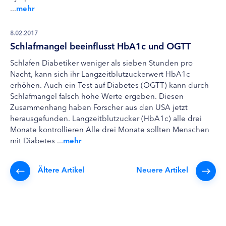
...
mehr
8.02.2017
Schlafmangel beeinflusst HbA1c und OGTT
Schlafen Diabetiker weniger als sieben Stunden pro
Nacht, kann sich ihr Langzeitblutzuckerwert HbA1c
erhöhen. Auch ein Test auf Diabetes (OGTT) kann durch
Schlafmangel falsch hohe Werte ergeben. Diesen
Zusammenhang haben Forscher aus den USA jetzt
herausgefunden. Langzeitblutzucker (HbA1c) alle drei
Monate kontrollieren Alle drei Monate sollten Menschen
mit Diabetes ...
mehr
Ältere Artikel
Neuere Artikel