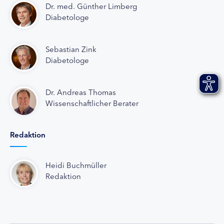
Dr. med. Günther Limberg
Diabetologe
Sebastian Zink
Diabetologe
Dr. Andreas Thomas
Wissenschaftlicher Berater
Redaktion
Heidi Buchmüller
Redaktion