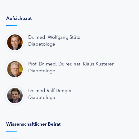
Aufsichtsrat
Dr. med. Wolfgang Stütz
Diabetologe
Prof. Dr. med. Dr. rer. nat. Klaus Kusterer
Diabetologe
Dr. med Ralf Denger
Diabetologe
Wissenschaftlicher Beirat