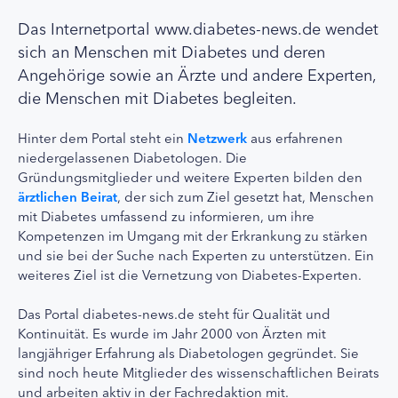
Das Internetportal www.diabetes-news.de wendet
sich an Menschen mit Diabetes und deren
Angehörige sowie an Ärzte und andere Experten,
die Menschen mit Diabetes begleiten.
Hinter dem Portal steht ein
Netzwerk
aus erfahrenen
niedergelassenen Diabetologen. Die
Gründungsmitglieder und weitere Experten bilden den
ärztlichen Beirat
, der sich zum Ziel gesetzt hat, Menschen
mit Diabetes umfassend zu informieren, um ihre
Kompetenzen im Umgang mit der Erkrankung zu stärken
und sie bei der Suche nach Experten zu unterstützen. Ein
weiteres Ziel ist die Vernetzung von Diabetes-Experten.
Das Portal diabetes-news.de steht für Qualität und
Kontinuität. Es wurde im Jahr 2000 von Ärzten mit
langjähriger Erfahrung als Diabetologen gegründet. Sie
sind noch heute Mitglieder des wissenschaftlichen Beirats
und arbeiten aktiv in der Fachredaktion mit.