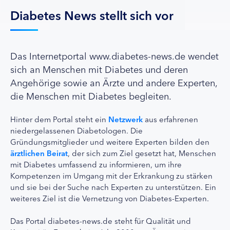
Diabetes News stellt sich vor
Das Internetportal www.diabetes-news.de wendet
sich an Menschen mit Diabetes und deren
Angehörige sowie an Ärzte und andere Experten,
die Menschen mit Diabetes begleiten.
Hinter dem Portal steht ein
Netzwerk
aus erfahrenen
niedergelassenen Diabetologen. Die
Gründungsmitglieder und weitere Experten bilden den
ärztlichen Beirat
, der sich zum Ziel gesetzt hat, Menschen
mit Diabetes umfassend zu informieren, um ihre
Kompetenzen im Umgang mit der Erkrankung zu stärken
und sie bei der Suche nach Experten zu unterstützen. Ein
weiteres Ziel ist die Vernetzung von Diabetes-Experten.
Das Portal diabetes-news.de steht für Qualität und