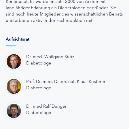
Kontinuität. Es wurde im Jahr 2000 von Ärzten mit
langjähriger Erfahrung als Diabetologen gegründet. Sie
sind noch heute Mitglieder des wissenschaftlichen Beirats
und arbeiten aktiv in der Fachredaktion mit.
Aufsichtsrat
Dr. med. Wolfgang Stütz
Diabetologe
Prof. Dr. med. Dr. rer. nat. Klaus Kusterer
Diabetologe
Dr. med Ralf Denger
Diabetologe