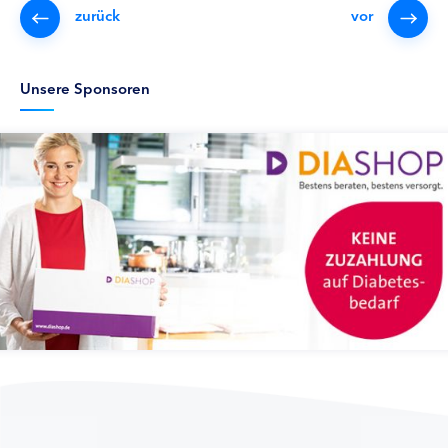
zurück
vor
Unsere Sponsoren