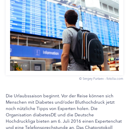
© Sergey Furtaev – fotolia.com
Die Urlaubssaison beginnt. Vor der Reise können sich
Menschen mit Diabetes und/oder Bluthochdruck jetzt
noch nützliche Tipps von Experten holen. Die
Organisation diabetesDE und die Deutsche
Hochdruckliga bieten am 6. Juli 2016 einen Expertenchat
und eine Telefonsprechstunde an. Das Chatprotokoll