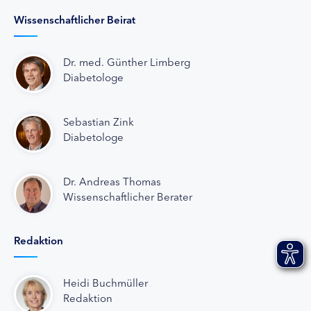
Wissenschaftlicher Beirat
Dr. med. Günther Limberg
Diabetologe
Sebastian Zink
Diabetologe
Dr. Andreas Thomas
Wissenschaftlicher Berater
Redaktion
Heidi Buchmüller
Redaktion