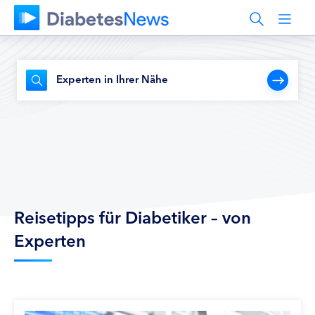
Experten in Ihrer Nähe
Reisetipps für Diabetiker – von
Experten