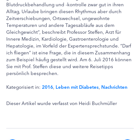
Blutdruckbehandlung und -kontrolle zwar gut in ihren
Alltag, Urlaube bringen diesen Rhythmus aber durch
Zeitverschiebungen, Ortswechsel, ungewohnte
Temperaturen und andere Tagesabläufe aus dem
Gleichgewicht“, beschreibt Professor Steffen, Arzt für
Innere Medizin, Kardiologie, Gastroenterologie und
Hepatologie, im Vorfeld der Expertensprechstunde. “Darf
ich fliegen” ist eine Frage, die in diesem Zusammenhang
zum Beispiel häufig gestellt wird. Am 6. Juli 2016 können
Sie mit Prof. Steffen diese und weitere Reisetipps
persönlich besprechen.
Kategorisiert in:
2016
,
Leben mit Diabetes
,
Nachrichten
Dieser Artikel wurde verfasst von Heidi Buchmüller