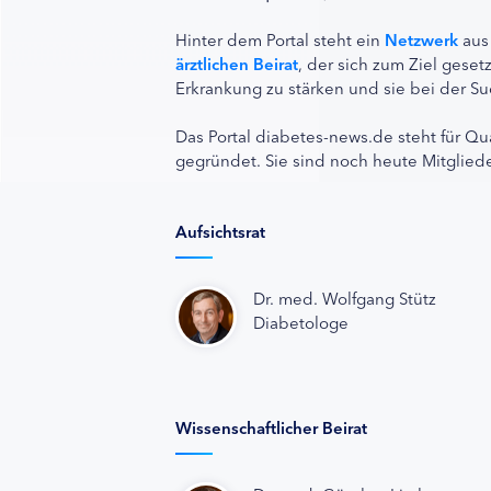
Hinter dem Portal steht ein
Netzwerk
aus
ärztlichen Beirat
, der sich zum Ziel ges
Erkrankung zu stärken und sie bei der Su
Das Portal diabetes-news.de steht für Qu
gegründet. Sie sind noch heute Mitgliede
Aufsichtsrat
Dr. med. Wolfgang Stütz
Diabetologe
Wissenschaftlicher Beirat