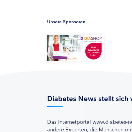
Unsere Sponsoren
Diabetes News stellt sich 
Das Internetportal www.diabetes-
andere Experten, die Menschen mit