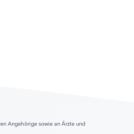
ren Angehörige sowie an Ärzte und