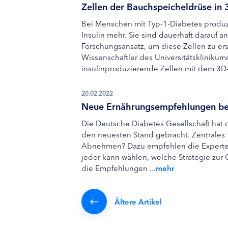
Zellen der Bauchspeicheldrüse in
Bei Menschen mit Typ-1-Diabetes produz
Insulin mehr. Sie sind dauerhaft darauf 
Forschungsansatz, um diese Zellen zu er
Wissenschaftler des Universitätsklinikum
insulinproduzierende Zellen mit dem 3D-
20.02.2022
Neue Ernährungsempfehlungen bei
Die Deutsche Diabetes Gesellschaft hat
den neuesten Stand gebracht. Zentrales
Abnehmen? Dazu empfehlen die Experte
jeder kann wählen, welche Strategie zu
die Empfehlungen ...
mehr
Ältere Artikel