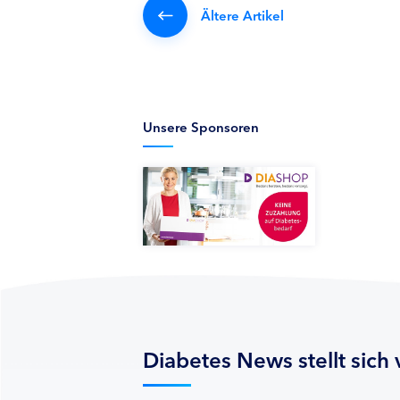
Ältere Artikel
Unsere Sponsoren
Diabetes News stellt sich 