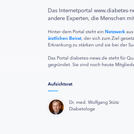
Das Internetportal www.diabetes-
andere Experten, die Menschen mit
Hinter dem Portal steht ein
Netzwerk
aus
ärztlichen Beirat
, der sich zum Ziel ges
Erkrankung zu stärken und sie bei der Su
Das Portal diabetes-news.de steht für Qu
gegründet. Sie sind noch heute Mitgliede
Aufsichtsrat
Dr. med. Wolfgang Stütz
Diabetologe