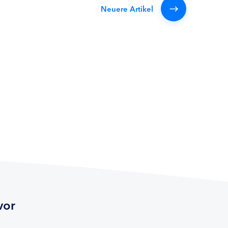
Neuere Artikel
vor