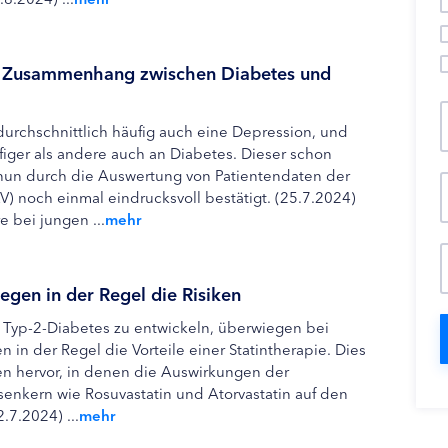
n Zusammenhang zwischen Diabetes und
urchschnittlich häufig auch eine Depression, und
ger als andere auch an Diabetes. Dieser schon
n durch die Auswertung von Patientendaten der
) noch einmal eindrucksvoll bestätigt. (25.7.2024)
 bei jungen ...
mehr
egen in der Regel die Risiken
en Typ-2-Diabetes zu entwickeln, überwiegen bei
in der Regel die Vorteile einer Statintherapie. Dies
en hervor, in denen die Auswirkungen der
enkern wie Rosuvastatin und Atorvastatin auf den
.7.2024) ...
mehr