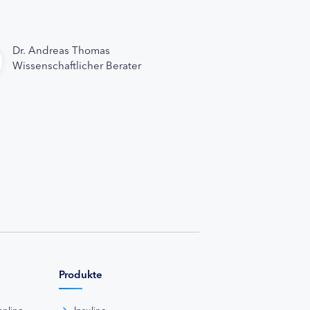
Dr. Andreas Thomas
Wissenschaftlicher Berater
Produkte
online
Insuline