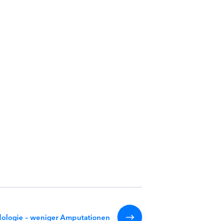
ologie – weniger Amputationen