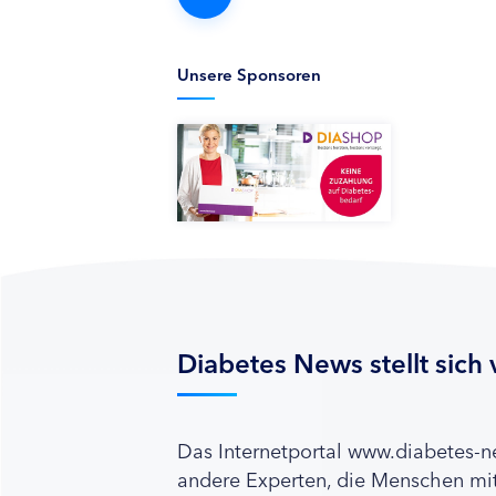
Unsere Sponsoren
Diabetes News stellt sich 
Das Internetportal www.diabetes-
andere Experten, die Menschen mit