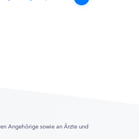
ren Angehörige sowie an Ärzte und