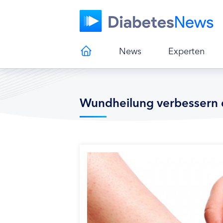
News
Experten
Wundheilung verbessern 