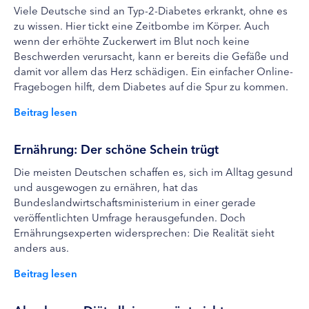
Viele Deutsche sind an Typ-2-Diabetes erkrankt, ohne es
zu wissen. Hier tickt eine Zeitbombe im Körper. Auch
wenn der erhöhte Zuckerwert im Blut noch keine
Beschwerden verursacht, kann er bereits die Gefäße und
damit vor allem das Herz schädigen. Ein einfacher Online-
Fragebogen hilft, dem Diabetes auf die Spur zu kommen.
Beitrag lesen
Ernährung: Der schöne Schein trügt
Die meisten Deutschen schaffen es, sich im Alltag gesund
und ausgewogen zu ernähren, hat das
Bundeslandwirtschaftsministerium in einer gerade
veröffentlichten Umfrage herausgefunden. Doch
Ernährungsexperten widersprechen: Die Realität sieht
anders aus.
Beitrag lesen