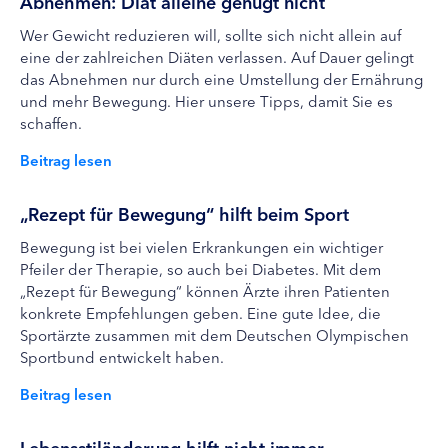
Abnehmen: Diät alleine genügt nicht
Wer Gewicht reduzieren will, sollte sich nicht allein auf
eine der zahlreichen Diäten verlassen. Auf Dauer gelingt
das Abnehmen nur durch eine Umstellung der Ernährung
und mehr Bewegung. Hier unsere Tipps, damit Sie es
schaffen.
Beitrag lesen
„Rezept für Bewegung“ hilft beim Sport
Bewegung ist bei vielen Erkrankungen ein wichtiger
Pfeiler der Therapie, so auch bei Diabetes. Mit dem
„Rezept für Bewegung“ können Ärzte ihren Patienten
konkrete Empfehlungen geben. Eine gute Idee, die
Sportärzte zusammen mit dem Deutschen Olympischen
Sportbund entwickelt haben.
Beitrag lesen
Lebensstiländerung hilft nicht immer