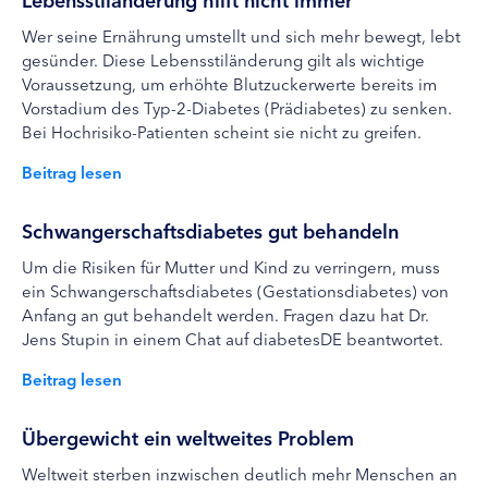
Wer seine Ernährung umstellt und sich mehr bewegt, lebt
gesünder. Diese Lebensstiländerung gilt als wichtige
Voraussetzung, um erhöhte Blutzuckerwerte bereits im
Vorstadium des Typ-2-Diabetes (Prädiabetes) zu senken.
Bei Hochrisiko-Patienten scheint sie nicht zu greifen.
Beitrag lesen
Schwangerschaftsdiabetes gut behandeln
Um die Risiken für Mutter und Kind zu verringern, muss
ein Schwangerschaftsdiabetes (Gestationsdiabetes) von
Anfang an gut behandelt werden. Fragen dazu hat Dr.
Jens Stupin in einem Chat auf diabetesDE beantwortet.
Beitrag lesen
Übergewicht ein weltweites Problem
Weltweit sterben inzwischen deutlich mehr Menschen an