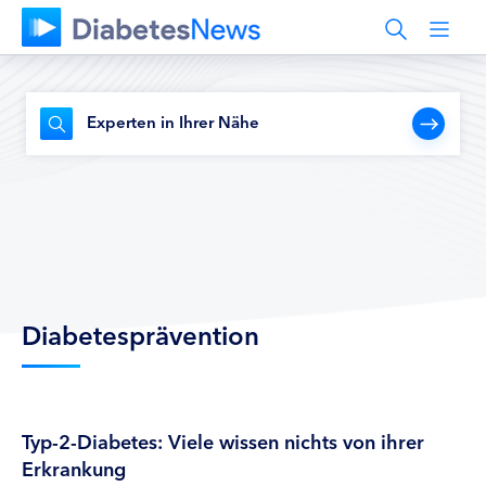
Experten in Ihrer Nähe
Diabetesprävention
Typ-2-Diabetes: Viele wissen nichts von ihrer
Erkrankung