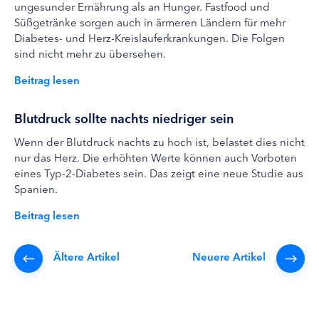
ungesunder Ernährung als an Hunger. Fastfood und
Süßgetränke sorgen auch in ärmeren Ländern für mehr
Diabetes- und Herz-Kreislauferkrankungen. Die Folgen
sind nicht mehr zu übersehen.
Beitrag lesen
Blutdruck sollte nachts niedriger sein
Wenn der Blutdruck nachts zu hoch ist, belastet dies nicht
nur das Herz. Die erhöhten Werte können auch Vorboten
eines Typ-2-Diabetes sein. Das zeigt eine neue Studie aus
Spanien.
Beitrag lesen
Ältere Artikel
Neuere Artikel