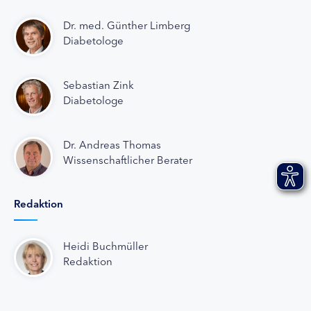
Dr. med. Günther Limberg
Diabetologe
Sebastian Zink
Diabetologe
Dr. Andreas Thomas
Wissenschaftlicher Berater
Redaktion
Heidi Buchmüller
Redaktion