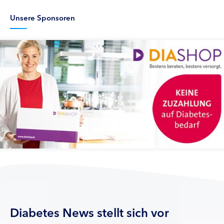
Unsere Sponsoren
Diabetes News stellt sich vor