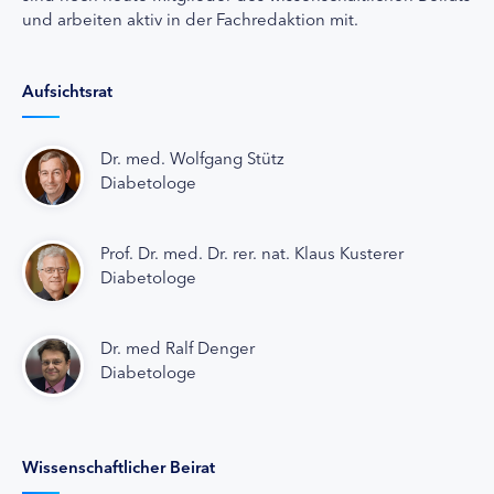
und arbeiten aktiv in der Fachredaktion mit.
Aufsichtsrat
Dr. med. Wolfgang Stütz
Diabetologe
Prof. Dr. med. Dr. rer. nat. Klaus Kusterer
Diabetologe
Dr. med Ralf Denger
Diabetologe
Wissenschaftlicher Beirat