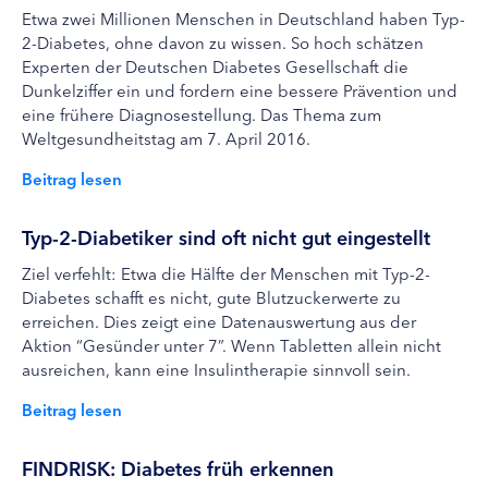
Etwa zwei Millionen Menschen in Deutschland haben Typ-
2-Diabetes, ohne davon zu wissen. So hoch schätzen
Experten der Deutschen Diabetes Gesellschaft die
Dunkelziffer ein und fordern eine bessere Prävention und
eine frühere Diagnosestellung. Das Thema zum
Weltgesundheitstag am 7. April 2016.
Beitrag lesen
Typ-2-Diabetiker sind oft nicht gut eingestellt
Ziel verfehlt: Etwa die Hälfte der Menschen mit Typ-2-
Diabetes schafft es nicht, gute Blutzuckerwerte zu
erreichen. Dies zeigt eine Datenauswertung aus der
Aktion “Gesünder unter 7”. Wenn Tabletten allein nicht
ausreichen, kann eine Insulintherapie sinnvoll sein.
Beitrag lesen
FINDRISK: Diabetes früh erkennen