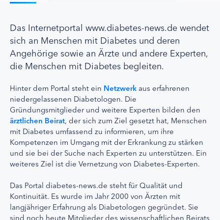
Das Internetportal www.diabetes-news.de wendet
sich an Menschen mit Diabetes und deren
Angehörige sowie an Ärzte und andere Experten,
die Menschen mit Diabetes begleiten.
Hinter dem Portal steht ein
Netzwerk
aus erfahrenen
niedergelassenen Diabetologen. Die
Gründungsmitglieder und weitere Experten bilden den
ärztlichen Beirat
, der sich zum Ziel gesetzt hat, Menschen
mit Diabetes umfassend zu informieren, um ihre
Kompetenzen im Umgang mit der Erkrankung zu stärken
und sie bei der Suche nach Experten zu unterstützen. Ein
weiteres Ziel ist die Vernetzung von Diabetes-Experten.
Das Portal diabetes-news.de steht für Qualität und
Kontinuität. Es wurde im Jahr 2000 von Ärzten mit
langjähriger Erfahrung als Diabetologen gegründet. Sie
sind noch heute Mitglieder des wissenschaftlichen Beirats