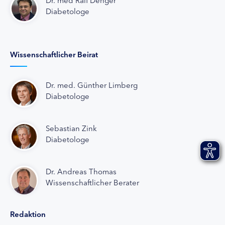
Diabetologe
Wissenschaftlicher Beirat
Dr. med. Günther Limberg
Diabetologe
Sebastian Zink
Diabetologe
Dr. Andreas Thomas
Wissenschaftlicher Berater
Redaktion