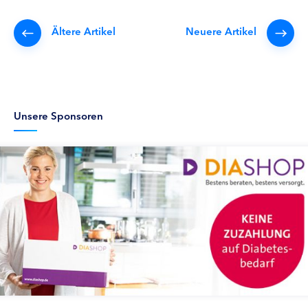
Ältere Artikel
Neuere Artikel
Unsere Sponsoren