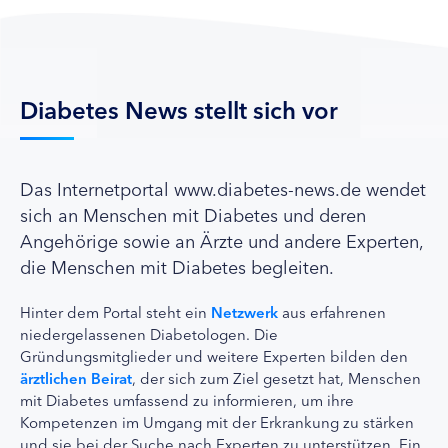
Diabetes News stellt sich vor
Das Internetportal www.diabetes-news.de wendet
sich an Menschen mit Diabetes und deren
Angehörige sowie an Ärzte und andere Experten,
die Menschen mit Diabetes begleiten.
Hinter dem Portal steht ein
Netzwerk
aus erfahrenen
niedergelassenen Diabetologen. Die
Gründungsmitglieder und weitere Experten bilden den
ärztlichen Beirat
, der sich zum Ziel gesetzt hat, Menschen
mit Diabetes umfassend zu informieren, um ihre
Kompetenzen im Umgang mit der Erkrankung zu stärken
und sie bei der Suche nach Experten zu unterstützen. Ein