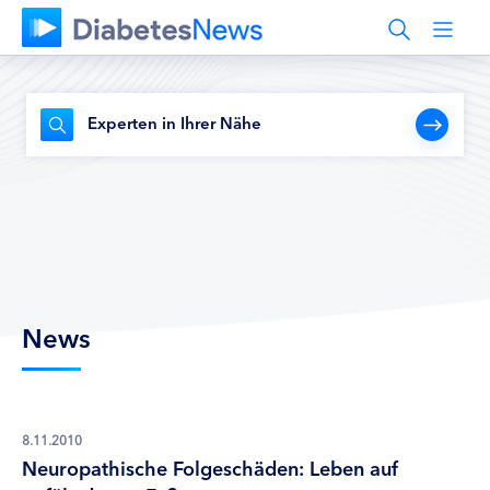
Experten in Ihrer Nähe
News
8.11.2010
Neuropathische Folgeschäden: Leben auf