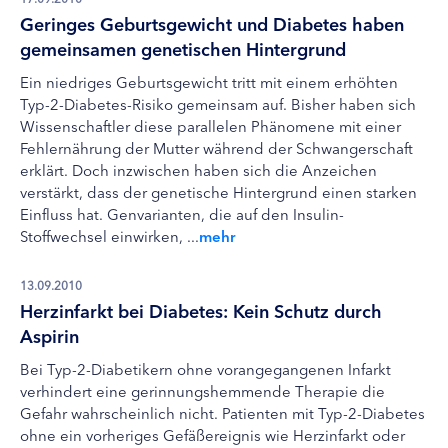
Geringes Geburtsgewicht und Diabetes haben
gemeinsamen genetischen Hintergrund
Ein niedriges Geburtsgewicht tritt mit einem erhöhten
Typ-2-Diabetes-Risiko gemeinsam auf. Bisher haben sich
Wissenschaftler diese parallelen Phänomene mit einer
Fehlernährung der Mutter während der Schwangerschaft
erklärt. Doch inzwischen haben sich die Anzeichen
verstärkt, dass der genetische Hintergrund einen starken
Einfluss hat. Genvarianten, die auf den Insulin-
Stoffwechsel einwirken, ...
mehr
13.09.2010
Herzinfarkt bei Diabetes: Kein Schutz durch
Aspirin
Bei Typ-2-Diabetikern ohne vorangegangenen Infarkt
verhindert eine gerinnungshemmende Therapie die
Gefahr wahrscheinlich nicht. Patienten mit Typ-2-Diabetes
ohne ein vorheriges Gefäßereignis wie Herzinfarkt oder