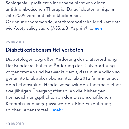
Schlaganfall profitieren insgesamt nicht von einer
antithrombotischen Therapie. Darauf deuten einige im
Jahr 2009 veröffentlichte Studien hin.
Gerinnungshemmende, antithrombotische Medikamente
wie Acetylsalicylsäure (ASS, z.B. Aspirin®, ...
mehr
25.08.2010
Diabetikerlebensmittel verboten
Diabetologen begrüßen Änderung der Diätverordnung
Der Bundesrat hat eine Änderung der Diätverordnung
vorgenommen und bezweckt damit, dass nun endlich so
genannte Diabetikerlebensmittel ab 2012 für immer aus
dem Lebensmittel-Handel verschwinden. Innerhalb einer
zweijährigen Übergangsfrist sollen die bisherigen
Kennzeichnungspflichten an den wissenschaftlichen
Kenntnisstand angepasst werden. Eine Etikettierung
solcher Lebensmittel ...
mehr
13.08.2010