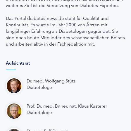
weiteres Ziel ist die Vernetzung von Diabetes-Experten.
Das Portal diabetes-news.de steht für Qualität und
Kontinuität. Es wurde im Jahr 2000 von Ärzten mit
langjähriger Erfahrung als Diabetologen gegründet. Sie
sind noch heute Mitglieder des wissenschaftlichen Beirats
und arbeiten aktiv in der Fachredaktion mit.
Aufsichtsrat
Dr. med. Wolfgang Stütz
Diabetologe
Prof. Dr. med. Dr. rer. nat. Klaus Kusterer
Diabetologe
Dr. med Ralf Denger