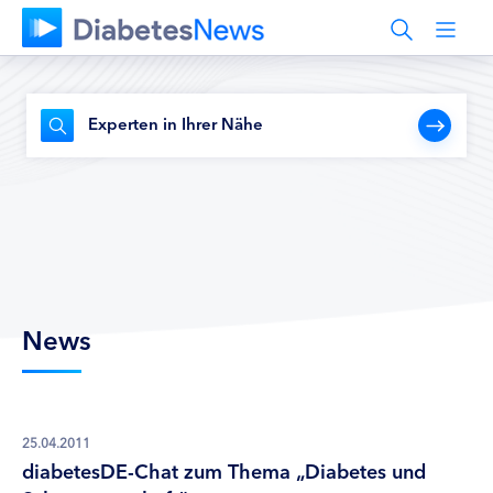
Experten in Ihrer Nähe
News
25.04.2011
diabetesDE-Chat zum Thema „Diabetes und