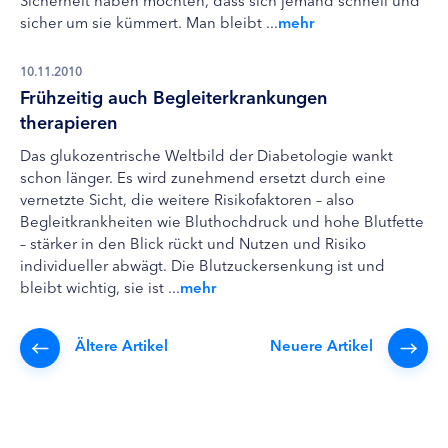
sicher um sie kümmert. Man bleibt ...
mehr
10.11.2010
Frühzeitig auch Begleiterkrankungen
therapieren
Das glukozentrische Weltbild der Diabetologie wankt
schon länger. Es wird zunehmend ersetzt durch eine
vernetzte Sicht, die weitere Risikofaktoren – also
Begleitkrankheiten wie Bluthochdruck und hohe Blutfette
– stärker in den Blick rückt und Nutzen und Risiko
individueller abwägt. Die Blutzuckersenkung ist und
bleibt wichtig, sie ist ...
mehr
Ältere Artikel
Neuere Artikel