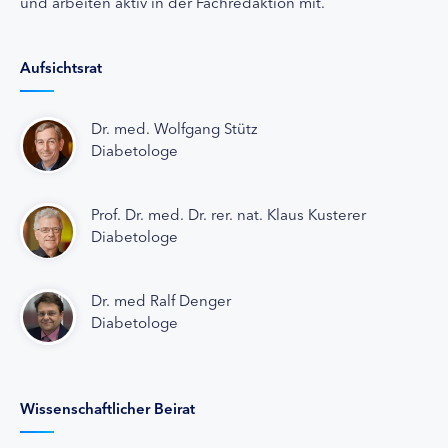
und arbeiten aktiv in der Fachredaktion mit.
Aufsichtsrat
Dr. med. Wolfgang Stütz
Diabetologe
Prof. Dr. med. Dr. rer. nat. Klaus Kusterer
Diabetologe
Dr. med Ralf Denger
Diabetologe
Wissenschaftlicher Beirat