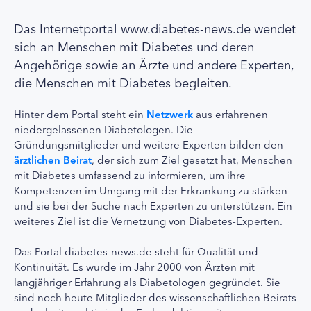
Das Internetportal www.diabetes-news.de wendet
sich an Menschen mit Diabetes und deren
Angehörige sowie an Ärzte und andere Experten,
die Menschen mit Diabetes begleiten.
Hinter dem Portal steht ein
Netzwerk
aus erfahrenen
niedergelassenen Diabetologen. Die
Gründungsmitglieder und weitere Experten bilden den
ärztlichen Beirat
, der sich zum Ziel gesetzt hat, Menschen
mit Diabetes umfassend zu informieren, um ihre
Kompetenzen im Umgang mit der Erkrankung zu stärken
und sie bei der Suche nach Experten zu unterstützen. Ein
weiteres Ziel ist die Vernetzung von Diabetes-Experten.
Das Portal diabetes-news.de steht für Qualität und
Kontinuität. Es wurde im Jahr 2000 von Ärzten mit
langjähriger Erfahrung als Diabetologen gegründet. Sie
sind noch heute Mitglieder des wissenschaftlichen Beirats