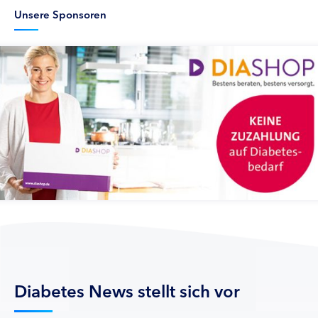
Unsere Sponsoren
Diabetes News stellt sich vor