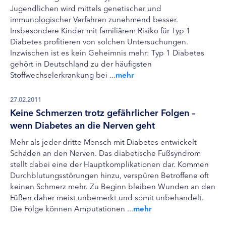
Jugendlichen wird mittels genetischer und
immunologischer Verfahren zunehmend besser.
Insbesondere Kinder mit familiärem Risiko für Typ 1
Diabetes profitieren von solchen Untersuchungen.
Inzwischen ist es kein Geheimnis mehr: Typ 1 Diabetes
gehört in Deutschland zu der häufigsten
Stoffwechselerkrankung bei ...
mehr
27.02.2011
Keine Schmerzen trotz gefährlicher Folgen –
wenn Diabetes an die Nerven geht
Mehr als jeder dritte Mensch mit Diabetes entwickelt
Schäden an den Nerven. Das diabetische Fußsyndrom
stellt dabei eine der Hauptkomplikationen dar. Kommen
Durchblutungsstörungen hinzu, verspüren Betroffene oft
keinen Schmerz mehr. Zu Beginn bleiben Wunden an den
Füßen daher meist unbemerkt und somit unbehandelt.
Die Folge können Amputationen ...
mehr