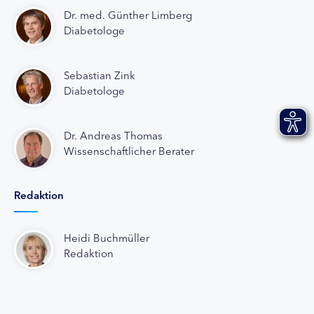
Dr. med. Günther Limberg
Diabetologe
Sebastian Zink
Diabetologe
Dr. Andreas Thomas
Wissenschaftlicher Berater
Redaktion
Heidi Buchmüller
Redaktion