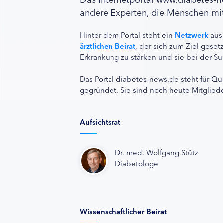
andere Experten, die Menschen mit
Hinter dem Portal steht ein
Netzwerk
aus
ärztlichen Beirat
, der sich zum Ziel ges
Erkrankung zu stärken und sie bei der Su
Das Portal diabetes-news.de steht für Qu
gegründet. Sie sind noch heute Mitgliede
Aufsichtsrat
Dr. med. Wolfgang Stütz
Diabetologe
Wissenschaftlicher Beirat