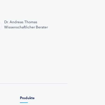
Dr. Andreas Thomas
Wissenschaftlicher Berater
Produkte