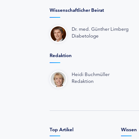
Wissenschaftlicher Beirat
Dr. med. Günther Limberg
Diabetologe
Redaktion
Heidi Buchmüller
Redaktion
Top Artikel
Wissen