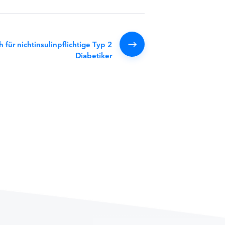
 für nichtinsulinpflichtige Typ 2
Diabetiker