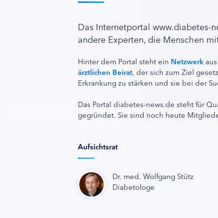
Das Internetportal www.diabetes-
andere Experten, die Menschen mit
Hinter dem Portal steht ein
Netzwerk
aus
ärztlichen Beirat
, der sich zum Ziel ges
Erkrankung zu stärken und sie bei der Su
Das Portal diabetes-news.de steht für Qu
gegründet. Sie sind noch heute Mitgliede
Aufsichtsrat
Dr. med. Wolfgang Stütz
Diabetologe