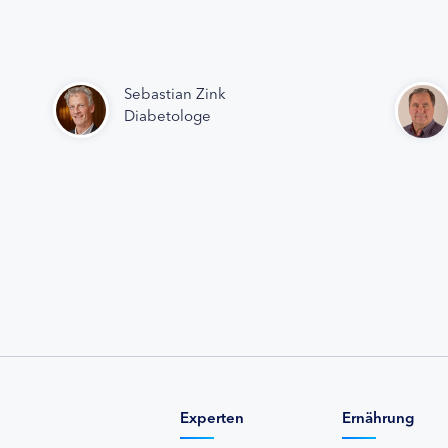
Sebastian Zink
Diabetologe
Experten
Ernährung