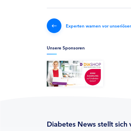
Experten warnen vor unseriöse
Unsere Sponsoren
Diabetes News stellt sich 