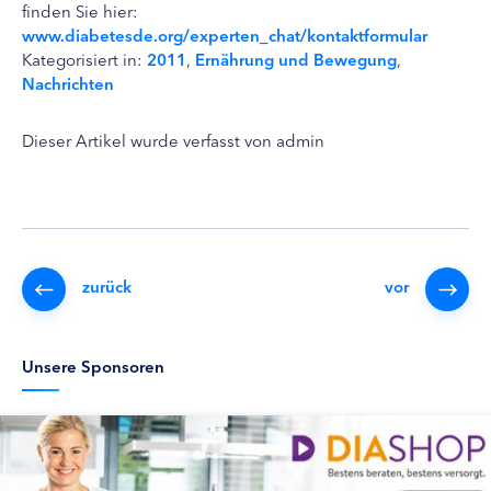
finden Sie hier:
www.diabetesde.org/experten_chat/kontaktformular
Kategorisiert in:
2011
,
Ernährung und Bewegung
,
Nachrichten
Dieser Artikel wurde verfasst von admin
zurück
vor
Unsere Sponsoren