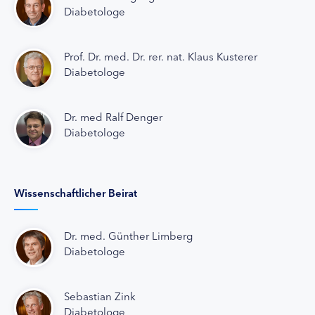
Diabetologe
Prof. Dr. med. Dr. rer. nat. Klaus Kusterer
Diabetologe
Dr. med Ralf Denger
Diabetologe
Wissenschaftlicher Beirat
Dr. med. Günther Limberg
Diabetologe
Sebastian Zink
Diabetologe