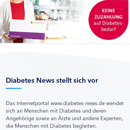
Diabetes News stellt sich vor
Das Internetportal www.diabetes-news.de wendet
sich an Menschen mit Diabetes und deren
Angehörige sowie an Ärzte und andere Experten,
die Menschen mit Diabetes begleiten.