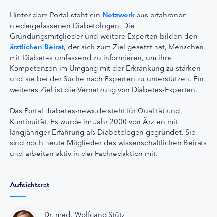
Hinter dem Portal steht ein
Netzwerk
aus erfahrenen
niedergelassenen Diabetologen. Die
Gründungsmitglieder und weitere Experten bilden den
ärztlichen Beirat
, der sich zum Ziel gesetzt hat, Menschen
mit Diabetes umfassend zu informieren, um ihre
Kompetenzen im Umgang mit der Erkrankung zu stärken
und sie bei der Suche nach Experten zu unterstützen. Ein
weiteres Ziel ist die Vernetzung von Diabetes-Experten.
Das Portal diabetes-news.de steht für Qualität und
Kontinuität. Es wurde im Jahr 2000 von Ärzten mit
langjähriger Erfahrung als Diabetologen gegründet. Sie
sind noch heute Mitglieder des wissenschaftlichen Beirats
und arbeiten aktiv in der Fachredaktion mit.
Aufsichtsrat
Dr. med. Wolfgang Stütz