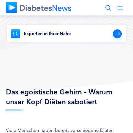
Experten in Ihrer Nähe
Das egoistische Gehirn – Warum
unser Kopf Diäten sabotiert
Viele Menschen haben bereits verschiedene Diäten