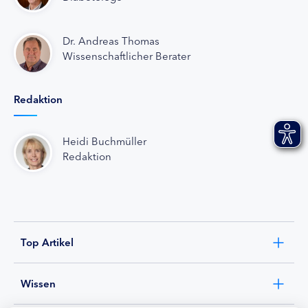
Dr. Andreas Thomas
Wissenschaftlicher Berater
Redaktion
Heidi Buchmüller
Redaktion
Top Artikel
Wissen