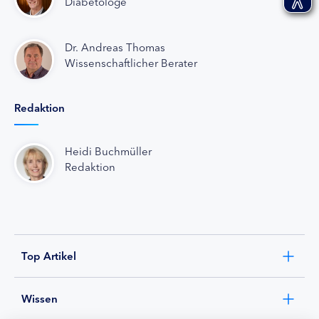
Diabetologe
Dr. Andreas Thomas
Wissenschaftlicher Berater
Redaktion
Heidi Buchmüller
Redaktion
Top Artikel
Wissen