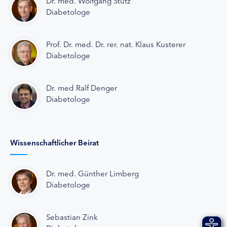
Dr. med. Wolfgang Stütz
Diabetologe
Prof. Dr. med. Dr. rer. nat. Klaus Kusterer
Diabetologe
Dr. med Ralf Denger
Diabetologe
Wissenschaftlicher Beirat
Dr. med. Günther Limberg
Diabetologe
Sebastian Zink