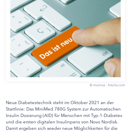
© momius – fotolia.com
Neue Diabetestechnik steht im Oktober 2021 an der
Startlinie: Das MiniMed 780G System zur Automatischen
Insulin Dosierung (AID) für Menschen mit Typ-1-Diabetes
und die ersten digitalen Insulinpens von Novo Nordisk.
Damit ergeben sich wieder neue Möglichkeiten für die