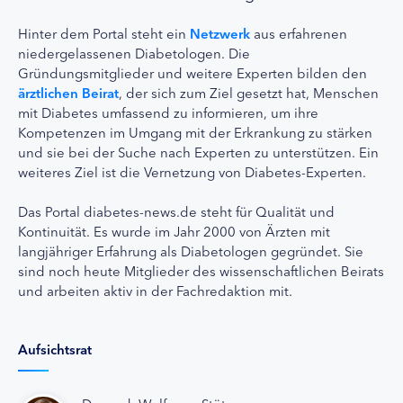
Hinter dem Portal steht ein
Netzwerk
aus erfahrenen
niedergelassenen Diabetologen. Die
Gründungsmitglieder und weitere Experten bilden den
ärztlichen Beirat
, der sich zum Ziel gesetzt hat, Menschen
mit Diabetes umfassend zu informieren, um ihre
Kompetenzen im Umgang mit der Erkrankung zu stärken
und sie bei der Suche nach Experten zu unterstützen. Ein
weiteres Ziel ist die Vernetzung von Diabetes-Experten.
Das Portal diabetes-news.de steht für Qualität und
Kontinuität. Es wurde im Jahr 2000 von Ärzten mit
langjähriger Erfahrung als Diabetologen gegründet. Sie
sind noch heute Mitglieder des wissenschaftlichen Beirats
und arbeiten aktiv in der Fachredaktion mit.
Aufsichtsrat