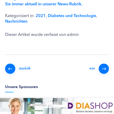
Sie immer aktuell in unserer News-Rubrik.
Kategorisiert in:
2021
,
Diabetes und Technologie
,
Nachrichten
Dieser Artikel wurde verfasst von admin
zurück
vor
Unsere Sponsoren