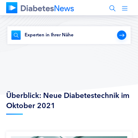
Experten in Ihrer Nähe
Überblick: Neue Diabetestechnik im
Oktober 2021