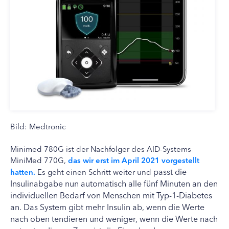
Bild: Medtronic
Minimed 780G ist der Nachfolger des AID-Systems
MiniMed 770G,
das wir erst im April 2021 vorgestellt
passt die
hatten.
Es geht einen Schritt weiter und
Insulinabgabe nun automatisch alle fünf Minuten an den
individuellen Bedarf von Menschen mit Typ-1-Diabetes
an. Das System gibt mehr Insulin ab, wenn die Werte
nach oben tendieren und weniger, wenn die Werte nach