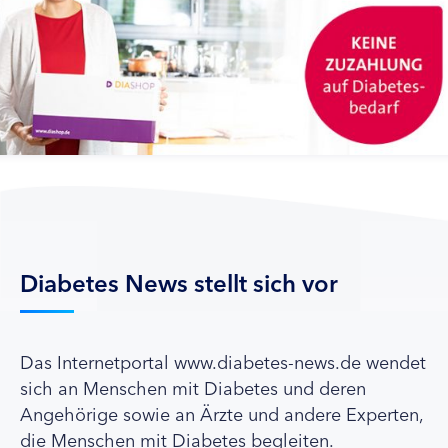
Diabetes News stellt sich vor
Das Internetportal www.diabetes-news.de wendet
sich an Menschen mit Diabetes und deren
Angehörige sowie an Ärzte und andere Experten,
die Menschen mit Diabetes begleiten.