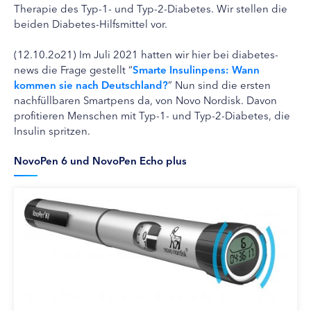
Therapie des Typ-1- und Typ-2-Diabetes. Wir stellen die
beiden Diabetes-Hilfsmittel vor.
(12.10.2o21) Im Juli 2021 hatten wir hier bei diabetes-
news die Frage gestellt “
Smarte Insulinpens: Wann
kommen sie nach Deutschland?
” Nun sind die ersten
nachfüllbaren Smartpens da, von Novo Nordisk. Davon
profitieren Menschen mit Typ-1- und Typ-2-Diabetes, die
Insulin spritzen.
NovoPen 6 und NovoPen Echo plus