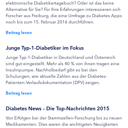
elektronische Diabetikertagebuch? Oder ist das keine
Alternative für Sie? Für Ihre Erfahrungen interessieren sich
Forscher aus Freiburg, die eine Umfrage zu Diabetes Apps
noch bis zum 15. Februar 2016 durchführen.
Beitrag lesen
Junge Typ-1-Diabetiker im Fokus
Junge Typ-1-Diabetiker in Deutschland und Österreich
sind gut eingestellt. Mehr als 40 % von ihnen tragen eine
Insulinpumpe. Nachholbedarf gibt es bei den
Schulungen, wie aktuelle Zahlen aus der Diabetes-
Patienten-Verlaufsdokumentation (DPV) zeigen.
Beitrag lesen
Diabetes News – Die Top-Nachrichten 2015
Von Erfolgen bei der Stammzellen-Forschung bis zu neuen
Medikamenten: Dies waren die wichtigsten Neuigkeiten