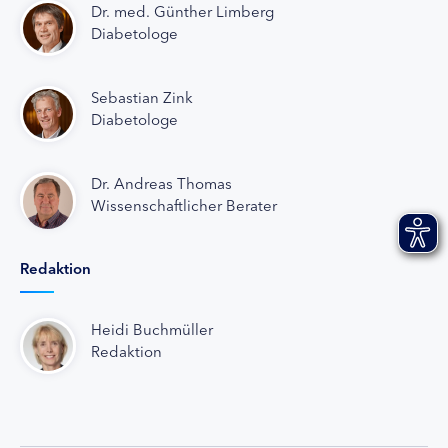
Dr. med. Günther Limberg
Diabetologe
Sebastian Zink
Diabetologe
Dr. Andreas Thomas
Wissenschaftlicher Berater
Redaktion
Heidi Buchmüller
Redaktion