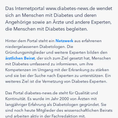
Das Internetportal www.diabetes-news.de wendet
sich an Menschen mit Diabetes und deren
Angehörige sowie an Ärzte und andere Experten,
die Menschen mit Diabetes begleiten.
Hinter dem Portal steht ein
Netzwerk
aus erfahrenen
niedergelassenen Diabetologen. Die
Gründungsmitglieder und weitere Experten bilden den
ärztlichen Beirat
, der sich zum Ziel gesetzt hat, Menschen
mit Diabetes umfassend zu informieren, um ihre
Kompetenzen im Umgang mit der Erkrankung zu stärken
und sie bei der Suche nach Experten zu unterstützen. Ein
weiteres Ziel ist die Vernetzung von Diabetes-Experten.
Das Portal diabetes-news.de steht für Qualität und
Kontinuität. Es wurde im Jahr 2000 von Ärzten mit
langjähriger Erfahrung als Diabetologen gegründet. Sie
sind noch heute Mitglieder des wissenschaftlichen Beirats
und arbeiten aktiv in der Fachredaktion mit.