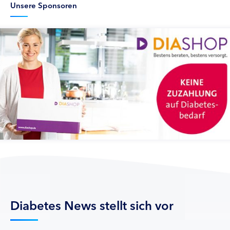
Unsere Sponsoren
Diabetes News stellt sich vor