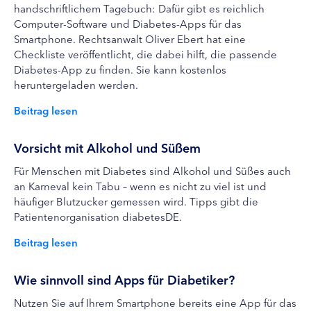
handschriftlichem Tagebuch: Dafür gibt es reichlich
Computer-Software und Diabetes-Apps für das
Smartphone. Rechtsanwalt Oliver Ebert hat eine
Checkliste veröffentlicht, die dabei hilft, die passende
Diabetes-App zu finden. Sie kann kostenlos
heruntergeladen werden.
Beitrag lesen
Vorsicht mit Alkohol und Süßem
Für Menschen mit Diabetes sind Alkohol und Süßes auch
an Karneval kein Tabu – wenn es nicht zu viel ist und
häufiger Blutzucker gemessen wird. Tipps gibt die
Patientenorganisation diabetesDE.
Beitrag lesen
Wie sinnvoll sind Apps für Diabetiker?
Nutzen Sie auf Ihrem Smartphone bereits eine App für das