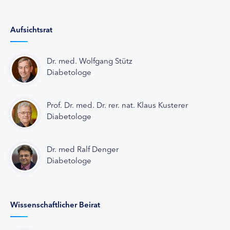
Aufsichtsrat
Dr. med. Wolfgang Stütz
Diabetologe
Prof. Dr. med. Dr. rer. nat. Klaus Kusterer
Diabetologe
Dr. med Ralf Denger
Diabetologe
Wissenschaftlicher Beirat