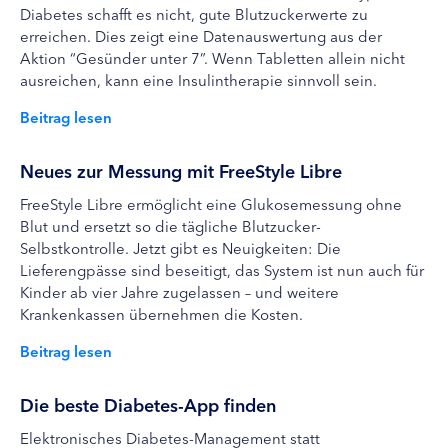
Diabetes schafft es nicht, gute Blutzuckerwerte zu
erreichen. Dies zeigt eine Datenauswertung aus der
Aktion “Gesünder unter 7”. Wenn Tabletten allein nicht
ausreichen, kann eine Insulintherapie sinnvoll sein.
Beitrag lesen
Neues zur Messung mit FreeStyle Libre
FreeStyle Libre ermöglicht eine Glukosemessung ohne
Blut und ersetzt so die tägliche Blutzucker-
Selbstkontrolle. Jetzt gibt es Neuigkeiten: Die
Lieferengpässe sind beseitigt, das System ist nun auch für
Kinder ab vier Jahre zugelassen – und weitere
Krankenkassen übernehmen die Kosten.
Beitrag lesen
Die beste Diabetes-App finden
Elektronisches Diabetes-Management statt