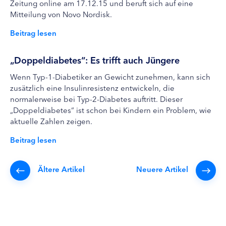
Zeitung online am 17.12.15 und beruft sich auf eine
Mitteilung von Novo Nordisk.
Beitrag lesen
„Doppeldiabetes“: Es trifft auch Jüngere
Wenn Typ-1-Diabetiker an Gewicht zunehmen, kann sich
zusätzlich eine Insulinresistenz entwickeln, die
normalerweise bei Typ-2-Diabetes auftritt. Dieser
„Doppeldiabetes“ ist schon bei Kindern ein Problem, wie
aktuelle Zahlen zeigen.
Beitrag lesen
Ältere Artikel
Neuere Artikel