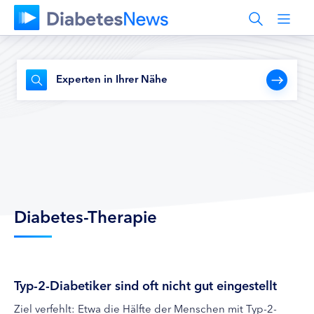
Experten in Ihrer Nähe
Diabetes-Therapie
Typ-2-Diabetiker sind oft nicht gut eingestellt
Ziel verfehlt: Etwa die Hälfte der Menschen mit Typ-2-