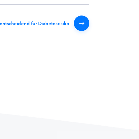
 entscheidend für Diabetesrisiko