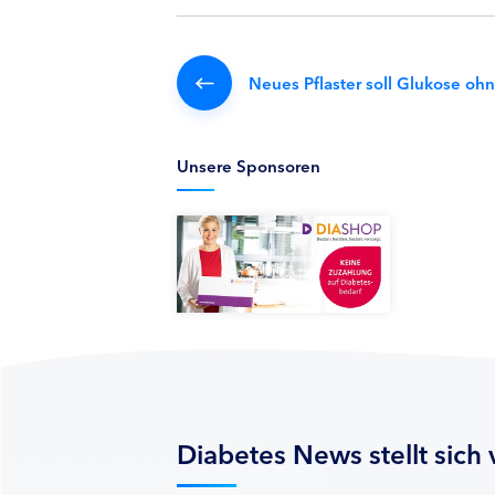
Neues Pflaster soll Glukose oh
Unsere Sponsoren
Diabetes News stellt sich 