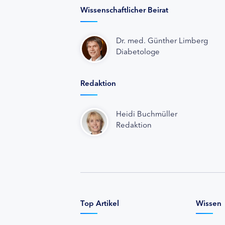
Wissenschaftlicher Beirat
Dr. med. Günther Limberg
Diabetologe
Redaktion
Heidi Buchmüller
Redaktion
Top Artikel
Wissen