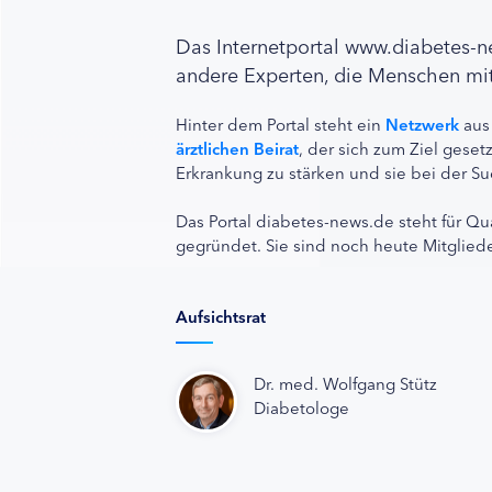
Das Internetportal www.diabetes-
andere Experten, die Menschen mit
Hinter dem Portal steht ein
Netzwerk
aus
ärztlichen Beirat
, der sich zum Ziel ges
Erkrankung zu stärken und sie bei der Su
Das Portal diabetes-news.de steht für Qu
gegründet. Sie sind noch heute Mitgliede
Aufsichtsrat
Dr. med. Wolfgang Stütz
Diabetologe