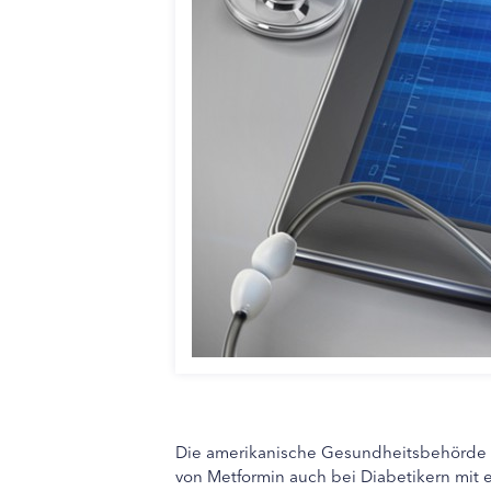
Die amerikanische Gesundheitsbehörde F
von Metformin auch bei Diabetikern mit e