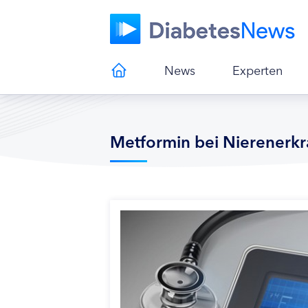
News
Experten
Metformin bei Nierenerk