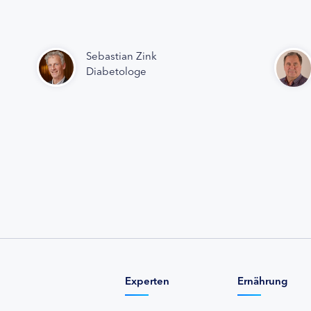
Sebastian Zink
Diabetologe
Experten
Ernährung