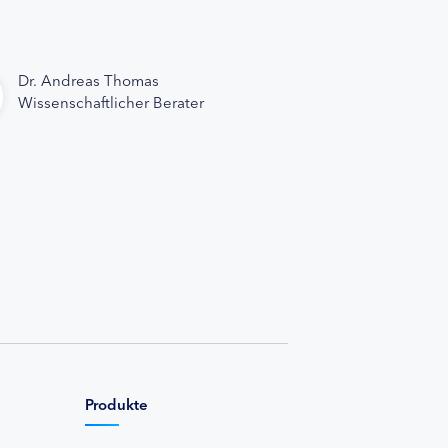
Dr. Andreas Thomas
Wissenschaftlicher Berater
Produkte