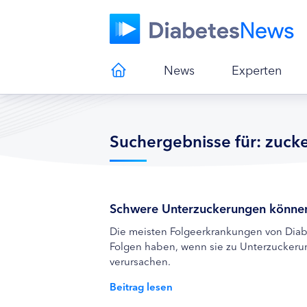
News
Experten
Suchergebnisse für: zuck
Schwere Unterzuckerungen könne
Die meisten Folgeerkrankungen von Diab
Folgen haben, wenn sie zu Unterzuckerun
verursachen.
Beitrag lesen