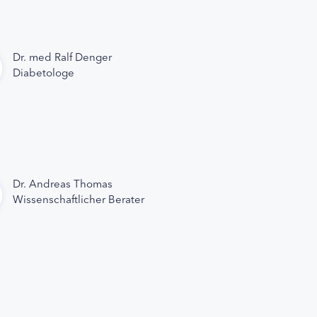
Dr. med Ralf Denger
Diabetologe
Dr. Andreas Thomas
Wissenschaftlicher Berater