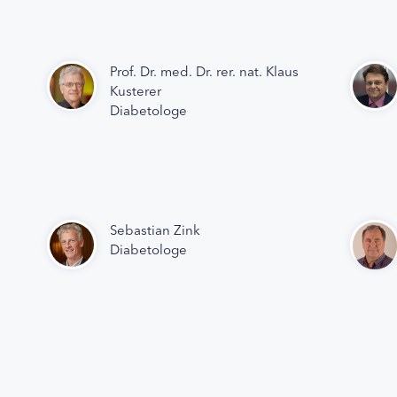
Prof. Dr. med. Dr. rer. nat. Klaus
Kusterer
Diabetologe
Sebastian Zink
Diabetologe