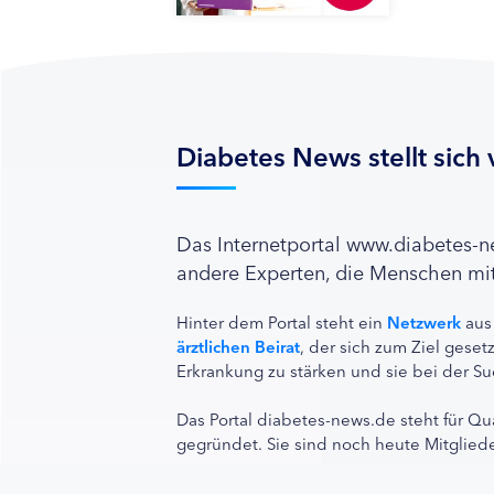
Diabetes News stellt sich 
Das Internetportal www.diabetes-
andere Experten, die Menschen mit
Hinter dem Portal steht ein
Netzwerk
aus
ärztlichen Beirat
, der sich zum Ziel ges
Erkrankung zu stärken und sie bei der Su
Das Portal diabetes-news.de steht für Qu
gegründet. Sie sind noch heute Mitgliede