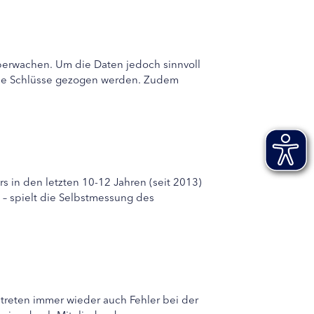
erwachen. Um die Daten jedoch sinnvoll
sche Schlüsse gezogen werden. Zudem
in den letzten 10-12 Jahren (seit 2013)
 – spielt die Selbstmessung des
treten immer wieder auch Fehler bei der