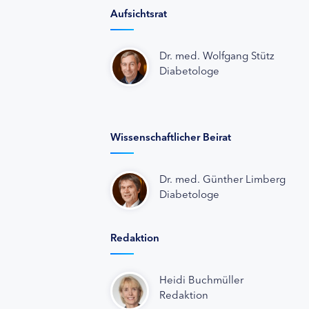
Aufsichtsrat
Dr. med. Wolfgang Stütz
Diabetologe
Wissenschaftlicher Beirat
Dr. med. Günther Limberg
Diabetologe
Redaktion
Heidi Buchmüller
Redaktion