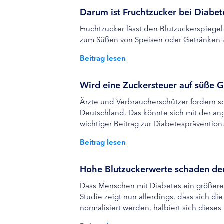
Darum ist Fruchtzucker bei Diabet
Fruchtzucker lässt den Blutzuckerspiegel
zum Süßen von Speisen oder Getränken zu
Beitrag lesen
Wird eine Zuckersteuer auf süße G
Ärzte und Verbraucherschützer fordern sc
Deutschland. Das könnte sich mit der an
wichtiger Beitrag zur Diabetesprävention
Beitrag lesen
Hohe Blutzuckerwerte schaden de
Dass Menschen mit Diabetes ein größeres 
Studie zeigt nun allerdings, dass sich di
normalisiert werden, halbiert sich dieses 