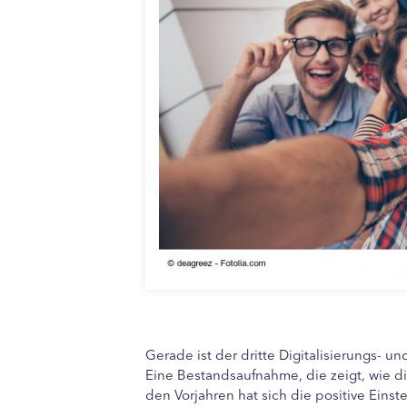
Gerade ist der dritte Digitalisierungs- u
Eine Bestandsaufnahme, die zeigt, wie dig
den Vorjahren hat sich die positive Einst