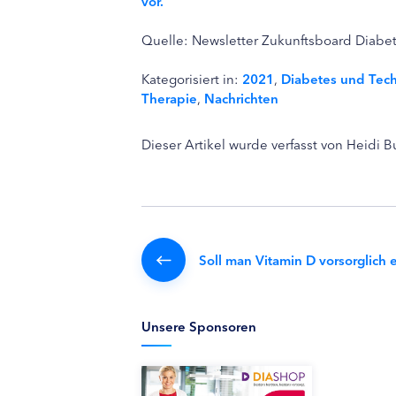
vor.
Quelle: Newsletter Zukunftsboard Diabet
Kategorisiert in:
2021
,
Diabetes und Tec
Therapie
,
Nachrichten
Dieser Artikel wurde verfasst von Heidi 
Soll man Vitamin D vorsorglich
Unsere Sponsoren