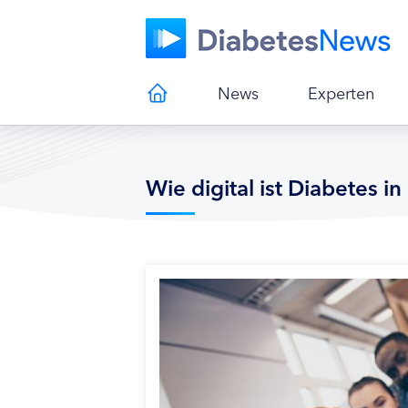
News
Experten
Wie digital ist Diabetes i