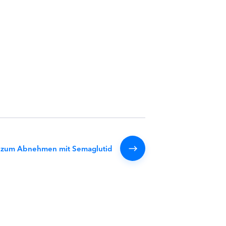
 zum Abnehmen mit Semaglutid