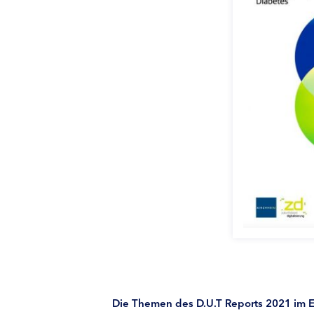
Die Themen des D.U.T Reports 2021 im 