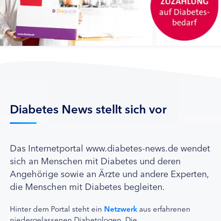
Diabetes News stellt sich vor
Das Internetportal www.diabetes-news.de wendet
sich an Menschen mit Diabetes und deren
Angehörige sowie an Ärzte und andere Experten,
die Menschen mit Diabetes begleiten.
Hinter dem Portal steht ein
Netzwerk
aus erfahrenen
niedergelassenen Diabetologen. Die