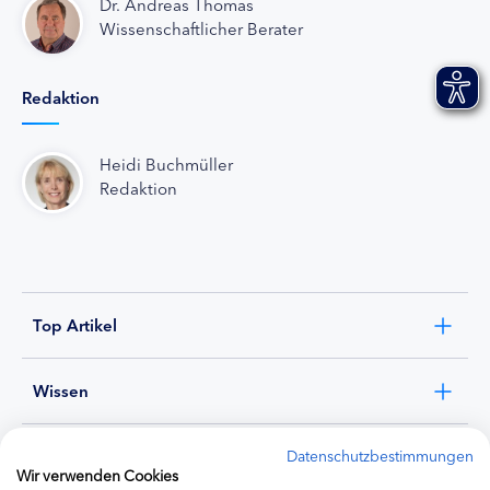
Dr. Andreas Thomas
Wissenschaftlicher Berater
Redaktion
Heidi Buchmüller
Redaktion
Top Artikel
Wissen
Experten
Datenschutzbestimmungen
Wir verwenden Cookies