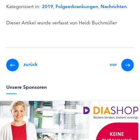
Kategorisiert in:
2019
,
Folgeerkrankungen
,
Nachrichten
Dieser Artikel wurde verfasst von Heidi Buchmüller
zurück
vor
Unsere Sponsoren