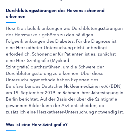
Durchblutungsstörungen des Herzens schonend
erkennen
Herz-Kreislauferkrankungen wie Durchblutungsstörungen
des Herzmuskels gehören zu den häufigen
Folgeerkrankungen des Diabetes. Für die Diagnose ist
eine Herzkatheter-Untersuchung nicht unbedingt
erforderlich. Schonender für Patienten ist es, zunächst
eine Herz-Szintigrafie (Myokard-
Szintigrafie) durchzuführen, um die Schwere der
Durchblutungsstörung zu erkennen. Über diese
Untersuchungsmethode haben Experten des
Berufsverbandes Deutscher Nuklearmediziner e.V. (BDN)
am 19. September 2019 im Rahmen ihrer Jahrestagung in
Berlin berichtet. Auf der Basis der über die Szintigrafie
gewonnen Bilder kann der Arzt entscheiden, ob
zusätzlich eine Herzkatheter-Untersuchung notwendig ist.
Was ist eine Herz-Szintigrafie?