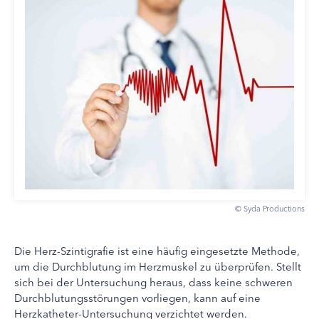
© Syda Productions
Die Herz-Szintigrafie ist eine häufig eingesetzte Methode,
um die Durchblutung im Herzmuskel zu überprüfen. Stellt
sich bei der Untersuchung heraus, dass keine schweren
Durchblutungsstörungen vorliegen, kann auf eine
Herzkatheter-Untersuchung verzichtet werden.