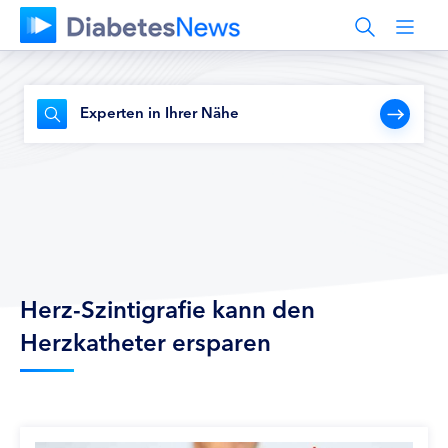
Experten in Ihrer Nähe
Herz-Szintigrafie kann den
Herzkatheter ersparen