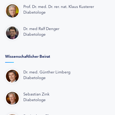
Prof. Dr. med. Dr. rer. nat. Klaus Kusterer
Diabetologe
Dr. med Ralf Denger
Diabetologe
Wissenschaftlicher Beirat
Dr. med. Günther Limberg
Diabetologe
Sebastian Zink
Diabetologe