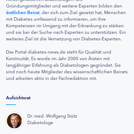
Gründungsmitglieder und weitere Experten bilden den
ärztlichen Beirat
, der sich zum Ziel gesetzt hat, Menschen
mit Diabetes umfassend zu informieren, um ihre
Kompetenzen im Umgang mit der Erkrankung zu stärken
und sie bei der Suche nach Experten zu unterstützen. Ein
weiteres Ziel ist die Vernetzung von Diabetes-Experten.
Das Portal diabetes-news.de steht für Qualität und
Kontinuität. Es wurde im Jahr 2000 von Ärzten mit
langjähriger Erfahrung als Diabetologen gegründet. Sie
sind noch heute Mitglieder des wissenschaftlichen Beirats
und arbeiten aktiv in der Fachredaktion mit.
Aufsichtsrat
Dr. med. Wolfgang Stütz
Diabetologe