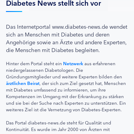
Diabetes News stellt sich vor
Das Internetportal www.diabetes-news.de wendet
sich an Menschen mit Diabetes und deren
Angehörige sowie an Ärzte und andere Experten,
die Menschen mit Diabetes begleiten.
Hinter dem Portal steht ein
Netzwerk
aus erfahrenen
niedergelassenen Diabetologen. Die
Gründungsmitglieder und weitere Experten bilden den
ärztlichen Beirat
, der sich zum Ziel gesetzt hat, Menschen
mit Diabetes umfassend zu informieren, um ihre
Kompetenzen im Umgang mit der Erkrankung zu stärken
und sie bei der Suche nach Experten zu unterstützen. Ein
weiteres Ziel ist die Vernetzung von Diabetes-Experten.
Das Portal diabetes-news.de steht für Qualität und
Kontinuität. Es wurde im Jahr 2000 von Ärzten mit