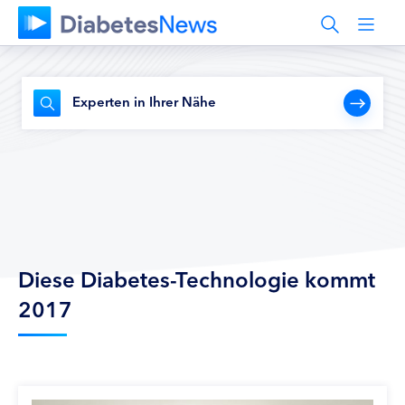
Experten in Ihrer Nähe
Diese Diabetes-Technologie kommt
2017