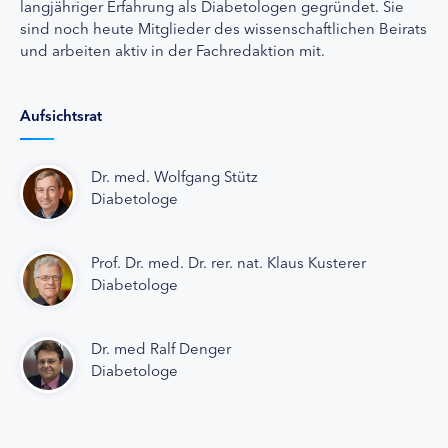
langjähriger Erfahrung als Diabetologen gegründet. Sie
sind noch heute Mitglieder des wissenschaftlichen Beirats
und arbeiten aktiv in der Fachredaktion mit.
Aufsichtsrat
Dr. med. Wolfgang Stütz
Diabetologe
Prof. Dr. med. Dr. rer. nat. Klaus Kusterer
Diabetologe
Dr. med Ralf Denger
Diabetologe