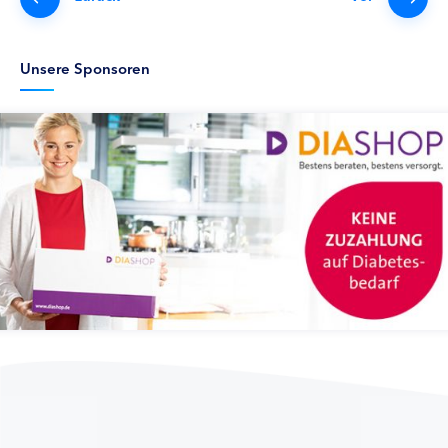
Unsere Sponsoren