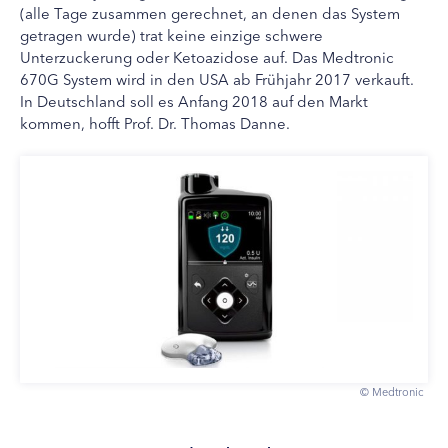
(alle Tage zusammen gerechnet, an denen das System
getragen wurde) trat keine einzige schwere
Unterzuckerung oder Ketoazidose auf. Das Medtronic
670G System wird in den USA ab Frühjahr 2017 verkauft.
In Deutschland soll es Anfang 2018 auf den Markt
kommen, hofft Prof. Dr. Thomas Danne.
© Medtronic