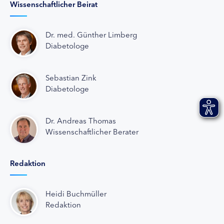
Wissenschaftlicher Beirat
Dr. med. Günther Limberg
Diabetologe
Sebastian Zink
Diabetologe
Dr. Andreas Thomas
Wissenschaftlicher Berater
Redaktion
Heidi Buchmüller
Redaktion