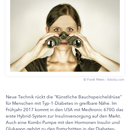
© Frank Peters – fotolia.com
Neue Technik rückt die “Künstliche Bauchspeicheldrüse”
für Menschen mit Typ-1-Diabetes in greifbare Nähe. Im
Frühjahr 2017 kommt in den USA mit Medtronic 670G das
erste Hybrid-System zur Insulinversorgung auf den Markt.
Auch eine Kombi-Pumpe mit den Hormonen Insulin und
Glukagon gehört zu den Fortschritten in der Diabetes-