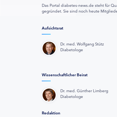
Das Portal diabetes-news.de steht für Qu
gegründet. Sie sind noch heute Mitgliede
Aufsichtsrat
Dr. med. Wolfgang Stütz
Diabetologe
Wissenschaftlicher Beirat
Dr. med. Günther Limberg
Diabetologe
Redaktion