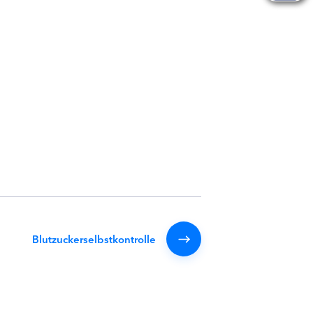
Blutzuckerselbstkontrolle