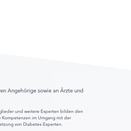
ren Angehörige sowie an Ärzte und
lieder und weitere Experten bilden den
ihre Kompetenzen im Umgang mit der
rnetzung von Diabetes-Experten.