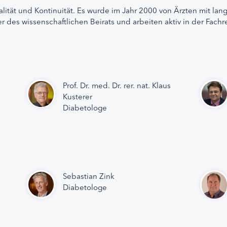
alität und Kontinuität. Es wurde im Jahr 2000 von Ärzten mit lan
r des wissenschaftlichen Beirats und arbeiten aktiv in der Fachr
Prof. Dr. med. Dr. rer. nat. Klaus
Kusterer
Diabetologe
Sebastian Zink
Diabetologe