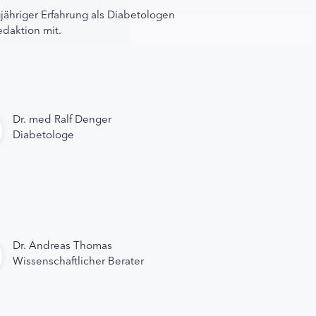
gjähriger Erfahrung als Diabetologen
edaktion mit.
Dr. med Ralf Denger
Diabetologe
Dr. Andreas Thomas
Wissenschaftlicher Berater