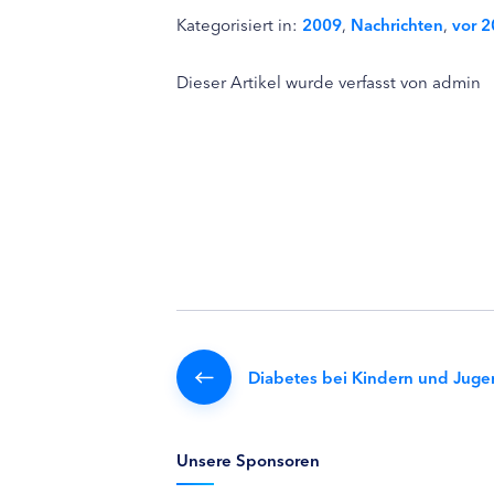
Kategorisiert in:
2009
,
Nachrichten
,
vor 
Dieser Artikel wurde verfasst von admin
Diabetes bei Kindern und Juge
Unsere Sponsoren