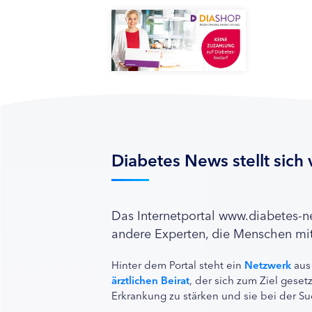
Diabetes News stellt sich 
Das Internetportal www.diabetes-
andere Experten, die Menschen mit
Hinter dem Portal steht ein
Netzwerk
aus
ärztlichen Beirat
, der sich zum Ziel ges
Erkrankung zu stärken und sie bei der Su