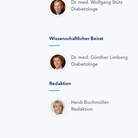
Dr. med. Wolfgang Stütz
Diabetologe
Wissenschaftlicher Beirat
Dr. med. Günther Limberg
Diabetologe
Redaktion
Heidi Buchmüller
Redaktion