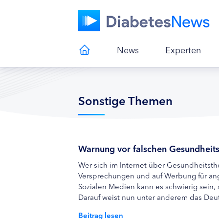
News
Experten
Sonstige Themen
Warnung vor falschen Gesundheits
Wer sich im Internet über Gesundheitsthe
Versprechungen und auf Werbung für an
Sozialen Medien kann es schwierig sein, 
Darauf weist nun unter anderem das Deu
Beitrag lesen