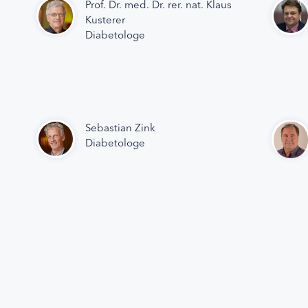
Prof. Dr. med. Dr. rer. nat. Klaus
Kusterer
Diabetologe
Sebastian Zink
Diabetologe