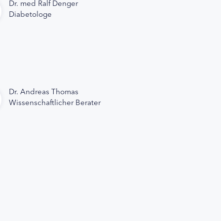
Dr. med Ralf Denger
Diabetologe
Dr. Andreas Thomas
Wissenschaftlicher Berater