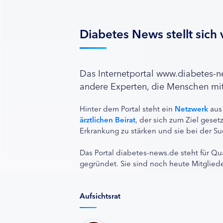
Diabetes News stellt sich 
Das Internetportal www.diabetes-
andere Experten, die Menschen mit
Hinter dem Portal steht ein
Netzwerk
aus
ärztlichen Beirat
, der sich zum Ziel ges
Erkrankung zu stärken und sie bei der Su
Das Portal diabetes-news.de steht für Qu
gegründet. Sie sind noch heute Mitgliede
Aufsichtsrat