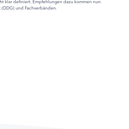
icht klar definiert. Empfehlungen dazu kommen nun
ft (DDG) und Fachverbänden.