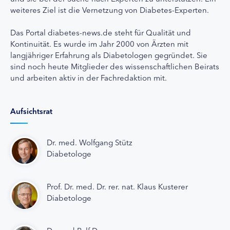
weiteres Ziel ist die Vernetzung von Diabetes-Experten.
Das Portal diabetes-news.de steht für Qualität und
Kontinuität. Es wurde im Jahr 2000 von Ärzten mit
langjähriger Erfahrung als Diabetologen gegründet. Sie
sind noch heute Mitglieder des wissenschaftlichen Beirats
und arbeiten aktiv in der Fachredaktion mit.
Aufsichtsrat
Dr. med. Wolfgang Stütz
Diabetologe
Prof. Dr. med. Dr. rer. nat. Klaus Kusterer
Diabetologe