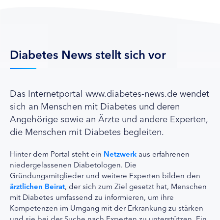
Diabetes News stellt sich vor
Das Internetportal www.diabetes-news.de wendet
sich an Menschen mit Diabetes und deren
Angehörige sowie an Ärzte und andere Experten,
die Menschen mit Diabetes begleiten.
Hinter dem Portal steht ein
Netzwerk
aus erfahrenen
niedergelassenen Diabetologen. Die
Gründungsmitglieder und weitere Experten bilden den
ärztlichen Beirat
, der sich zum Ziel gesetzt hat, Menschen
mit Diabetes umfassend zu informieren, um ihre
Kompetenzen im Umgang mit der Erkrankung zu stärken
und sie bei der Suche nach Experten zu unterstützen. Ein