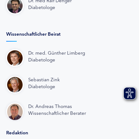
Dr. med Ralf Denger
Diabetologe
Wissenschaftlicher Beirat
Dr. med. Günther Limberg
Diabetologe
Sebastian Zink
Diabetologe
Dr. Andreas Thomas
Wissenschaftlicher Berater
Redaktion