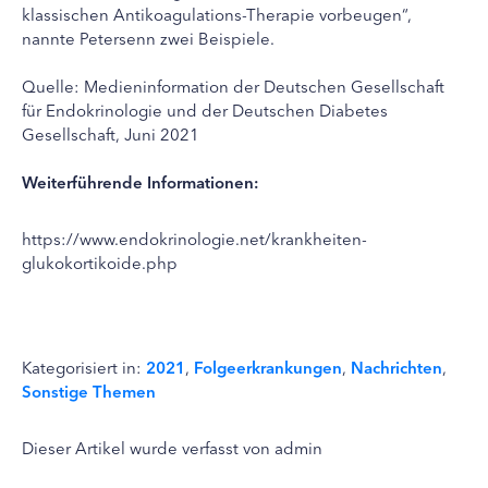
klassischen Antikoagulations-Therapie vorbeugen“,
nannte Petersenn zwei Beispiele.
Quelle: Medieninformation der Deutschen Gesellschaft
für Endokrinologie und der Deutschen Diabetes
Gesellschaft, Juni 2021
Weiterführende Informationen:
https://www.endokrinologie.net/krankheiten-
glukokortikoide.php
Kategorisiert in:
2021
,
Folgeerkrankungen
,
Nachrichten
,
Sonstige Themen
Dieser Artikel wurde verfasst von admin