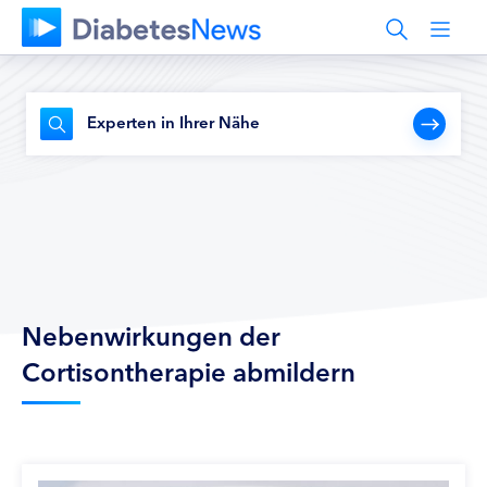
Experten in Ihrer Nähe
Nebenwirkungen der
Cortisontherapie abmildern