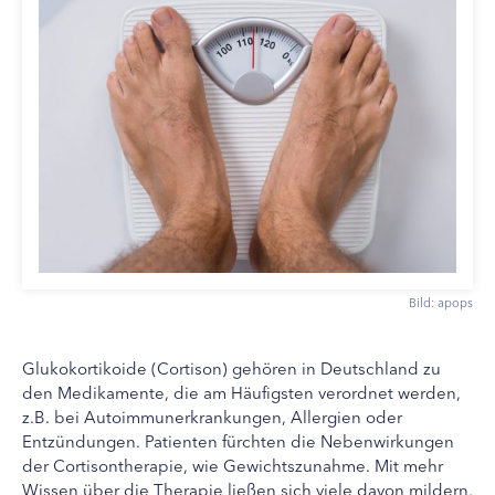
Bild: apops
Glukokortikoide (Cortison) gehören in Deutschland zu
den Medikamente, die am Häufigsten verordnet werden,
z.B. bei Autoimmunerkrankungen, Allergien oder
Entzündungen. Patienten fürchten die Nebenwirkungen
der Cortisontherapie, wie Gewichtszunahme. Mit mehr
Wissen über die Therapie ließen sich viele davon mildern,