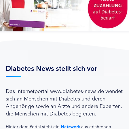
Diabetes News stellt sich vor
Das Internetportal www.diabetes-news.de wendet
sich an Menschen mit Diabetes und deren
Angehörige sowie an Ärzte und andere Experten,
die Menschen mit Diabetes begleiten.
Hinter dem Portal steht ein
Netzwerk
aus erfahrenen