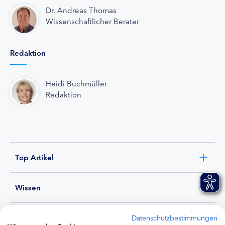
Dr. Andreas Thomas
Wissenschaftlicher Berater
Redaktion
Heidi Buchmüller
Redaktion
Top Artikel
Wissen
Experten
Datenschutzbestimmungen