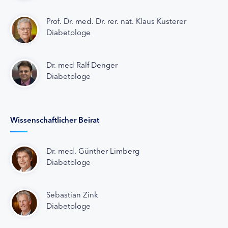
Prof. Dr. med. Dr. rer. nat. Klaus Kusterer
Diabetologe
Dr. med Ralf Denger
Diabetologe
Wissenschaftlicher Beirat
Dr. med. Günther Limberg
Diabetologe
Sebastian Zink
Diabetologe