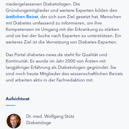
niedergelassenen Diabetologen. Die
Gründungsmitglieder und weitere Experten bilden den
ärztlichen Beirat
, der sich zum Ziel gesetzt hat, Menschen
mit Diabetes umfassend zu informieren, um ihre
Kompetenzen im Umgang mit der Erkrankung zu stärken
und sie bei der Suche nach Experten zu unterstützen. Ein
weiteres Ziel ist die Vernetzung von Diabetes-Experten.
Das Portal diabetes-news.de steht für Qualität und
Kontinuität. Es wurde im Jahr 2000 von Ärzten mit
langjähriger Erfahrung als Diabetologen gegründet. Sie
sind noch heute Mitglieder des wissenschaftlichen Beirats
und arbeiten aktiv in der Fachredaktion mit.
Aufsichtsrat
Dr. med. Wolfgang Stütz
Diabetologe