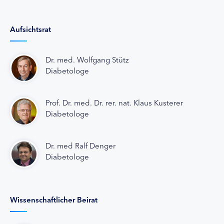
Aufsichtsrat
Dr. med. Wolfgang Stütz
Diabetologe
Prof. Dr. med. Dr. rer. nat. Klaus Kusterer
Diabetologe
Dr. med Ralf Denger
Diabetologe
Wissenschaftlicher Beirat