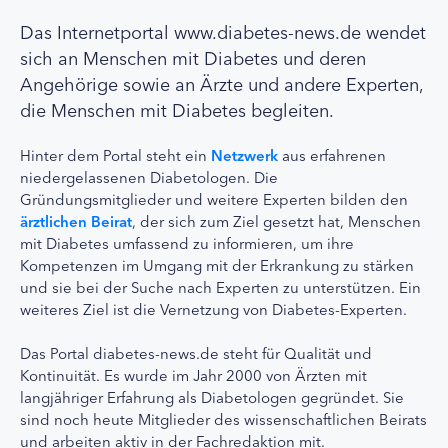
Das Internetportal www.diabetes-news.de wendet
sich an Menschen mit Diabetes und deren
Angehörige sowie an Ärzte und andere Experten,
die Menschen mit Diabetes begleiten.
Hinter dem Portal steht ein
Netzwerk
aus erfahrenen
niedergelassenen Diabetologen. Die
Gründungsmitglieder und weitere Experten bilden den
ärztlichen Beirat
, der sich zum Ziel gesetzt hat, Menschen
mit Diabetes umfassend zu informieren, um ihre
Kompetenzen im Umgang mit der Erkrankung zu stärken
und sie bei der Suche nach Experten zu unterstützen. Ein
weiteres Ziel ist die Vernetzung von Diabetes-Experten.
Das Portal diabetes-news.de steht für Qualität und
Kontinuität. Es wurde im Jahr 2000 von Ärzten mit
langjähriger Erfahrung als Diabetologen gegründet. Sie
sind noch heute Mitglieder des wissenschaftlichen Beirats
und arbeiten aktiv in der Fachredaktion mit.