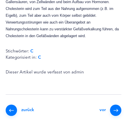
Gallensäuren, von Zellwänden und beim Aufbau von Hormonen.
Cholesterin wird zum Teil aus der Nahrung aufgenommen (z.B. im
Eigelb), zum Teil aber auch vom Körper selbst gebildet.
Verwertungsstörungen wie auch ein Überangebot an
Nahrungscholesterin kann zu verstärkter Gefäßverkalkung führen, da
Cholesterin in den Gefäßwänden abgelagert wird.
Stichwörter:
C
Kategorisiert in:
C
Dieser Artikel wurde verfasst von admin
zurück
vor