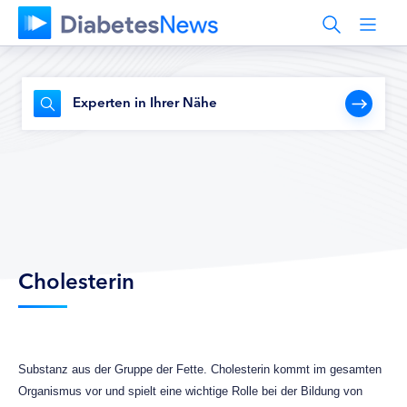
Experten in Ihrer Nähe
Cholesterin
Substanz aus der Gruppe der Fette. Cholesterin kommt im gesamten
Organismus vor und spielt eine wichtige Rolle bei der Bildung von