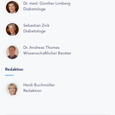
Dr. med. Günther Limberg
Diabetologe
Sebastian Zink
Diabetologe
Dr. Andreas Thomas
Wissenschaftlicher Berater
Redaktion
Heidi Buchmüller
Redaktion