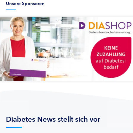
Unsere Sponsoren
Diabetes News stellt sich vor