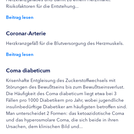
Risikofaktoren für die Entstehung...
Beitrag lesen
Coronar-Arterie
Herzkranzgefäß für die Blutversorgung des Herzmuskels.
Beitrag lesen
Coma diabeticum
Krisenhafte Entgleisung des Zuckerstoffwechsels mit
Störungen des Bewußtseins bis zum Bewußtseinsverlust.
Die Häufigkeit des Coma diabeticum liegt etwa bei 3
Fällen pro 1000 Diabetikern pro Jahr, wobei jugendliche
insulinbedürftige Diabetiker am häufigsten betroffen sind.
Man unterscheidet 2 Formen: das ketoazidotische Coma
und das hyperosmolare Coma, die sich beide in ihren
Ursachen, dem klinischen Bild und...