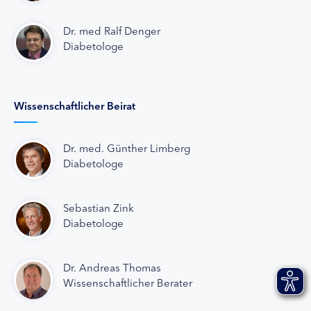
Dr. med Ralf Denger
Diabetologe
Wissenschaftlicher Beirat
Dr. med. Günther Limberg
Diabetologe
Sebastian Zink
Diabetologe
Dr. Andreas Thomas
Wissenschaftlicher Berater