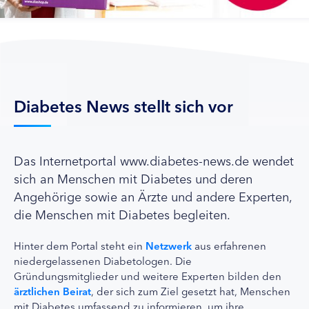
Diabetes News stellt sich vor
Das Internetportal www.diabetes-news.de wendet
sich an Menschen mit Diabetes und deren
Angehörige sowie an Ärzte und andere Experten,
die Menschen mit Diabetes begleiten.
Hinter dem Portal steht ein
Netzwerk
aus erfahrenen
niedergelassenen Diabetologen. Die
Gründungsmitglieder und weitere Experten bilden den
ärztlichen Beirat
, der sich zum Ziel gesetzt hat, Menschen
mit Diabetes umfassend zu informieren, um ihre