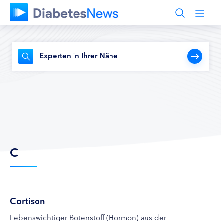
Experten in Ihrer Nähe
C
Cortison
Lebenswichtiger Botenstoff (Hormon) aus der