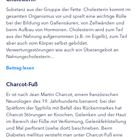
Substanz aus der Gruppe der Fette. Cholesterin kommt im
gesamten Organismus vor und spielt eine wichtige Rolle
bei der Bildung von Gallensäuren, von Zellwänden und
beim Aufbau von Hormonen. Cholesterin wird zum Teil
aus der Nahrung aufgenommen (z.B. im Eigelb), zum Teil
aber auch vom Körper selbst gebildet.
Verwertungsstörungen wie auch ein Überangebot an
Nahrungscholesterin...
Beitrag lesen
Charcot-Fuß
Er ist nach Jean Martin Charcot, einem französischen
Neurologen des 19. Jahrhunderts benannt: bei der
Spätform der Syphilis mit Befall des Rückenmarkes hat
Charcot Störungen an Knochen, Gelenken und der Haut
im Bereich der Füße mit Verformung, Gelenkfehlstellung
und Mal perforant (siehe dort) beschrieben. Beim
Diabetes mellitus versteht man unter Charcot-Fuß eine