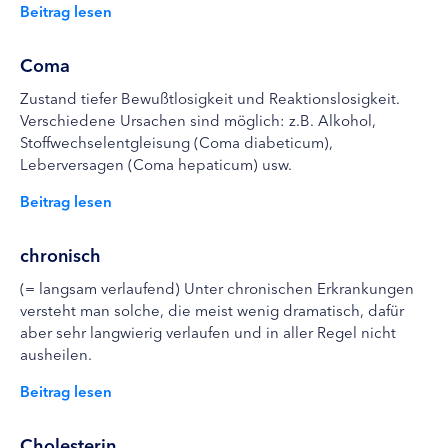
Beitrag lesen
Coma
Zustand tiefer Bewußtlosigkeit und Reaktionslosigkeit.
Verschiedene Ursachen sind möglich: z.B. Alkohol,
Stoffwechselentgleisung (Coma diabeticum),
Leberversagen (Coma hepaticum) usw.
Beitrag lesen
chronisch
(= langsam verlaufend) Unter chronischen Erkrankungen
versteht man solche, die meist wenig dramatisch, dafür
aber sehr langwierig verlaufen und in aller Regel nicht
ausheilen.
Beitrag lesen
Cholesterin