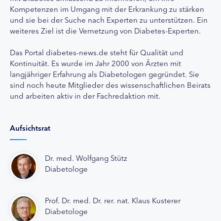
Kompetenzen im Umgang mit der Erkrankung zu stärken
und sie bei der Suche nach Experten zu unterstützen. Ein
weiteres Ziel ist die Vernetzung von Diabetes-Experten.
Das Portal diabetes-news.de steht für Qualität und
Kontinuität. Es wurde im Jahr 2000 von Ärzten mit
langjähriger Erfahrung als Diabetologen gegründet. Sie
sind noch heute Mitglieder des wissenschaftlichen Beirats
und arbeiten aktiv in der Fachredaktion mit.
Aufsichtsrat
Dr. med. Wolfgang Stütz
Diabetologe
Prof. Dr. med. Dr. rer. nat. Klaus Kusterer
Diabetologe