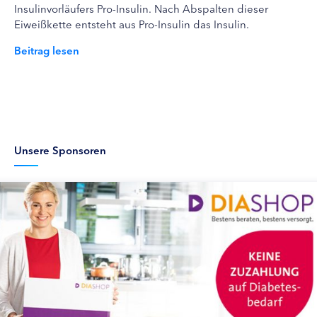
Insulinvorläufers Pro-Insulin. Nach Abspalten dieser
Eiweißkette entsteht aus Pro-Insulin das Insulin.
Beitrag lesen
Unsere Sponsoren