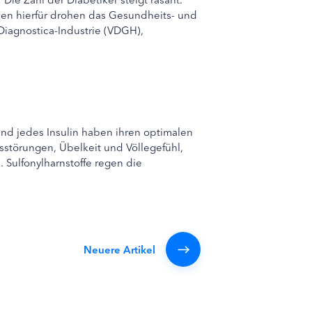
aben hierfür drohen das Gesundheits- und
Diagnostica-Industrie (VDGH),
nd jedes Insulin haben ihren optimalen
sstörungen, Übelkeit und Völlegefühl,
Sulfonylharnstoffe regen die
Neuere Artikel