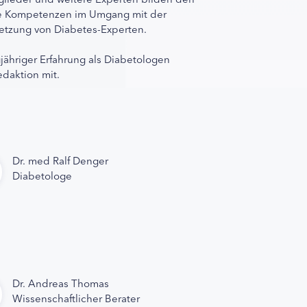
ihre Kompetenzen im Umgang mit der
rnetzung von Diabetes-Experten.
gjähriger Erfahrung als Diabetologen
edaktion mit.
Dr. med Ralf Denger
Diabetologe
Dr. Andreas Thomas
Wissenschaftlicher Berater