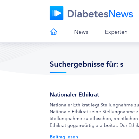
News
Experten
Suchergebnisse für: s
Nationaler Ethikrat
Nationaler Ethikrat legt Stellungnahme z
Nationale Ethikrat seine Stellungnahme 
Stellungnahme zu ethischen, rechtlichen
Ethikrat gegenwärtig erarbeitet. Der Ethik
Beitrag lesen