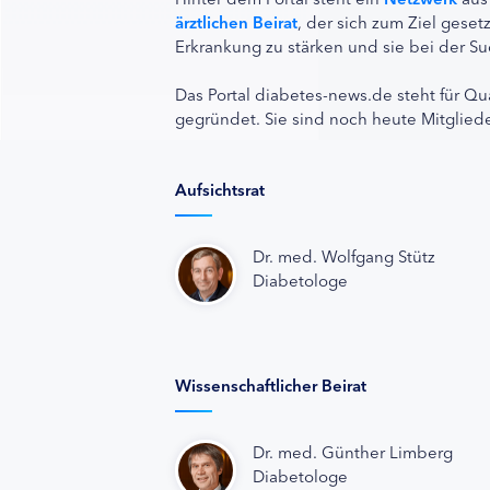
ärztlichen Beirat
, der sich zum Ziel ges
Erkrankung zu stärken und sie bei der Su
Das Portal diabetes-news.de steht für Qu
gegründet. Sie sind noch heute Mitgliede
Aufsichtsrat
Dr. med. Wolfgang Stütz
Diabetologe
Wissenschaftlicher Beirat
Dr. med. Günther Limberg
Diabetologe