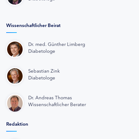
Wissenschaftlicher Beirat
Dr. med. Günther Limberg
Diabetologe
Sebastian Zink
Diabetologe
Dr. Andreas Thomas
Wissenschaftlicher Berater
Redaktion