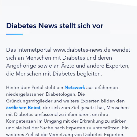
Diabetes News stellt sich vor
Das Internetportal www.diabetes-news.de wendet
sich an Menschen mit Diabetes und deren
Angehörige sowie an Ärzte und andere Experten,
die Menschen mit Diabetes begleiten.
Hinter dem Portal steht ein
Netzwerk
aus erfahrenen
niedergelassenen Diabetologen. Die
Gründungsmitglieder und weitere Experten bilden den
ärztlichen Beirat
, der sich zum Ziel gesetzt hat, Menschen
mit Diabetes umfassend zu informieren, um ihre
Kompetenzen im Umgang mit der Erkrankung zu stärken
und sie bei der Suche nach Experten zu unterstützen. Ein
weiteres Ziel ist die Vernetzung von Diabetes-Experten.