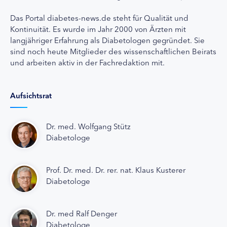
Das Portal diabetes-news.de steht für Qualität und
Kontinuität. Es wurde im Jahr 2000 von Ärzten mit
langjähriger Erfahrung als Diabetologen gegründet. Sie
sind noch heute Mitglieder des wissenschaftlichen Beirats
und arbeiten aktiv in der Fachredaktion mit.
Aufsichtsrat
Dr. med. Wolfgang Stütz
Diabetologe
Prof. Dr. med. Dr. rer. nat. Klaus Kusterer
Diabetologe
Dr. med Ralf Denger
Diabetologe