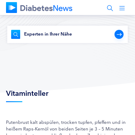
Experten in Ihrer Nähe
Vitaminteller
Putenbrust kalt abspülen, trocken tupfen, pfeffern und in
heißem Raps-Kernöl von beiden Seiten je 3 – 5 Minuten