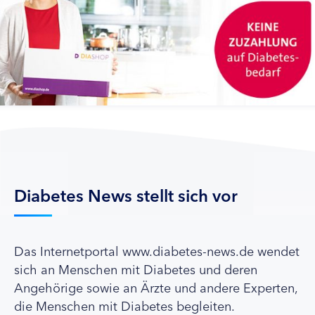
Diabetes News stellt sich vor
Das Internetportal www.diabetes-news.de wendet
sich an Menschen mit Diabetes und deren
Angehörige sowie an Ärzte und andere Experten,
die Menschen mit Diabetes begleiten.