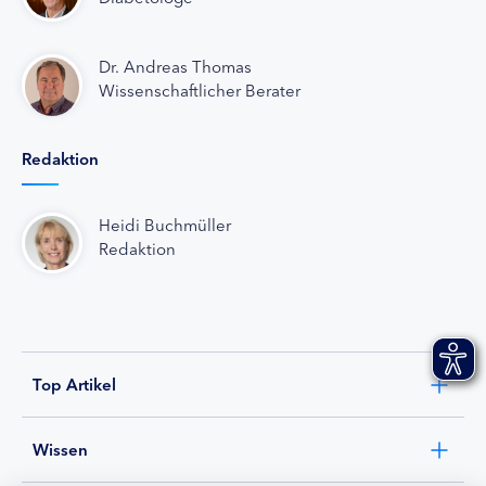
Dr. Andreas Thomas
Wissenschaftlicher Berater
Redaktion
Heidi Buchmüller
Redaktion
Top Artikel
Wissen