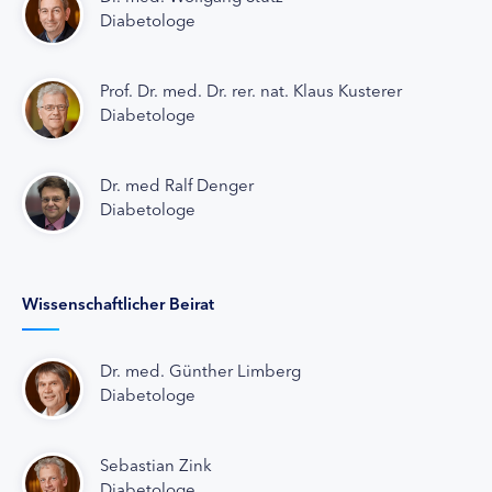
Diabetologe
Prof. Dr. med. Dr. rer. nat. Klaus Kusterer
Diabetologe
Dr. med Ralf Denger
Diabetologe
Wissenschaftlicher Beirat
Dr. med. Günther Limberg
Diabetologe
Sebastian Zink
Diabetologe