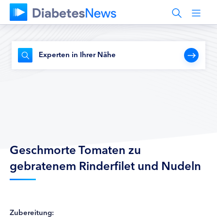
Experten in Ihrer Nähe
Geschmorte Tomaten zu
gebratenem Rinderfilet und Nudeln
Zubereitung: