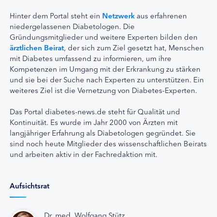
Hinter dem Portal steht ein
Netzwerk
aus erfahrenen
niedergelassenen Diabetologen. Die
Gründungsmitglieder und weitere Experten bilden den
ärztlichen Beirat
, der sich zum Ziel gesetzt hat, Menschen
mit Diabetes umfassend zu informieren, um ihre
Kompetenzen im Umgang mit der Erkrankung zu stärken
und sie bei der Suche nach Experten zu unterstützen. Ein
weiteres Ziel ist die Vernetzung von Diabetes-Experten.
Das Portal diabetes-news.de steht für Qualität und
Kontinuität. Es wurde im Jahr 2000 von Ärzten mit
langjähriger Erfahrung als Diabetologen gegründet. Sie
sind noch heute Mitglieder des wissenschaftlichen Beirats
und arbeiten aktiv in der Fachredaktion mit.
Aufsichtsrat
Dr. med. Wolfgang Stütz